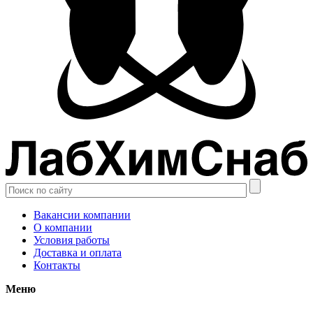
Вакансии компании
О компании
Условия работы
Доставка и оплата
Контакты
Меню