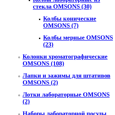
стекла OMSONS
(30)
Колбы конические
OMSONS
(7)
Колбы мерные OMSONS
(23)
Колонки хроматографические
OMSONS
(108)
Лапки и зажимы для штативов
OMSONS
(2)
Лотки лабораторные OMSONS
(2)
Наборы лабораторной посуды