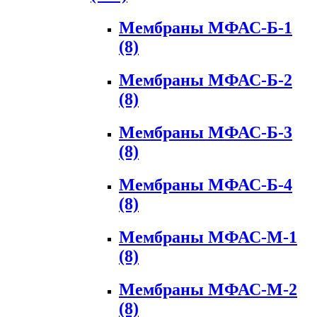
Мембраны МФАС-Б-1
(8)
Мембраны МФАС-Б-2
(8)
Мембраны МФАС-Б-3
(8)
Мембраны МФАС-Б-4
(8)
Мембраны МФАС-М-1
(8)
Мембраны МФАС-М-2
(8)