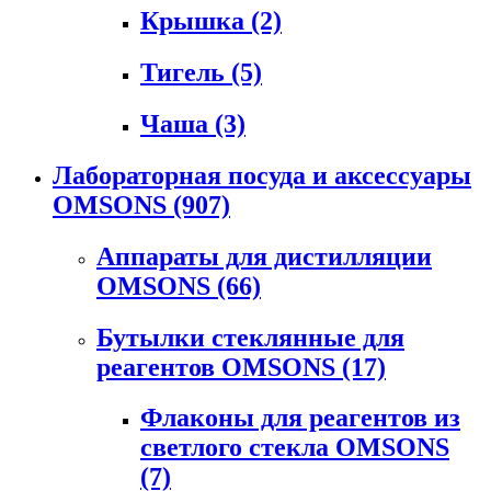
Крышка
(2)
Тигель
(5)
Чаша
(3)
Лабораторная посуда и аксессуары
OMSONS
(907)
Аппараты для дистилляции
OMSONS
(66)
Бутылки стеклянные для
реагентов OMSONS
(17)
Флаконы для реагентов из
светлого стекла OMSONS
(7)