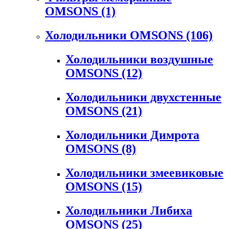
OMSONS
(1)
Холодильники OMSONS
(106)
Холодильники воздушные
OMSONS
(12)
Холодильники двухстенные
OMSONS
(21)
Холодильники Димрота
OMSONS
(8)
Холодильники змеевиковые
OMSONS
(15)
Холодильники Либиха
OMSONS
(25)