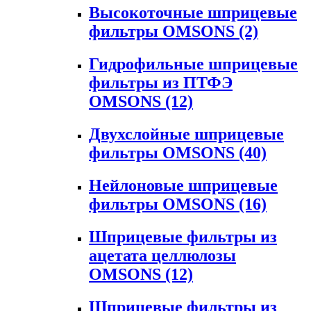
Высокоточные шприцевые
фильтры OMSONS
(2)
Гидрофильные шприцевые
фильтры из ПТФЭ
OMSONS
(12)
Двухслойные шприцевые
фильтры OMSONS
(40)
Нейлоновые шприцевые
фильтры OMSONS
(16)
Шприцевые фильтры из
ацетата целлюлозы
OMSONS
(12)
Шприцевые фильтры из