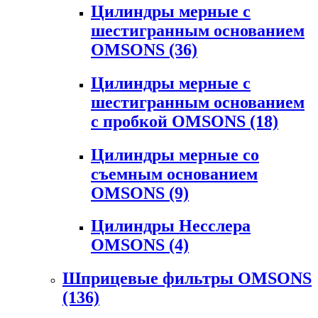
Цилиндры мерные с
шестигранным основанием
OMSONS
(36)
Цилиндры мерные с
шестигранным основанием
с пробкой OMSONS
(18)
Цилиндры мерные со
съемным основанием
OMSONS
(9)
Цилиндры Несслера
OMSONS
(4)
Шприцевые фильтры OMSONS
(136)