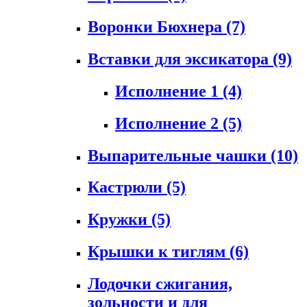
Воронки Бюхнера
(7)
Вставки для эксикатора
(9)
Исполнение 1
(4)
Исполнение 2
(5)
Выпарительные чашки
(10)
Кастрюли
(5)
Кружки
(5)
Крышки к тиглям
(6)
Лодочки сжигания,
зольности и для