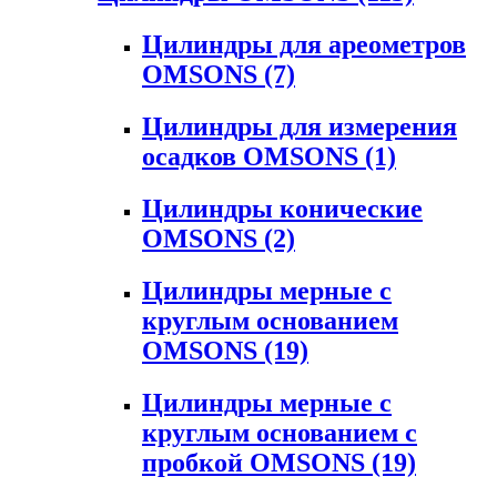
Цилиндры для ареометров
OMSONS
(7)
Цилиндры для измерения
осадков OMSONS
(1)
Цилиндры конические
OMSONS
(2)
Цилиндры мерные с
круглым основанием
OMSONS
(19)
Цилиндры мерные с
круглым основанием с
пробкой OMSONS
(19)