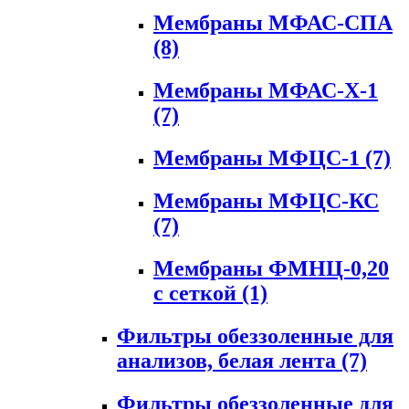
Мембраны МФАС-СПА
(8)
Мембраны МФАС-Х-1
(7)
Мембраны МФЦС-1
(7)
Мембраны МФЦС-КС
(7)
Мембраны ФМНЦ-0,20
с сеткой
(1)
Фильтры обеззоленные для
анализов, белая лента
(7)
Фильтры обеззоленные для