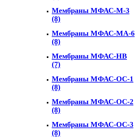
Мембраны МФАС-М-3
(8)
Мембраны МФАС-МА-6
(8)
Мембраны МФАС-НВ
(7)
Мембраны МФАС-ОС-1
(8)
Мембраны МФАС-ОС-2
(8)
Мембраны МФАС-ОС-3
(8)