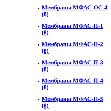
Мембраны МФАС-ОС-4
(8)
Мембраны МФАС-П-1
(8)
Мембраны МФАС-П-2
(8)
Мембраны МФАС-П-3
(8)
Мембраны МФАС-П-4
(8)
Мембраны МФАС-П-5
(8)