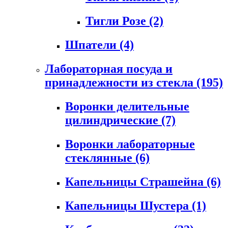
Тигли Розе
(2)
Шпатели
(4)
Лабораторная посуда и
принадлежности из стекла
(195)
Воронки делительные
цилиндрические
(7)
Воронки лабораторные
стеклянные
(6)
Капельницы Страшейна
(6)
Капельницы Шустера
(1)