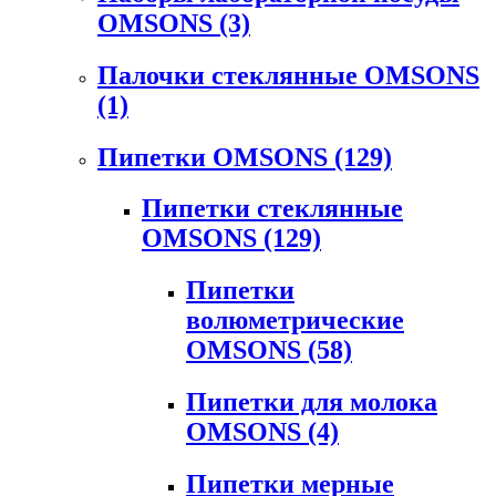
OMSONS
(3)
Палочки стеклянные OMSONS
(1)
Пипетки OMSONS
(129)
Пипетки стеклянные
OMSONS
(129)
Пипетки
волюметрические
OMSONS
(58)
Пипетки для молока
OMSONS
(4)
Пипетки мерные