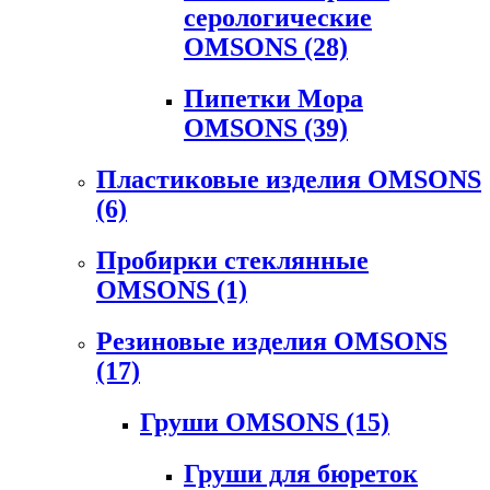
серологические
OMSONS
(28)
Пипетки Мора
OMSONS
(39)
Пластиковые изделия OMSONS
(6)
Пробирки стеклянные
OMSONS
(1)
Резиновые изделия OMSONS
(17)
Груши OMSONS
(15)
Груши для бюреток