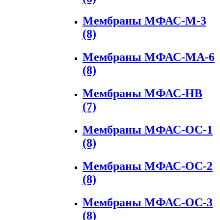
Мембраны МФАС-М-3
(8)
Мембраны МФАС-МА-6
(8)
Мембраны МФАС-НВ
(7)
Мембраны МФАС-ОС-1
(8)
Мембраны МФАС-ОС-2
(8)
Мембраны МФАС-ОС-3
(8)