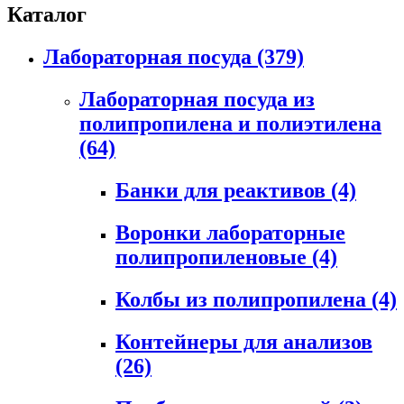
Каталог
Лабораторная посуда
(379)
Лабораторная посуда из
полипропилена и полиэтилена
(64)
Банки для реактивов
(4)
Воронки лабораторные
полипропиленовые
(4)
Колбы из полипропилена
(4)
Контейнеры для анализов
(26)