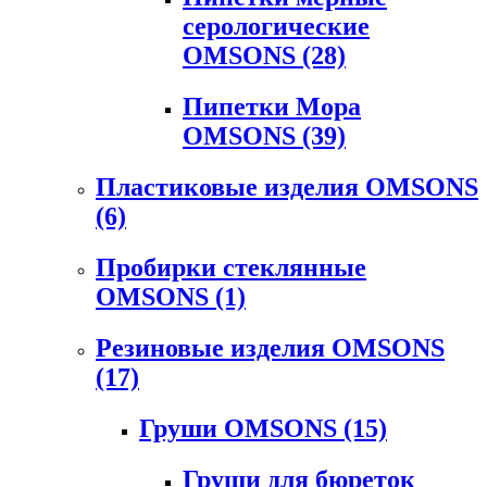
серологические
OMSONS
(28)
Пипетки Мора
OMSONS
(39)
Пластиковые изделия OMSONS
(6)
Пробирки стеклянные
OMSONS
(1)
Резиновые изделия OMSONS
(17)
Груши OMSONS
(15)
Груши для бюреток