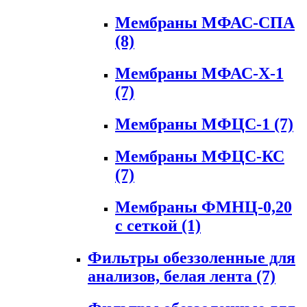
Мембраны МФАС-СПА
(8)
Мембраны МФАС-Х-1
(7)
Мембраны МФЦС-1
(7)
Мембраны МФЦС-КС
(7)
Мембраны ФМНЦ-0,20
с сеткой
(1)
Фильтры обеззоленные для
анализов, белая лента
(7)