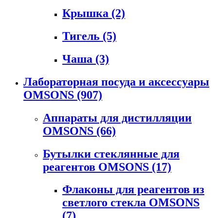
Крышка
(2)
Тигель
(5)
Чаша
(3)
Лабораторная посуда и аксессуары
OMSONS
(907)
Аппараты для дистилляции
OMSONS
(66)
Бутылки стеклянные для
реагентов OMSONS
(17)
Флаконы для реагентов из
светлого стекла OMSONS
(7)