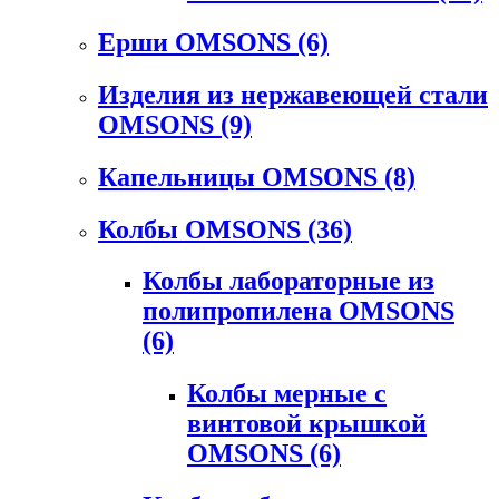
Ерши OMSONS
(6)
Изделия из нержавеющей стали
OMSONS
(9)
Капельницы OMSONS
(8)
Колбы OMSONS
(36)
Колбы лабораторные из
полипропилена OMSONS
(6)
Колбы мерные с
винтовой крышкой
OMSONS
(6)