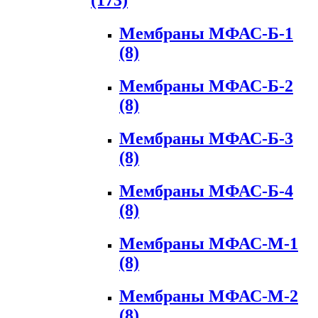
(173)
Мембраны МФАС-Б-1
(8)
Мембраны МФАС-Б-2
(8)
Мембраны МФАС-Б-3
(8)
Мембраны МФАС-Б-4
(8)
Мембраны МФАС-М-1
(8)
Мембраны МФАС-М-2
(8)