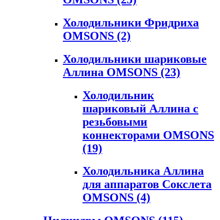
Холодильники Фридриха
OMSONS
(2)
Холодильники шариковые
Аллина OMSONS
(23)
Холодильник
шариковый Аллина с
резьбовыми
коннекторами OMSONS
(19)
Холодильника Аллина
для аппаратов Сокслета
OMSONS
(4)