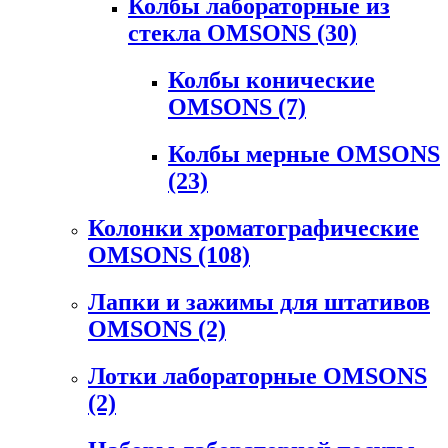
Колбы лабораторные из
стекла OMSONS
(30)
Колбы конические
OMSONS
(7)
Колбы мерные OMSONS
(23)
Колонки хроматографические
OMSONS
(108)
Лапки и зажимы для штативов
OMSONS
(2)
Лотки лабораторные OMSONS
(2)