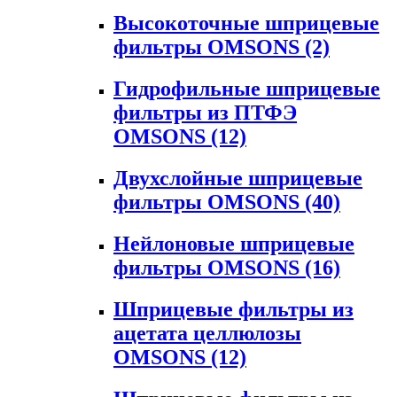
Высокоточные шприцевые
фильтры OMSONS
(2)
Гидрофильные шприцевые
фильтры из ПТФЭ
OMSONS
(12)
Двухслойные шприцевые
фильтры OMSONS
(40)
Нейлоновые шприцевые
фильтры OMSONS
(16)
Шприцевые фильтры из
ацетата целлюлозы
OMSONS
(12)