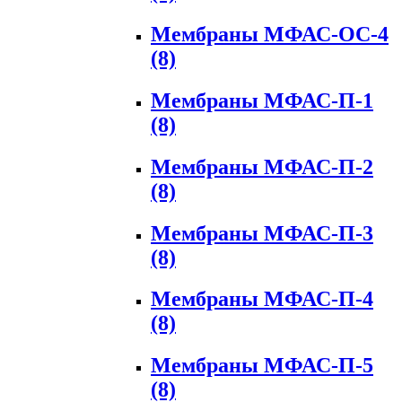
Мембраны МФАС-ОС-4
(8)
Мембраны МФАС-П-1
(8)
Мембраны МФАС-П-2
(8)
Мембраны МФАС-П-3
(8)
Мембраны МФАС-П-4
(8)
Мембраны МФАС-П-5
(8)