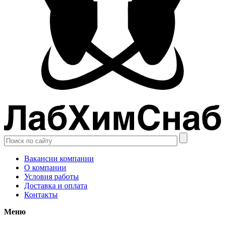
Вакансии компании
О компании
Условия работы
Доставка и оплата
Контакты
Меню