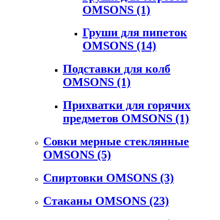
OMSONS
(1)
Груши для пипеток
OMSONS
(14)
Подставки для колб
OMSONS
(1)
Прихватки для горячих
предметов OMSONS
(1)
Совки мерные стеклянные
OMSONS
(5)
Спиртовки OMSONS
(3)
Стаканы OMSONS
(23)