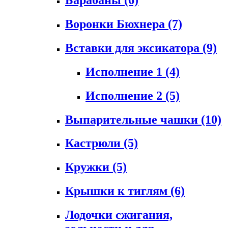
Воронки Бюхнера
(7)
Вставки для эксикатора
(9)
Исполнение 1
(4)
Исполнение 2
(5)
Выпарительные чашки
(10)
Кастрюли
(5)
Кружки
(5)
Крышки к тиглям
(6)
Лодочки сжигания,