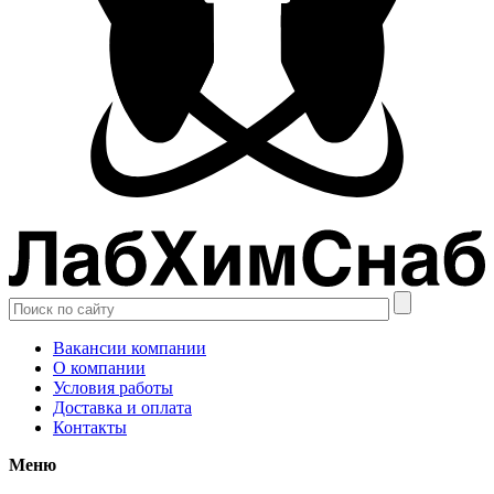
Вакансии компании
О компании
Условия работы
Доставка и оплата
Контакты
Меню