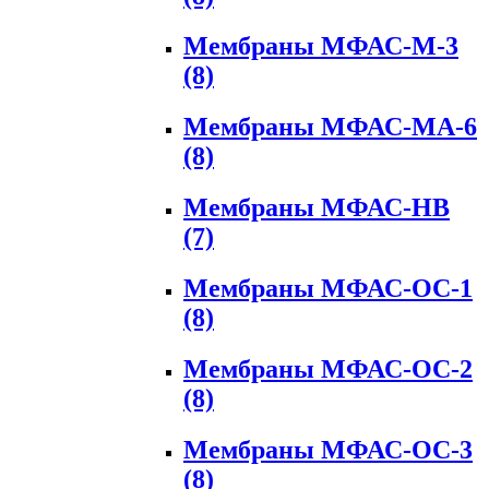
Мембраны МФАС-М-3
(8)
Мембраны МФАС-МА-6
(8)
Мембраны МФАС-НВ
(7)
Мембраны МФАС-ОС-1
(8)
Мембраны МФАС-ОС-2
(8)
Мембраны МФАС-ОС-3
(8)