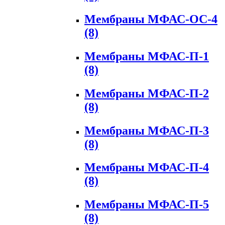
Мембраны МФАС-ОС-4
(8)
Мембраны МФАС-П-1
(8)
Мембраны МФАС-П-2
(8)
Мембраны МФАС-П-3
(8)
Мембраны МФАС-П-4
(8)
Мембраны МФАС-П-5
(8)