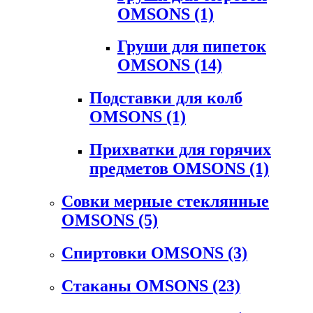
OMSONS
(1)
Груши для пипеток
OMSONS
(14)
Подставки для колб
OMSONS
(1)
Прихватки для горячих
предметов OMSONS
(1)
Совки мерные стеклянные
OMSONS
(5)
Спиртовки OMSONS
(3)
Стаканы OMSONS
(23)