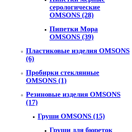
серологические
OMSONS
(28)
Пипетки Мора
OMSONS
(39)
Пластиковые изделия OMSONS
(6)
Пробирки стеклянные
OMSONS
(1)
Резиновые изделия OMSONS
(17)
Груши OMSONS
(15)
Груши для бюреток