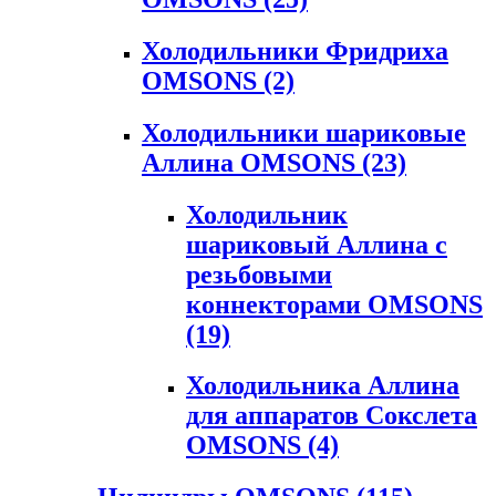
Холодильники Фридриха
OMSONS
(2)
Холодильники шариковые
Аллина OMSONS
(23)
Холодильник
шариковый Аллина с
резьбовыми
коннекторами OMSONS
(19)
Холодильника Аллина
для аппаратов Сокслета
OMSONS
(4)