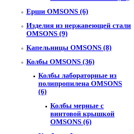
Ерши OMSONS
(6)
Изделия из нержавеющей стали
OMSONS
(9)
Капельницы OMSONS
(8)
Колбы OMSONS
(36)
Колбы лабораторные из
полипропилена OMSONS
(6)
Колбы мерные с
винтовой крышкой
OMSONS
(6)