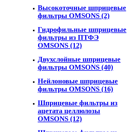
Высокоточные шприцевые
фильтры OMSONS
(2)
Гидрофильные шприцевые
фильтры из ПТФЭ
OMSONS
(12)
Двухслойные шприцевые
фильтры OMSONS
(40)
Нейлоновые шприцевые
фильтры OMSONS
(16)
Шприцевые фильтры из
ацетата целлюлозы
OMSONS
(12)