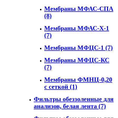
Мембраны МФАС-СПА
(8)
Мембраны МФАС-Х-1
(7)
Мембраны МФЦС-1
(7)
Мембраны МФЦС-КС
(7)
Мембраны ФМНЦ-0,20
с сеткой
(1)
Фильтры обеззоленные для
анализов, белая лента
(7)