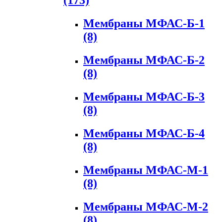
(173)
Мембраны МФАС-Б-1
(8)
Мембраны МФАС-Б-2
(8)
Мембраны МФАС-Б-3
(8)
Мембраны МФАС-Б-4
(8)
Мембраны МФАС-М-1
(8)
Мембраны МФАС-М-2
(8)