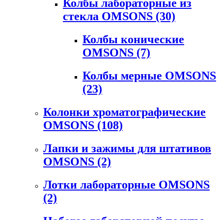
Колбы лабораторные из
стекла OMSONS
(30)
Колбы конические
OMSONS
(7)
Колбы мерные OMSONS
(23)
Колонки хроматографические
OMSONS
(108)
Лапки и зажимы для штативов
OMSONS
(2)
Лотки лабораторные OMSONS
(2)