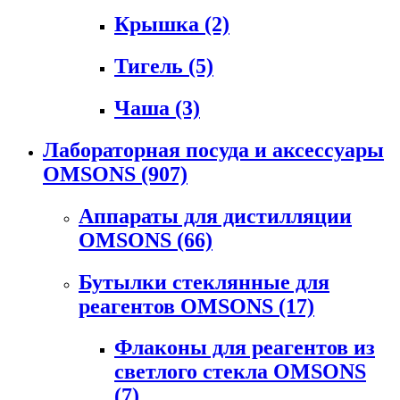
Крышка
(2)
Тигель
(5)
Чаша
(3)
Лабораторная посуда и аксессуары
OMSONS
(907)
Аппараты для дистилляции
OMSONS
(66)
Бутылки стеклянные для
реагентов OMSONS
(17)
Флаконы для реагентов из
светлого стекла OMSONS
(7)