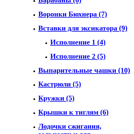
Воронки Бюхнера
(7)
Вставки для эксикатора
(9)
Исполнение 1
(4)
Исполнение 2
(5)
Выпарительные чашки
(10)
Кастрюли
(5)
Кружки
(5)
Крышки к тиглям
(6)
Лодочки сжигания,