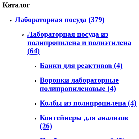
Каталог
Лабораторная посуда
(379)
Лабораторная посуда из
полипропилена и полиэтилена
(64)
Банки для реактивов
(4)
Воронки лабораторные
полипропиленовые
(4)
Колбы из полипропилена
(4)
Контейнеры для анализов
(26)