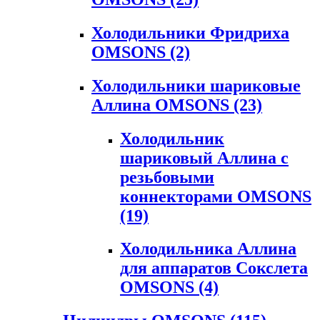
Холодильники Фридриха
OMSONS
(2)
Холодильники шариковые
Аллина OMSONS
(23)
Холодильник
шариковый Аллина с
резьбовыми
коннекторами OMSONS
(19)
Холодильника Аллина
для аппаратов Сокслета
OMSONS
(4)