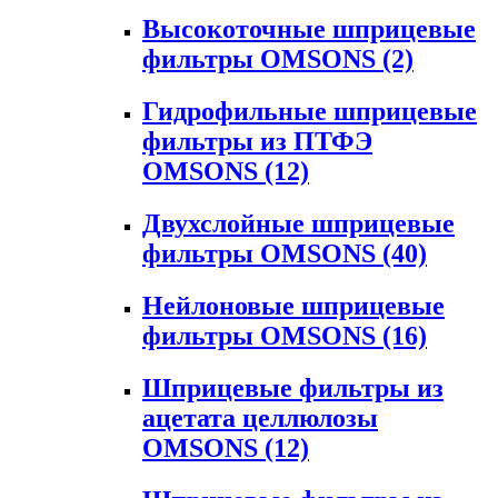
Высокоточные шприцевые
фильтры OMSONS
(2)
Гидрофильные шприцевые
фильтры из ПТФЭ
OMSONS
(12)
Двухслойные шприцевые
фильтры OMSONS
(40)
Нейлоновые шприцевые
фильтры OMSONS
(16)
Шприцевые фильтры из
ацетата целлюлозы
OMSONS
(12)