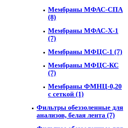
Мембраны МФАС-СПА
(8)
Мембраны МФАС-Х-1
(7)
Мембраны МФЦС-1
(7)
Мембраны МФЦС-КС
(7)
Мембраны ФМНЦ-0,20
с сеткой
(1)
Фильтры обеззоленные для
анализов, белая лента
(7)