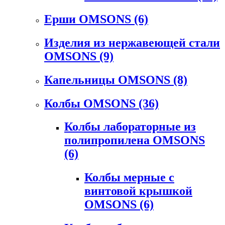
Ерши OMSONS
(6)
Изделия из нержавеющей стали
OMSONS
(9)
Капельницы OMSONS
(8)
Колбы OMSONS
(36)
Колбы лабораторные из
полипропилена OMSONS
(6)
Колбы мерные с
винтовой крышкой
OMSONS
(6)