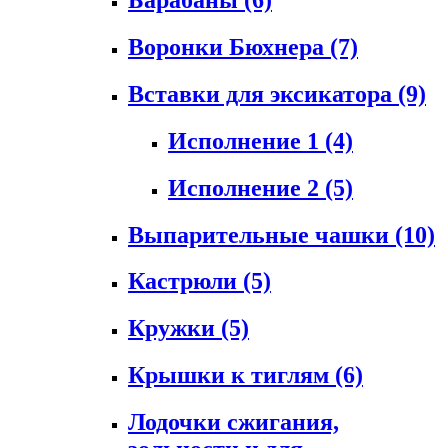
Воронки Бюхнера
(7)
Вставки для эксикатора
(9)
Исполнение 1
(4)
Исполнение 2
(5)
Выпарительные чашки
(10)
Кастрюли
(5)
Кружки
(5)
Крышки к тиглям
(6)
Лодочки сжигания,