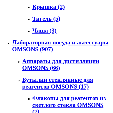
Крышка
(2)
Тигель
(5)
Чаша
(3)
Лабораторная посуда и аксессуары
OMSONS
(907)
Аппараты для дистилляции
OMSONS
(66)
Бутылки стеклянные для
реагентов OMSONS
(17)
Флаконы для реагентов из
светлого стекла OMSONS
(7)