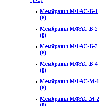
(173)
Мембраны МФАС-Б-1
(8)
Мембраны МФАС-Б-2
(8)
Мембраны МФАС-Б-3
(8)
Мембраны МФАС-Б-4
(8)
Мембраны МФАС-М-1
(8)
Мембраны МФАС-М-2
(8)