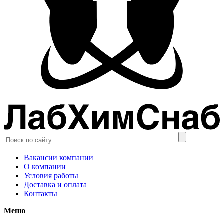
Вакансии компании
О компании
Условия работы
Доставка и оплата
Контакты
Меню