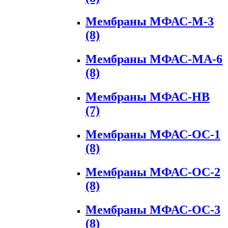
Мембраны МФАС-М-3
(8)
Мембраны МФАС-МА-6
(8)
Мембраны МФАС-НВ
(7)
Мембраны МФАС-ОС-1
(8)
Мембраны МФАС-ОС-2
(8)
Мембраны МФАС-ОС-3
(8)