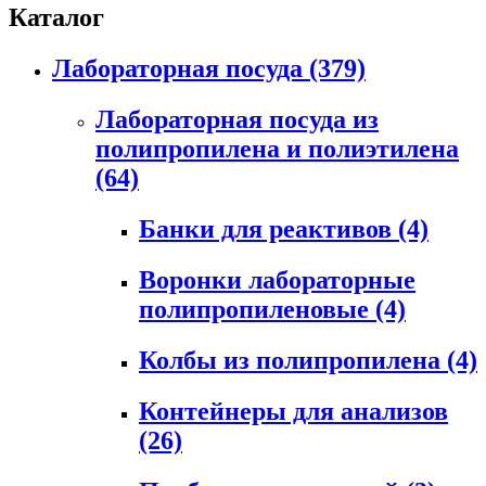
Каталог
Лабораторная посуда
(379)
Лабораторная посуда из
полипропилена и полиэтилена
(64)
Банки для реактивов
(4)
Воронки лабораторные
полипропиленовые
(4)
Колбы из полипропилена
(4)
Контейнеры для анализов
(26)