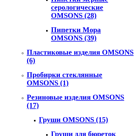
серологические
OMSONS
(28)
Пипетки Мора
OMSONS
(39)
Пластиковые изделия OMSONS
(6)
Пробирки стеклянные
OMSONS
(1)
Резиновые изделия OMSONS
(17)
Груши OMSONS
(15)
Груши для бюреток