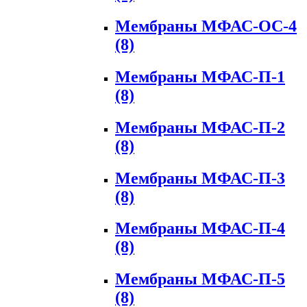
Мембраны МФАС-ОС-4
(8)
Мембраны МФАС-П-1
(8)
Мембраны МФАС-П-2
(8)
Мембраны МФАС-П-3
(8)
Мембраны МФАС-П-4
(8)
Мембраны МФАС-П-5
(8)