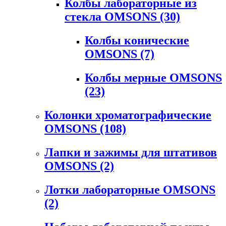
Колбы лабораторные из
стекла OMSONS
(30)
Колбы конические
OMSONS
(7)
Колбы мерные OMSONS
(23)
Колонки хроматографические
OMSONS
(108)
Лапки и зажимы для штативов
OMSONS
(2)
Лотки лабораторные OMSONS
(2)