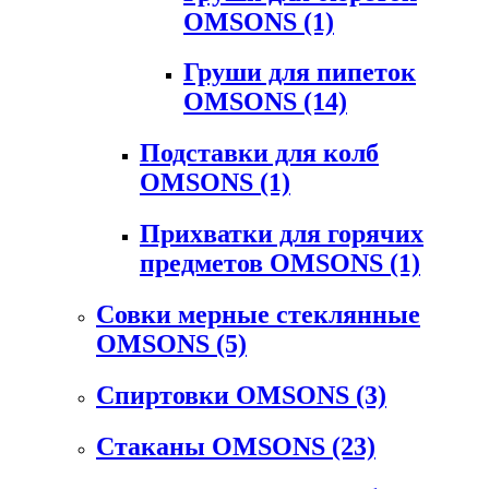
OMSONS
(1)
Груши для пипеток
OMSONS
(14)
Подставки для колб
OMSONS
(1)
Прихватки для горячих
предметов OMSONS
(1)
Совки мерные стеклянные
OMSONS
(5)
Спиртовки OMSONS
(3)
Стаканы OMSONS
(23)