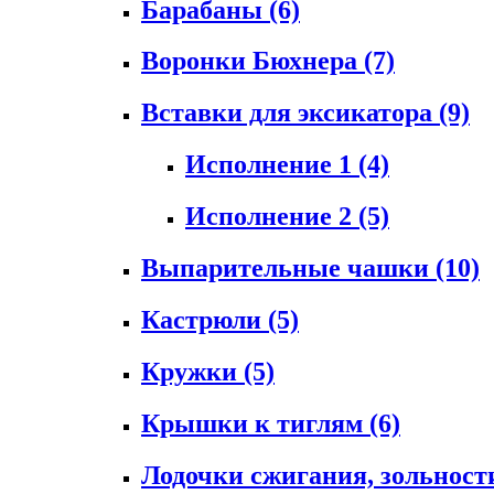
Барабаны
(6)
Воронки Бюхнера
(7)
Вставки для эксикатора
(9)
Исполнение 1
(4)
Исполнение 2
(5)
Выпарительные чашки
(10)
Кастрюли
(5)
Кружки
(5)
Крышки к тиглям
(6)
Лодочки сжигания, зольност