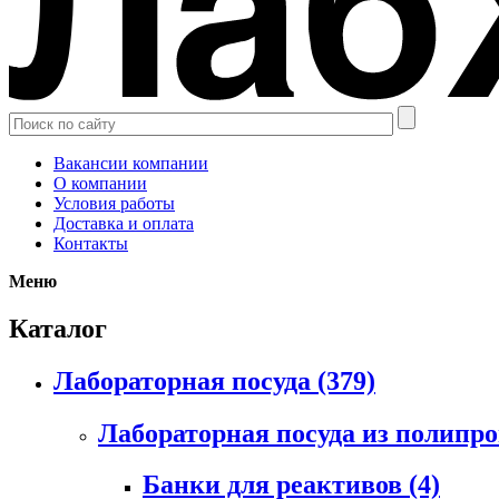
Вакансии компании
О компании
Условия работы
Доставка и оплата
Контакты
Меню
Каталог
Лабораторная посуда
(379)
Лабораторная посуда из полипр
Банки для реактивов
(4)