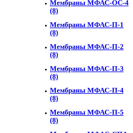
Мембраны МФАС-ОС-4
(8)
Мембраны МФАС-П-1
(8)
Мембраны МФАС-П-2
(8)
Мембраны МФАС-П-3
(8)
Мембраны МФАС-П-4
(8)
Мембраны МФАС-П-5
(8)