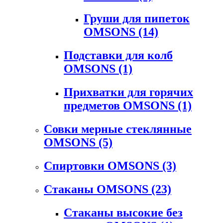
Груши для пипеток
OMSONS
(14)
Подставки для колб
OMSONS
(1)
Прихватки для горячих
предметов OMSONS
(1)
Совки мерные стеклянные
OMSONS
(5)
Спиртовки OMSONS
(3)
Стаканы OMSONS
(23)
Стаканы высокие без