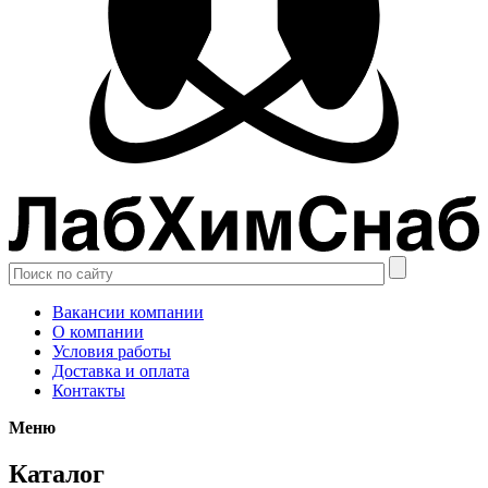
Вакансии компании
О компании
Условия работы
Доставка и оплата
Контакты
Меню
Каталог