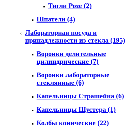
Тигли Розе
(2)
Шпатели
(4)
Лабораторная посуда и
принадлежности из стекла
(195)
Воронки делительные
цилиндрические
(7)
Воронки лабораторные
стеклянные
(6)
Капельницы Страшейна
(6)
Капельницы Шустера
(1)
Колбы конические
(22)