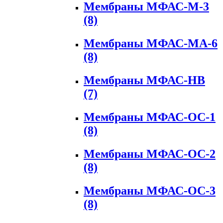
Мембраны МФАС-М-3
(8)
Мембраны МФАС-МА-6
(8)
Мембраны МФАС-НВ
(7)
Мембраны МФАС-ОС-1
(8)
Мембраны МФАС-ОС-2
(8)
Мембраны МФАС-ОС-3
(8)