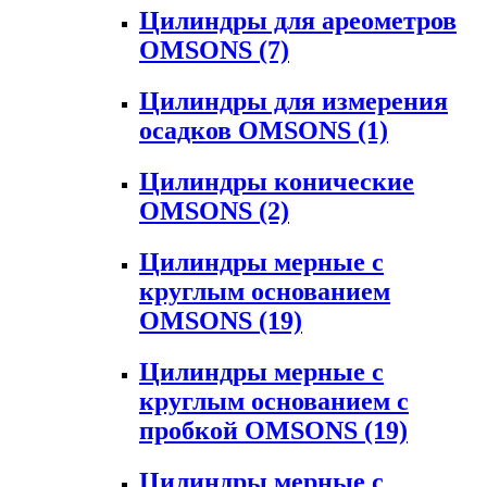
Цилиндры для ареометров
OMSONS
(7)
Цилиндры для измерения
осадков OMSONS
(1)
Цилиндры конические
OMSONS
(2)
Цилиндры мерные с
круглым основанием
OMSONS
(19)
Цилиндры мерные с
круглым основанием с
пробкой OMSONS
(19)
Цилиндры мерные с