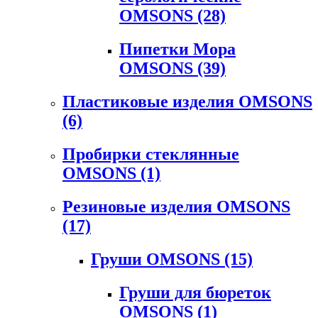
OMSONS
(28)
Пипетки Мора
OMSONS
(39)
Пластиковые изделия OMSONS
(6)
Пробирки стеклянные
OMSONS
(1)
Резиновые изделия OMSONS
(17)
Груши OMSONS
(15)
Груши для бюреток
OMSONS
(1)