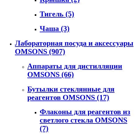
Тигель
(5)
Чаша
(3)
Лабораторная посуда и аксессуары
OMSONS
(907)
Аппараты для дистилляции
OMSONS
(66)
Бутылки стеклянные для
реагентов OMSONS
(17)
Флаконы для реагентов из
светлого стекла OMSONS
(7)