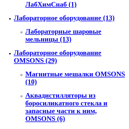
ЛабХимСнаб
(1)
Лабораторное оборудование
(13)
Лабораторные шаровые
мельницы
(13)
Лабораторное оборудование
OMSONS
(29)
Магнитные мешалки OMSONS
(10)
Аквадистилляторы из
боросиликатного стекла и
запасные части к ним,
OMSONS
(6)