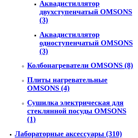
Аквадистиллятор
двухступенчатый OMSONS
(3)
Аквадистиллятор
одноступенчатый OMSONS
(3)
Колбонагреватели OMSONS
(8)
Плиты нагревательные
OMSONS
(4)
Сушилка электрическая для
стеклянной посуды OMSONS
(1)
Лабораторные аксессуары
(310)