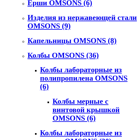
Ерши OMSONS
(6)
Изделия из нержавеющей стали
OMSONS
(9)
Капельницы OMSONS
(8)
Колбы OMSONS
(36)
Колбы лабораторные из
полипропилена OMSONS
(6)
Колбы мерные с
винтовой крышкой
OMSONS
(6)
Колбы лабораторные из