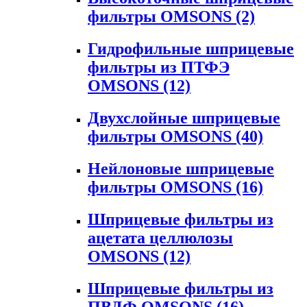
фильтры OMSONS
(2)
Гидрофильные шприцевые
фильтры из ПТФЭ
OMSONS
(12)
Двухслойные шприцевые
фильтры OMSONS
(40)
Нейлоновые шприцевые
фильтры OMSONS
(16)
Шприцевые фильтры из
ацетата целлюлозы
OMSONS
(12)
Шприцевые фильтры из
ПВДФ OMSONS
(16)