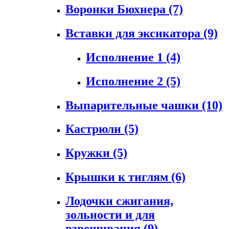
Воронки Бюхнера
(7)
Вставки для эксикатора
(9)
Исполнение 1
(4)
Исполнение 2
(5)
Выпарительные чашки
(10)
Кастрюли
(5)
Кружки
(5)
Крышки к тиглям
(6)
Лодочки сжигания,
зольности и для
взвешивания
(9)