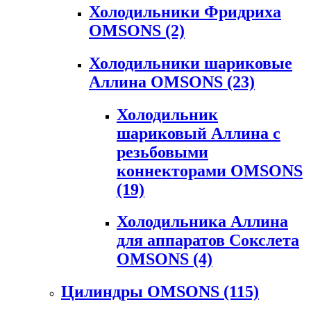
Холодильники Фридриха
OMSONS
(2)
Холодильники шариковые
Аллина OMSONS
(23)
Холодильник
шариковый Аллина с
резьбовыми
коннекторами OMSONS
(19)
Холодильника Аллина
для аппаратов Сокслета
OMSONS
(4)
Цилиндры OMSONS
(115)