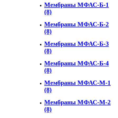
Мембраны МФАС-Б-1
(8)
Мембраны МФАС-Б-2
(8)
Мембраны МФАС-Б-3
(8)
Мембраны МФАС-Б-4
(8)
Мембраны МФАС-М-1
(8)
Мембраны МФАС-М-2
(8)