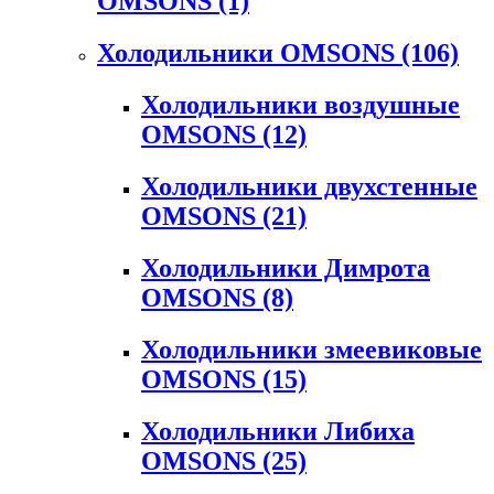
OMSONS
(1)
Холодильники OMSONS
(106)
Холодильники воздушные
OMSONS
(12)
Холодильники двухстенные
OMSONS
(21)
Холодильники Димрота
OMSONS
(8)
Холодильники змеевиковые
OMSONS
(15)
Холодильники Либиха
OMSONS
(25)