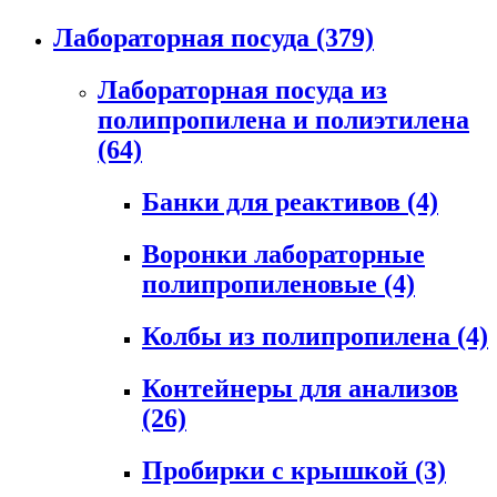
Лабораторная посуда
(379)
Лабораторная посуда из
полипропилена и полиэтилена
(64)
Банки для реактивов
(4)
Воронки лабораторные
полипропиленовые
(4)
Колбы из полипропилена
(4)
Контейнеры для анализов
(26)
Пробирки с крышкой
(3)