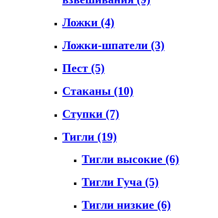
Ложки
(4)
Ложки-шпатели
(3)
Пест
(5)
Стаканы
(10)
Ступки
(7)
Тигли
(19)
Тигли высокие
(6)
Тигли Гуча
(5)
Тигли низкие
(6)