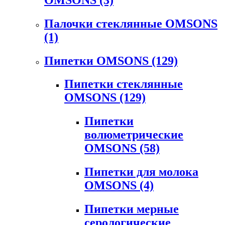
Палочки стеклянные OMSONS
(1)
Пипетки OMSONS
(129)
Пипетки стеклянные
OMSONS
(129)
Пипетки
волюметрические
OMSONS
(58)
Пипетки для молока
OMSONS
(4)
Пипетки мерные
серологические