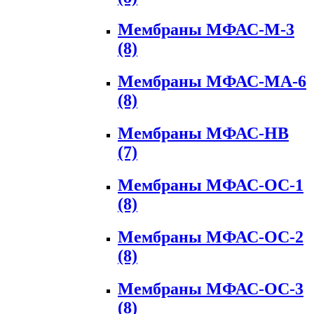
Мембраны МФАС-М-3
(8)
Мембраны МФАС-МА-6
(8)
Мембраны МФАС-НВ
(7)
Мембраны МФАС-ОС-1
(8)
Мембраны МФАС-ОС-2
(8)
Мембраны МФАС-ОС-3
(8)