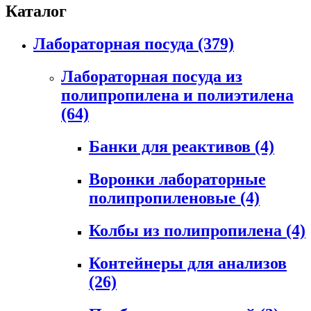
Каталог
Лабораторная посуда
(379)
Лабораторная посуда из
полипропилена и полиэтилена
(64)
Банки для реактивов
(4)
Воронки лабораторные
полипропиленовые
(4)
Колбы из полипропилена
(4)
Контейнеры для анализов
(26)