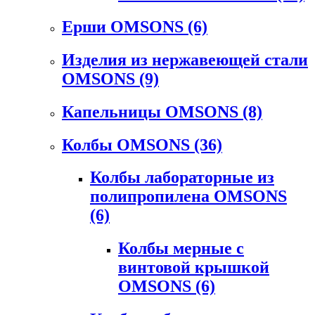
Ерши OMSONS
(6)
Изделия из нержавеющей стали
OMSONS
(9)
Капельницы OMSONS
(8)
Колбы OMSONS
(36)
Колбы лабораторные из
полипропилена OMSONS
(6)
Колбы мерные с
винтовой крышкой
OMSONS
(6)