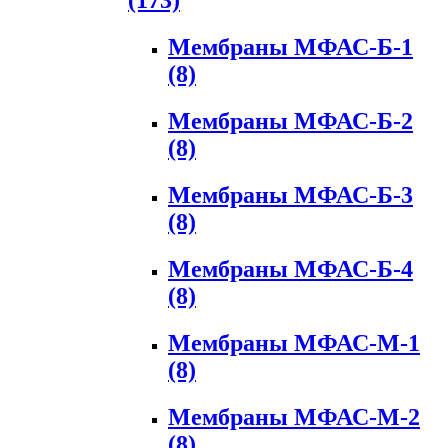
(173)
Мембраны МФАС-Б-1
(8)
Мембраны МФАС-Б-2
(8)
Мембраны МФАС-Б-3
(8)
Мембраны МФАС-Б-4
(8)
Мембраны МФАС-М-1
(8)
Мембраны МФАС-М-2
(8)