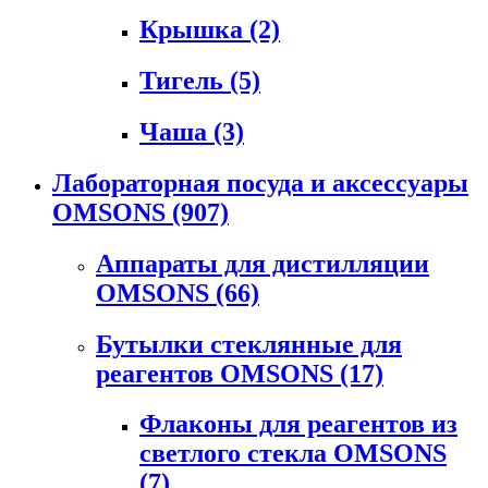
Крышка
(2)
Тигель
(5)
Чаша
(3)
Лабораторная посуда и аксессуары
OMSONS
(907)
Аппараты для дистилляции
OMSONS
(66)
Бутылки стеклянные для
реагентов OMSONS
(17)
Флаконы для реагентов из
светлого стекла OMSONS
(7)