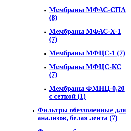
Мембраны МФАС-СПА
(8)
Мембраны МФАС-Х-1
(7)
Мембраны МФЦС-1
(7)
Мембраны МФЦС-КС
(7)
Мембраны ФМНЦ-0,20
с сеткой
(1)
Фильтры обеззоленные для
анализов, белая лента
(7)