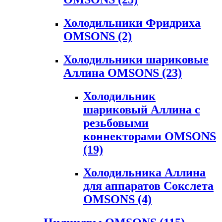
Холодильники Фридриха
OMSONS
(2)
Холодильники шариковые
Аллина OMSONS
(23)
Холодильник
шариковый Аллина с
резьбовыми
коннекторами OMSONS
(19)
Холодильника Аллина
для аппаратов Сокслета
OMSONS
(4)