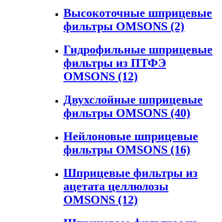
Высокоточные шприцевые
фильтры OMSONS
(2)
Гидрофильные шприцевые
фильтры из ПТФЭ
OMSONS
(12)
Двухслойные шприцевые
фильтры OMSONS
(40)
Нейлоновые шприцевые
фильтры OMSONS
(16)
Шприцевые фильтры из
ацетата целлюлозы
OMSONS
(12)