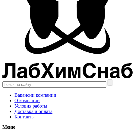
Вакансии компании
О компании
Условия работы
Доставка и оплата
Контакты
Меню