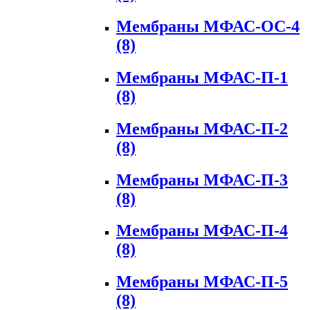
Мембраны МФАС-ОС-4
(8)
Мембраны МФАС-П-1
(8)
Мембраны МФАС-П-2
(8)
Мембраны МФАС-П-3
(8)
Мембраны МФАС-П-4
(8)
Мембраны МФАС-П-5
(8)