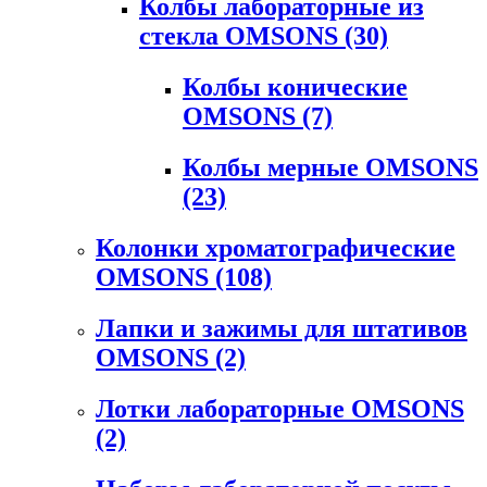
Колбы лабораторные из
стекла OMSONS
(30)
Колбы конические
OMSONS
(7)
Колбы мерные OMSONS
(23)
Колонки хроматографические
OMSONS
(108)
Лапки и зажимы для штативов
OMSONS
(2)
Лотки лабораторные OMSONS
(2)