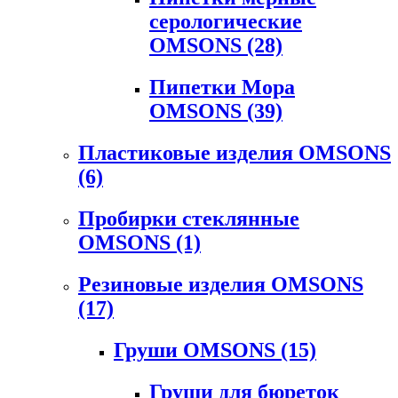
серологические
OMSONS
(28)
Пипетки Мора
OMSONS
(39)
Пластиковые изделия OMSONS
(6)
Пробирки стеклянные
OMSONS
(1)
Резиновые изделия OMSONS
(17)
Груши OMSONS
(15)
Груши для бюреток