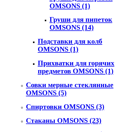
OMSONS
(1)
Груши для пипеток
OMSONS
(14)
Подставки для колб
OMSONS
(1)
Прихватки для горячих
предметов OMSONS
(1)
Совки мерные стеклянные
OMSONS
(5)
Спиртовки OMSONS
(3)
Стаканы OMSONS
(23)