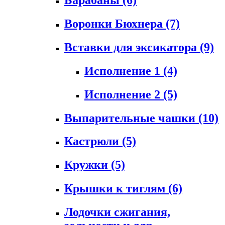
Воронки Бюхнера
(7)
Вставки для эксикатора
(9)
Исполнение 1
(4)
Исполнение 2
(5)
Выпарительные чашки
(10)
Кастрюли
(5)
Кружки
(5)
Крышки к тиглям
(6)
Лодочки сжигания,