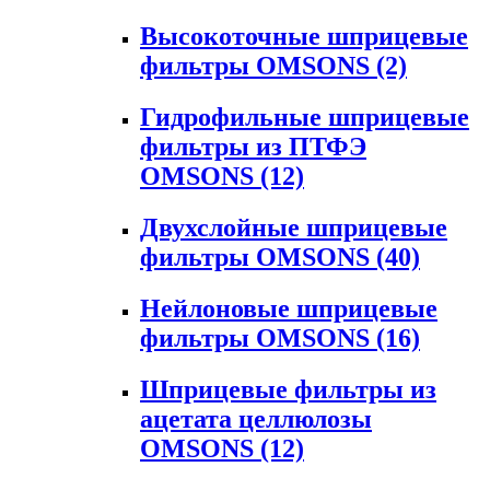
Высокоточные шприцевые
фильтры OMSONS
(2)
Гидрофильные шприцевые
фильтры из ПТФЭ
OMSONS
(12)
Двухслойные шприцевые
фильтры OMSONS
(40)
Нейлоновые шприцевые
фильтры OMSONS
(16)
Шприцевые фильтры из
ацетата целлюлозы
OMSONS
(12)