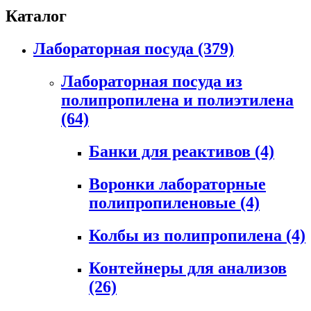
Каталог
Лабораторная посуда
(379)
Лабораторная посуда из
полипропилена и полиэтилена
(64)
Банки для реактивов
(4)
Воронки лабораторные
полипропиленовые
(4)
Колбы из полипропилена
(4)
Контейнеры для анализов
(26)