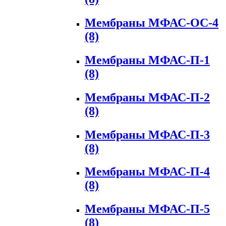
Мембраны МФАС-ОС-4
(8)
Мембраны МФАС-П-1
(8)
Мембраны МФАС-П-2
(8)
Мембраны МФАС-П-3
(8)
Мембраны МФАС-П-4
(8)
Мембраны МФАС-П-5
(8)