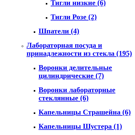
Тигли низкие
(6)
Тигли Розе
(2)
Шпатели
(4)
Лабораторная посуда и
принадлежности из стекла
(195)
Воронки делительные
цилиндрические
(7)
Воронки лабораторные
стеклянные
(6)
Капельницы Страшейна
(6)
Капельницы Шустера
(1)