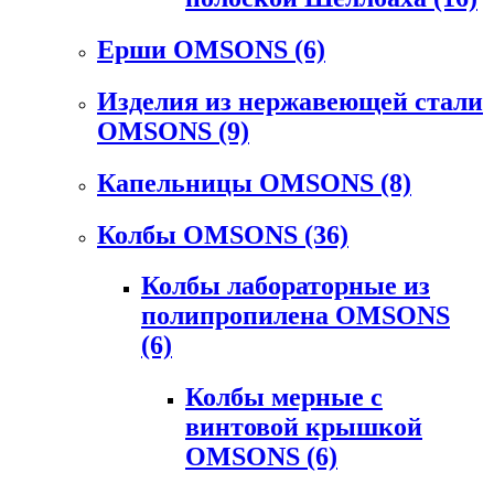
Ерши OMSONS
(6)
Изделия из нержавеющей стали
OMSONS
(9)
Капельницы OMSONS
(8)
Колбы OMSONS
(36)
Колбы лабораторные из
полипропилена OMSONS
(6)
Колбы мерные с
винтовой крышкой
OMSONS
(6)