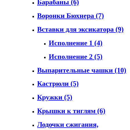
Барабаны
(6)
Воронки Бюхнера
(7)
Вставки для эксикатора
(9)
Исполнение 1
(4)
Исполнение 2
(5)
Выпарительные чашки
(10)
Кастрюли
(5)
Кружки
(5)
Крышки к тиглям
(6)
Лодочки сжигания,