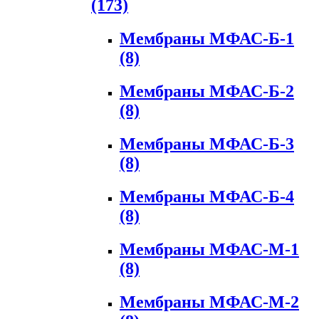
(173)
Мембраны МФАС-Б-1
(8)
Мембраны МФАС-Б-2
(8)
Мембраны МФАС-Б-3
(8)
Мембраны МФАС-Б-4
(8)
Мембраны МФАС-М-1
(8)
Мембраны МФАС-М-2