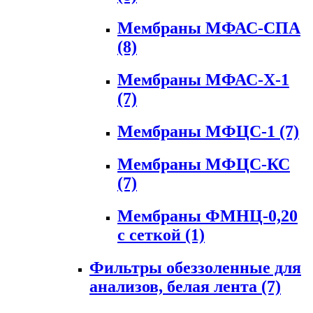
Мембраны МФАС-СПА
(8)
Мембраны МФАС-Х-1
(7)
Мембраны МФЦС-1
(7)
Мембраны МФЦС-КС
(7)
Мембраны ФМНЦ-0,20
с сеткой
(1)
Фильтры обеззоленные для
анализов, белая лента
(7)