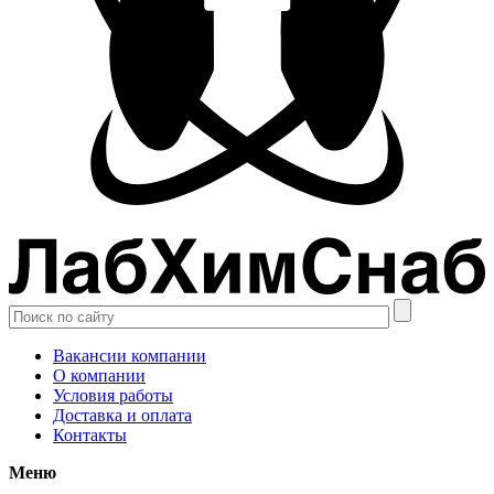
Вакансии компании
О компании
Условия работы
Доставка и оплата
Контакты
Меню