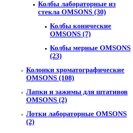
Колбы лабораторные из
стекла OMSONS
(30)
Колбы конические
OMSONS
(7)
Колбы мерные OMSONS
(23)
Колонки хроматографические
OMSONS
(108)
Лапки и зажимы для штативов
OMSONS
(2)
Лотки лабораторные OMSONS
(2)