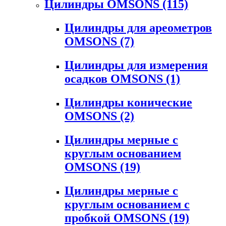
Цилиндры OMSONS
(115)
Цилиндры для ареометров
OMSONS
(7)
Цилиндры для измерения
осадков OMSONS
(1)
Цилиндры конические
OMSONS
(2)
Цилиндры мерные с
круглым основанием
OMSONS
(19)
Цилиндры мерные с
круглым основанием с
пробкой OMSONS
(19)