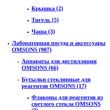
Крышка
(2)
Тигель
(5)
Чаша
(3)
Лабораторная посуда и аксессуары
OMSONS
(907)
Аппараты для дистилляции
OMSONS
(66)
Бутылки стеклянные для
реагентов OMSONS
(17)
Флаконы для реагентов из
светлого стекла OMSONS