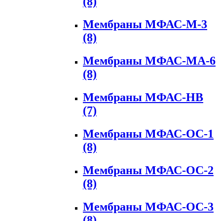
(8)
Мембраны МФАС-М-3
(8)
Мембраны МФАС-МА-6
(8)
Мембраны МФАС-НВ
(7)
Мембраны МФАС-ОС-1
(8)
Мембраны МФАС-ОС-2
(8)
Мембраны МФАС-ОС-3
(8)