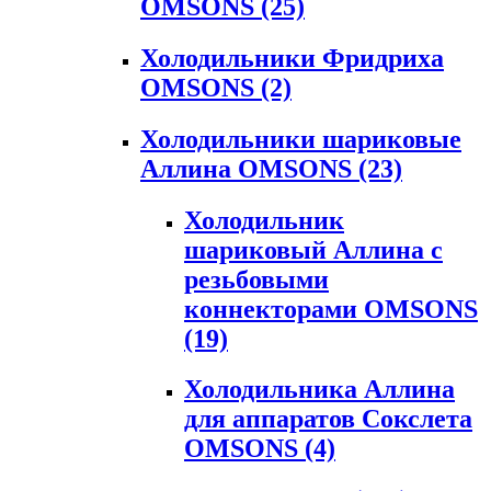
OMSONS
(25)
Холодильники Фридриха
OMSONS
(2)
Холодильники шариковые
Аллина OMSONS
(23)
Холодильник
шариковый Аллина с
резьбовыми
коннекторами OMSONS
(19)
Холодильника Аллина
для аппаратов Сокслета
OMSONS
(4)