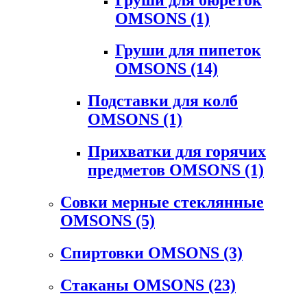
OMSONS
(1)
Груши для пипеток
OMSONS
(14)
Подставки для колб
OMSONS
(1)
Прихватки для горячих
предметов OMSONS
(1)
Совки мерные стеклянные
OMSONS
(5)
Спиртовки OMSONS
(3)
Стаканы OMSONS
(23)