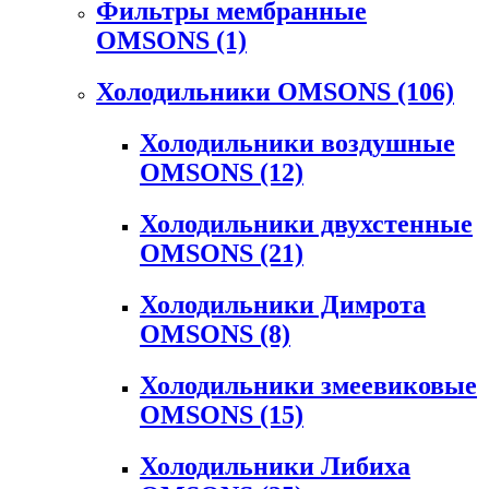
Фильтры мембранные
OMSONS
(1)
Холодильники OMSONS
(106)
Холодильники воздушные
OMSONS
(12)
Холодильники двухстенные
OMSONS
(21)
Холодильники Димрота
OMSONS
(8)
Холодильники змеевиковые
OMSONS
(15)
Холодильники Либиха