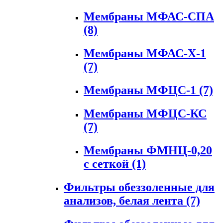
Мембраны МФАС-СПА
(8)
Мембраны МФАС-Х-1
(7)
Мембраны МФЦС-1
(7)
Мембраны МФЦС-КС
(7)
Мембраны ФМНЦ-0,20
с сеткой
(1)
Фильтры обеззоленные для
анализов, белая лента
(7)