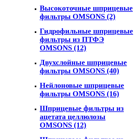
Высокоточные шприцевые
фильтры OMSONS
(2)
Гидрофильные шприцевые
фильтры из ПТФЭ
OMSONS
(12)
Двухслойные шприцевые
фильтры OMSONS
(40)
Нейлоновые шприцевые
фильтры OMSONS
(16)
Шприцевые фильтры из
ацетата целлюлозы
OMSONS
(12)