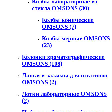
Колбы лабораторные из
стекла OMSONS
(30)
Колбы конические
OMSONS
(7)
Колбы мерные OMSONS
(23)
Колонки хроматографические
OMSONS
(108)
Лапки и зажимы для штативов
OMSONS
(2)
Лотки лабораторные OMSONS
(2)