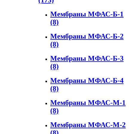
(173)
Мембраны МФАС-Б-1
(8)
Мембраны МФАС-Б-2
(8)
Мембраны МФАС-Б-3
(8)
Мембраны МФАС-Б-4
(8)
Мембраны МФАС-М-1
(8)
Мембраны МФАС-М-2
(8)