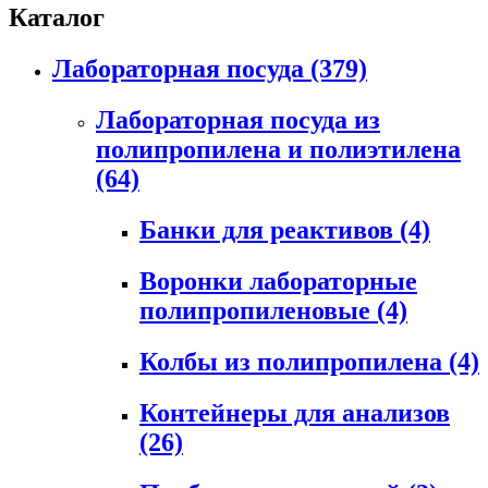
Каталог
Лабораторная посуда
(379)
Лабораторная посуда из
полипропилена и полиэтилена
(64)
Банки для реактивов
(4)
Воронки лабораторные
полипропиленовые
(4)
Колбы из полипропилена
(4)
Контейнеры для анализов
(26)