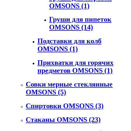
OMSONS
(1)
Груши для пипеток
OMSONS
(14)
Подставки для колб
OMSONS
(1)
Прихватки для горячих
предметов OMSONS
(1)
Совки мерные стеклянные
OMSONS
(5)
Спиртовки OMSONS
(3)
Стаканы OMSONS
(23)