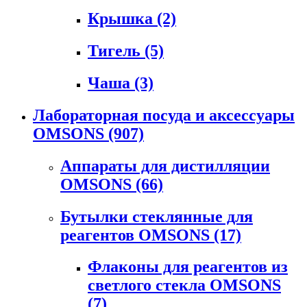
Крышка
(2)
Тигель
(5)
Чаша
(3)
Лабораторная посуда и аксессуары
OMSONS
(907)
Аппараты для дистилляции
OMSONS
(66)
Бутылки стеклянные для
реагентов OMSONS
(17)
Флаконы для реагентов из
светлого стекла OMSONS
(7)