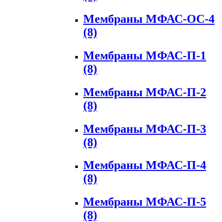
Мембраны МФАС-ОС-4
(8)
Мембраны МФАС-П-1
(8)
Мембраны МФАС-П-2
(8)
Мембраны МФАС-П-3
(8)
Мембраны МФАС-П-4
(8)
Мембраны МФАС-П-5
(8)