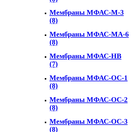
Мембраны МФАС-М-3
(8)
Мембраны МФАС-МА-6
(8)
Мембраны МФАС-НВ
(7)
Мембраны МФАС-ОС-1
(8)
Мембраны МФАС-ОС-2
(8)
Мембраны МФАС-ОС-3
(8)