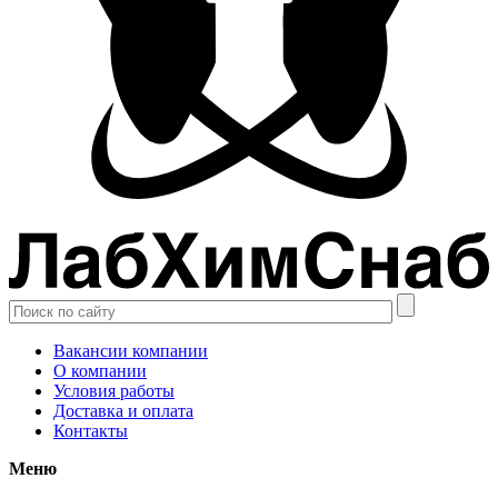
Вакансии компании
О компании
Условия работы
Доставка и оплата
Контакты
Меню