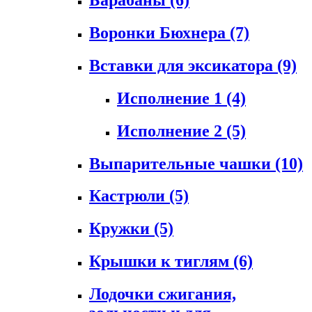
Воронки Бюхнера
(7)
Вставки для эксикатора
(9)
Исполнение 1
(4)
Исполнение 2
(5)
Выпарительные чашки
(10)
Кастрюли
(5)
Кружки
(5)
Крышки к тиглям
(6)
Лодочки сжигания,