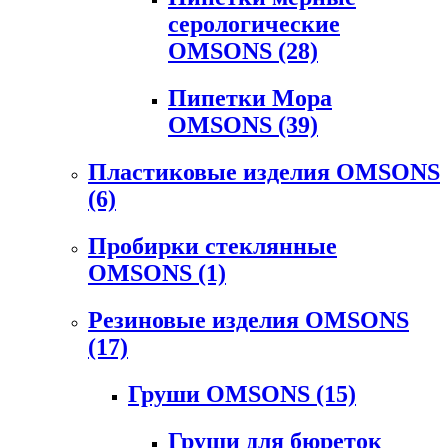
серологические
OMSONS
(28)
Пипетки Мора
OMSONS
(39)
Пластиковые изделия OMSONS
(6)
Пробирки стеклянные
OMSONS
(1)
Резиновые изделия OMSONS
(17)
Груши OMSONS
(15)
Груши для бюреток