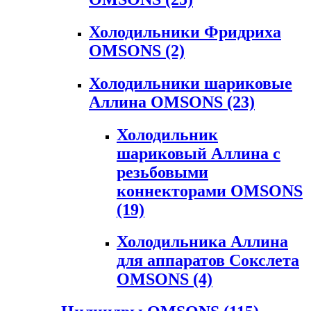
Холодильники Фридриха
OMSONS
(2)
Холодильники шариковые
Аллина OMSONS
(23)
Холодильник
шариковый Аллина с
резьбовыми
коннекторами OMSONS
(19)
Холодильника Аллина
для аппаратов Сокслета
OMSONS
(4)