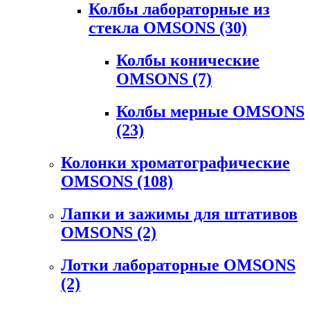
Колбы лабораторные из
стекла OMSONS
(30)
Колбы конические
OMSONS
(7)
Колбы мерные OMSONS
(23)
Колонки хроматографические
OMSONS
(108)
Лапки и зажимы для штативов
OMSONS
(2)
Лотки лабораторные OMSONS
(2)