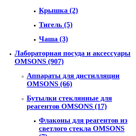
Крышка
(2)
Тигель
(5)
Чаша
(3)
Лабораторная посуда и аксессуары
OMSONS
(907)
Аппараты для дистилляции
OMSONS
(66)
Бутылки стеклянные для
реагентов OMSONS
(17)
Флаконы для реагентов из
светлого стекла OMSONS