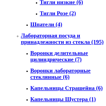
Тигли низкие
(6)
Тигли Розе
(2)
Шпатели
(4)
Лабораторная посуда и
принадлежности из стекла
(195)
Воронки делительные
цилиндрические
(7)
Воронки лабораторные
стеклянные
(6)
Капельницы Страшейна
(6)
Капельницы Шустера
(1)