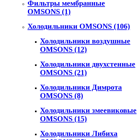
Фильтры мембранные
OMSONS
(1)
Холодильники OMSONS
(106)
Холодильники воздушные
OMSONS
(12)
Холодильники двухстенные
OMSONS
(21)
Холодильники Димрота
OMSONS
(8)
Холодильники змеевиковые
OMSONS
(15)
Холодильники Либиха