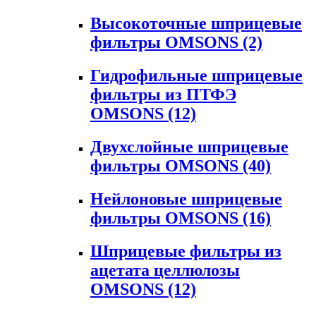
Высокоточные шприцевые
фильтры OMSONS
(2)
Гидрофильные шприцевые
фильтры из ПТФЭ
OMSONS
(12)
Двухслойные шприцевые
фильтры OMSONS
(40)
Нейлоновые шприцевые
фильтры OMSONS
(16)
Шприцевые фильтры из
ацетата целлюлозы
OMSONS
(12)