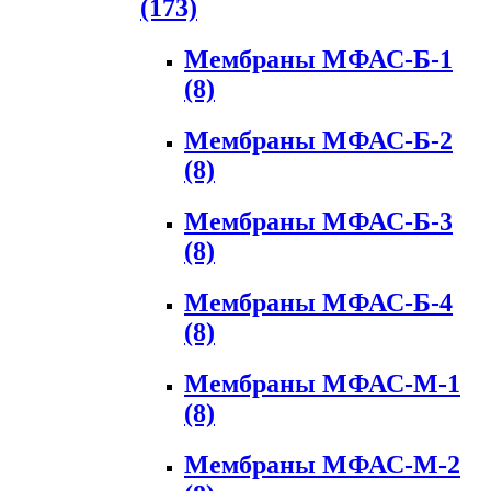
(173)
Мембраны МФАС-Б-1
(8)
Мембраны МФАС-Б-2
(8)
Мембраны МФАС-Б-3
(8)
Мембраны МФАС-Б-4
(8)
Мембраны МФАС-М-1
(8)
Мембраны МФАС-М-2