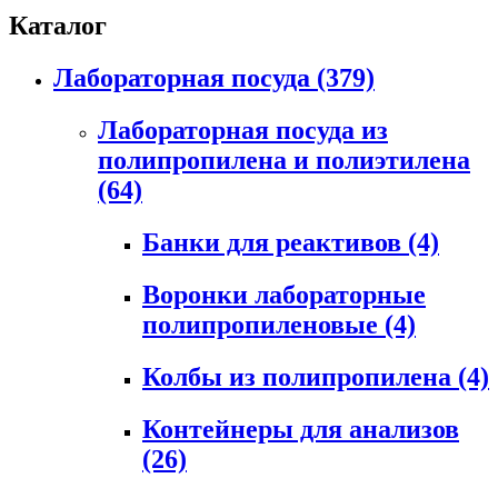
Каталог
Лабораторная посуда
(379)
Лабораторная посуда из
полипропилена и полиэтилена
(64)
Банки для реактивов
(4)
Воронки лабораторные
полипропиленовые
(4)
Колбы из полипропилена
(4)
Контейнеры для анализов
(26)