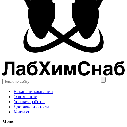
Вакансии компании
О компании
Условия работы
Доставка и оплата
Контакты
Меню