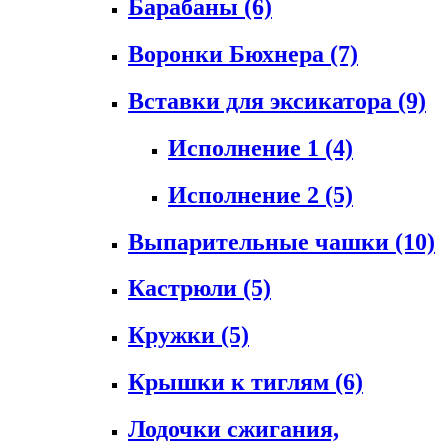
Барабаны
(6)
Воронки Бюхнера
(7)
Вставки для эксикатора
(9)
Исполнение 1
(4)
Исполнение 2
(5)
Выпарительные чашки
(10)
Кастрюли
(5)
Кружки
(5)
Крышки к тиглям
(6)
Лодочки сжигания,