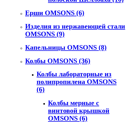
Ерши OMSONS
(6)
Изделия из нержавеющей стали
OMSONS
(9)
Капельницы OMSONS
(8)
Колбы OMSONS
(36)
Колбы лабораторные из
полипропилена OMSONS
(6)
Колбы мерные с
винтовой крышкой
OMSONS
(6)