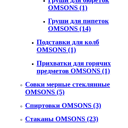
OMSONS
(1)
Груши для пипеток
OMSONS
(14)
Подставки для колб
OMSONS
(1)
Прихватки для горячих
предметов OMSONS
(1)
Совки мерные стеклянные
OMSONS
(5)
Спиртовки OMSONS
(3)
Стаканы OMSONS
(23)