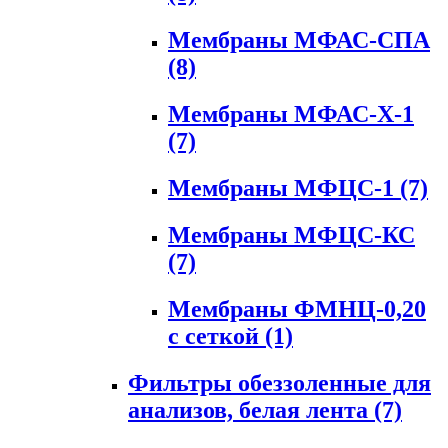
Мембраны МФАС-СПА
(8)
Мембраны МФАС-Х-1
(7)
Мембраны МФЦС-1
(7)
Мембраны МФЦС-КС
(7)
Мембраны ФМНЦ-0,20
с сеткой
(1)
Фильтры обеззоленные для
анализов, белая лента
(7)