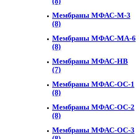
(8)
Мембраны МФАС-М-3
(8)
Мембраны МФАС-МА-6
(8)
Мембраны МФАС-НВ
(7)
Мембраны МФАС-ОС-1
(8)
Мембраны МФАС-ОС-2
(8)
Мембраны МФАС-ОС-3
(8)