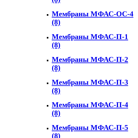
Мембраны МФАС-ОС-4
(8)
Мембраны МФАС-П-1
(8)
Мембраны МФАС-П-2
(8)
Мембраны МФАС-П-3
(8)
Мембраны МФАС-П-4
(8)
Мембраны МФАС-П-5
(8)