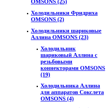
OMSONS
(25)
Холодильники Фридриха
OMSONS
(2)
Холодильники шариковые
Аллина OMSONS
(23)
Холодильник
шариковый Аллина с
резьбовыми
коннекторами OMSONS
(19)
Холодильника Аллина
для аппаратов Сокслета
OMSONS
(4)