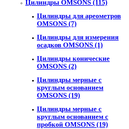
Цилиндры OMSONS
(115)
Цилиндры для ареометров
OMSONS
(7)
Цилиндры для измерения
осадков OMSONS
(1)
Цилиндры конические
OMSONS
(2)
Цилиндры мерные с
круглым основанием
OMSONS
(19)
Цилиндры мерные с
круглым основанием с
пробкой OMSONS
(19)