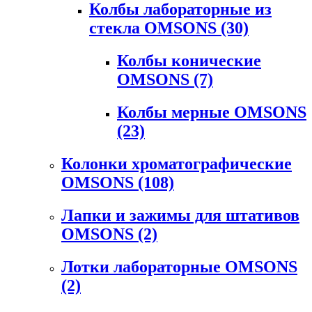
Колбы лабораторные из
стекла OMSONS
(30)
Колбы конические
OMSONS
(7)
Колбы мерные OMSONS
(23)
Колонки хроматографические
OMSONS
(108)
Лапки и зажимы для штативов
OMSONS
(2)
Лотки лабораторные OMSONS
(2)