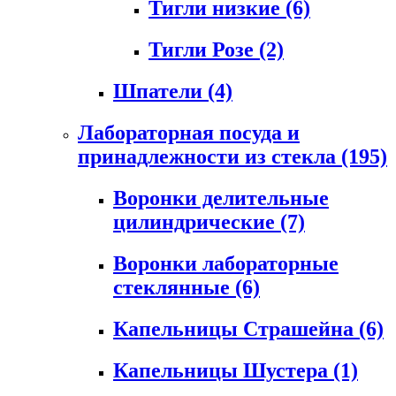
Тигли низкие
(6)
Тигли Розе
(2)
Шпатели
(4)
Лабораторная посуда и
принадлежности из стекла
(195)
Воронки делительные
цилиндрические
(7)
Воронки лабораторные
стеклянные
(6)
Капельницы Страшейна
(6)
Капельницы Шустера
(1)