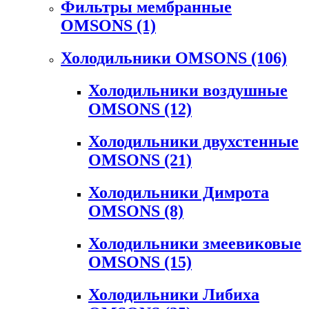
Фильтры мембранные
OMSONS
(1)
Холодильники OMSONS
(106)
Холодильники воздушные
OMSONS
(12)
Холодильники двухстенные
OMSONS
(21)
Холодильники Димрота
OMSONS
(8)
Холодильники змеевиковые
OMSONS
(15)
Холодильники Либиха