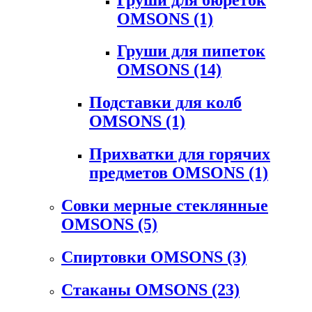
OMSONS
(1)
Груши для пипеток
OMSONS
(14)
Подставки для колб
OMSONS
(1)
Прихватки для горячих
предметов OMSONS
(1)
Совки мерные стеклянные
OMSONS
(5)
Спиртовки OMSONS
(3)
Стаканы OMSONS
(23)