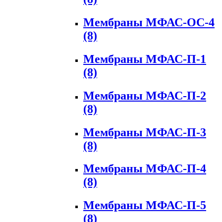
Мембраны МФАС-ОС-4
(8)
Мембраны МФАС-П-1
(8)
Мембраны МФАС-П-2
(8)
Мембраны МФАС-П-3
(8)
Мембраны МФАС-П-4
(8)
Мембраны МФАС-П-5
(8)