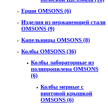
Ерши OMSONS
(6)
Изделия из нержавеющей стали
OMSONS
(9)
Капельницы OMSONS
(8)
Колбы OMSONS
(36)
Колбы лабораторные из
полипропилена OMSONS
(6)
Колбы мерные с
винтовой крышкой
OMSONS
(6)