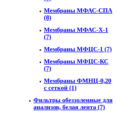
Мембраны МФАС-СПА
(8)
Мембраны МФАС-Х-1
(7)
Мембраны МФЦС-1
(7)
Мембраны МФЦС-КС
(7)
Мембраны ФМНЦ-0,20
с сеткой
(1)
Фильтры обеззоленные для
анализов, белая лента
(7)