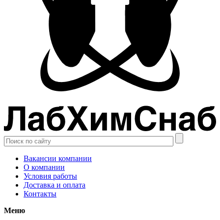
Вакансии компании
О компании
Условия работы
Доставка и оплата
Контакты
Меню