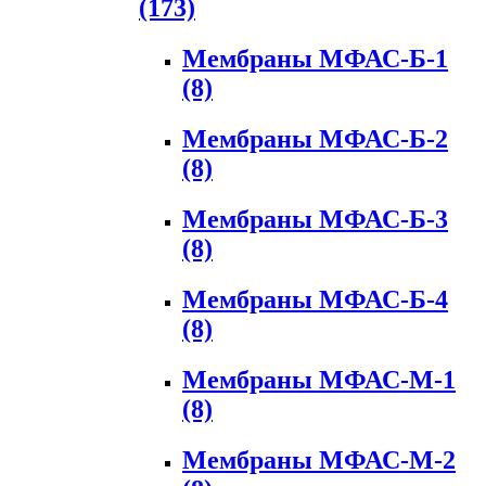
(173)
Мембраны МФАС-Б-1
(8)
Мембраны МФАС-Б-2
(8)
Мембраны МФАС-Б-3
(8)
Мембраны МФАС-Б-4
(8)
Мембраны МФАС-М-1
(8)
Мембраны МФАС-М-2