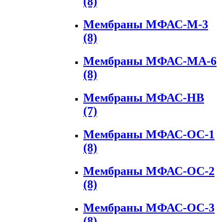
(8)
Мембраны МФАС-М-3
(8)
Мембраны МФАС-МА-6
(8)
Мембраны МФАС-НВ
(7)
Мембраны МФАС-ОС-1
(8)
Мембраны МФАС-ОС-2
(8)
Мембраны МФАС-ОС-3
(8)