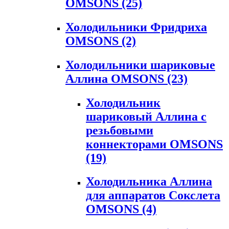
OMSONS
(25)
Холодильники Фридриха
OMSONS
(2)
Холодильники шариковые
Аллина OMSONS
(23)
Холодильник
шариковый Аллина с
резьбовыми
коннекторами OMSONS
(19)
Холодильника Аллина
для аппаратов Сокслета
OMSONS
(4)