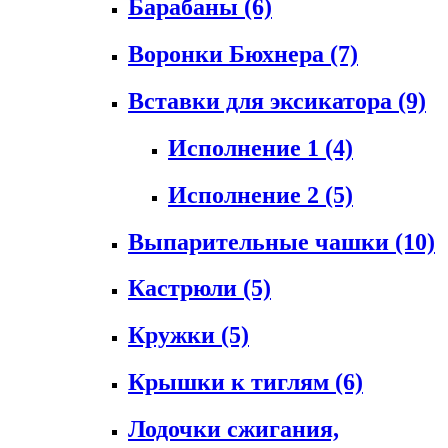
Барабаны
(6)
Воронки Бюхнера
(7)
Вставки для эксикатора
(9)
Исполнение 1
(4)
Исполнение 2
(5)
Выпарительные чашки
(10)
Кастрюли
(5)
Кружки
(5)
Крышки к тиглям
(6)
Лодочки сжигания,