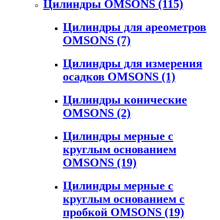
Цилиндры OMSONS
(115)
Цилиндры для ареометров
OMSONS
(7)
Цилиндры для измерения
осадков OMSONS
(1)
Цилиндры конические
OMSONS
(2)
Цилиндры мерные с
круглым основанием
OMSONS
(19)
Цилиндры мерные с
круглым основанием с
пробкой OMSONS
(19)