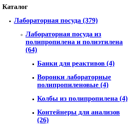
Каталог
Лабораторная посуда
(379)
Лабораторная посуда из
полипропилена и полиэтилена
(64)
Банки для реактивов
(4)
Воронки лабораторные
полипропиленовые
(4)
Колбы из полипропилена
(4)
Контейнеры для анализов
(26)