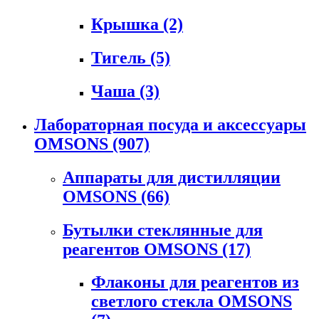
Крышка
(2)
Тигель
(5)
Чаша
(3)
Лабораторная посуда и аксессуары
OMSONS
(907)
Аппараты для дистилляции
OMSONS
(66)
Бутылки стеклянные для
реагентов OMSONS
(17)
Флаконы для реагентов из
светлого стекла OMSONS