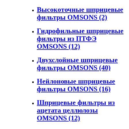
Высокоточные шприцевые
фильтры OMSONS
(2)
Гидрофильные шприцевые
фильтры из ПТФЭ
OMSONS
(12)
Двухслойные шприцевые
фильтры OMSONS
(40)
Нейлоновые шприцевые
фильтры OMSONS
(16)
Шприцевые фильтры из
ацетата целлюлозы
OMSONS
(12)