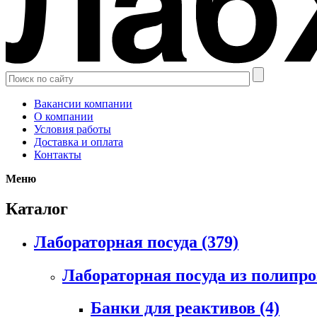
Вакансии компании
О компании
Условия работы
Доставка и оплата
Контакты
Меню
Каталог
Лабораторная посуда
(379)
Лабораторная посуда из полипр
Банки для реактивов
(4)