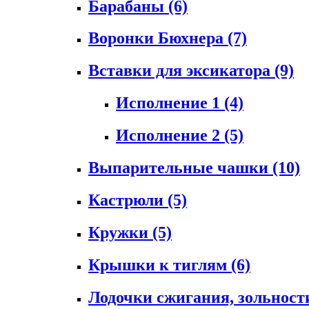
Барабаны
(6)
Воронки Бюхнера
(7)
Вставки для эксикатора
(9)
Исполнение 1
(4)
Исполнение 2
(5)
Выпарительные чашки
(10)
Кастрюли
(5)
Кружки
(5)
Крышки к тиглям
(6)
Лодочки сжигания, зольност