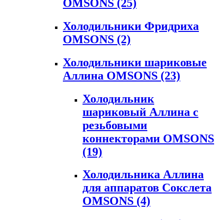
OMSONS
(25)
Холодильники Фридриха
OMSONS
(2)
Холодильники шариковые
Аллина OMSONS
(23)
Холодильник
шариковый Аллина с
резьбовыми
коннекторами OMSONS
(19)
Холодильника Аллина
для аппаратов Сокслета
OMSONS
(4)