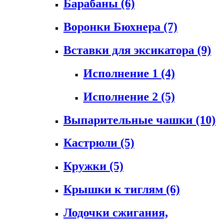
Барабаны
(6)
Воронки Бюхнера
(7)
Вставки для эксикатора
(9)
Исполнение 1
(4)
Исполнение 2
(5)
Выпарительные чашки
(10)
Кастрюли
(5)
Кружки
(5)
Крышки к тиглям
(6)
Лодочки сжигания,