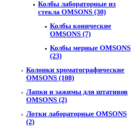
Колбы лабораторные из
стекла OMSONS
(30)
Колбы конические
OMSONS
(7)
Колбы мерные OMSONS
(23)
Колонки хроматографические
OMSONS
(108)
Лапки и зажимы для штативов
OMSONS
(2)
Лотки лабораторные OMSONS
(2)