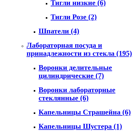
Тигли низкие
(6)
Тигли Розе
(2)
Шпатели
(4)
Лабораторная посуда и
принадлежности из стекла
(195)
Воронки делительные
цилиндрические
(7)
Воронки лабораторные
стеклянные
(6)
Капельницы Страшейна
(6)
Капельницы Шустера
(1)