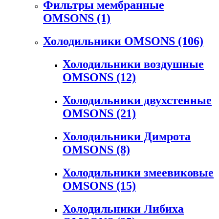
Фильтры мембранные
OMSONS
(1)
Холодильники OMSONS
(106)
Холодильники воздушные
OMSONS
(12)
Холодильники двухстенные
OMSONS
(21)
Холодильники Димрота
OMSONS
(8)
Холодильники змеевиковые
OMSONS
(15)
Холодильники Либиха