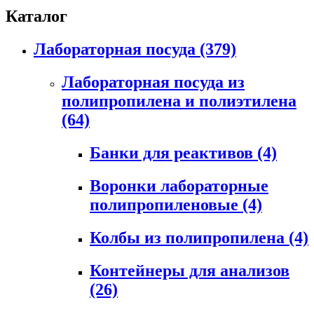
Каталог
Лабораторная посуда
(379)
Лабораторная посуда из
полипропилена и полиэтилена
(64)
Банки для реактивов
(4)
Воронки лабораторные
полипропиленовые
(4)
Колбы из полипропилена
(4)
Контейнеры для анализов
(26)