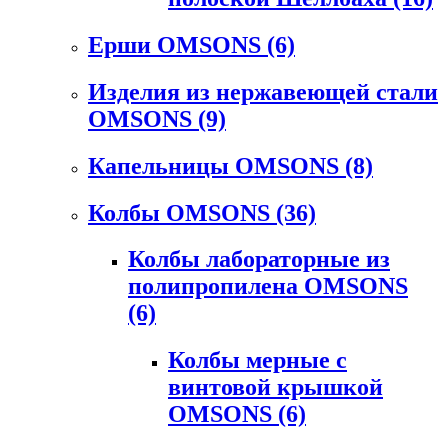
Ерши OMSONS
(6)
Изделия из нержавеющей стали
OMSONS
(9)
Капельницы OMSONS
(8)
Колбы OMSONS
(36)
Колбы лабораторные из
полипропилена OMSONS
(6)
Колбы мерные с
винтовой крышкой
OMSONS
(6)