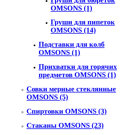
OMSONS
(1)
Груши для пипеток
OMSONS
(14)
Подставки для колб
OMSONS
(1)
Прихватки для горячих
предметов OMSONS
(1)
Совки мерные стеклянные
OMSONS
(5)
Спиртовки OMSONS
(3)
Стаканы OMSONS
(23)