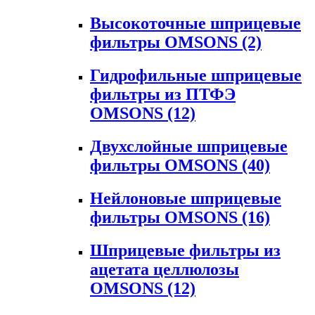
Высокоточные шприцевые
фильтры OMSONS
(2)
Гидрофильные шприцевые
фильтры из ПТФЭ
OMSONS
(12)
Двухслойные шприцевые
фильтры OMSONS
(40)
Нейлоновые шприцевые
фильтры OMSONS
(16)
Шприцевые фильтры из
ацетата целлюлозы
OMSONS
(12)