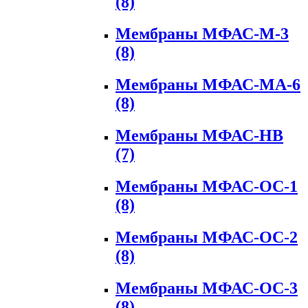
(8)
Мембраны МФАС-М-3
(8)
Мембраны МФАС-МА-6
(8)
Мембраны МФАС-НВ
(7)
Мембраны МФАС-ОС-1
(8)
Мембраны МФАС-ОС-2
(8)
Мембраны МФАС-ОС-3
(8)