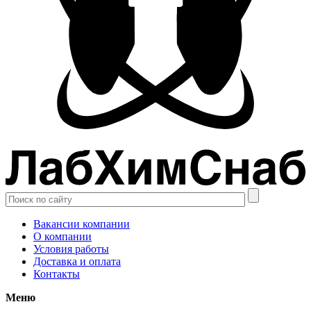
Вакансии компании
О компании
Условия работы
Доставка и оплата
Контакты
Меню