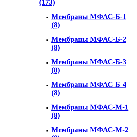
(173)
Мембраны МФАС-Б-1
(8)
Мембраны МФАС-Б-2
(8)
Мембраны МФАС-Б-3
(8)
Мембраны МФАС-Б-4
(8)
Мембраны МФАС-М-1
(8)
Мембраны МФАС-М-2