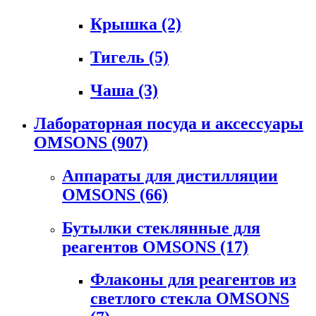
Крышка
(2)
Тигель
(5)
Чаша
(3)
Лабораторная посуда и аксессуары
OMSONS
(907)
Аппараты для дистилляции
OMSONS
(66)
Бутылки стеклянные для
реагентов OMSONS
(17)
Флаконы для реагентов из
светлого стекла OMSONS