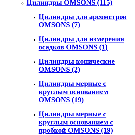
Цилиндры OMSONS
(115)
Цилиндры для ареометров
OMSONS
(7)
Цилиндры для измерения
осадков OMSONS
(1)
Цилиндры конические
OMSONS
(2)
Цилиндры мерные с
круглым основанием
OMSONS
(19)
Цилиндры мерные с
круглым основанием с
пробкой OMSONS
(19)