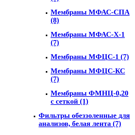
Мембраны МФАС-СПА
(8)
Мембраны МФАС-Х-1
(7)
Мембраны МФЦС-1
(7)
Мембраны МФЦС-КС
(7)
Мембраны ФМНЦ-0,20
с сеткой
(1)
Фильтры обеззоленные для
анализов, белая лента
(7)