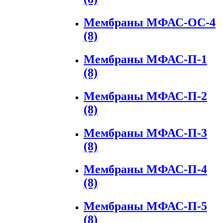
Мембраны МФАС-ОС-4
(8)
Мембраны МФАС-П-1
(8)
Мембраны МФАС-П-2
(8)
Мембраны МФАС-П-3
(8)
Мембраны МФАС-П-4
(8)
Мембраны МФАС-П-5
(8)