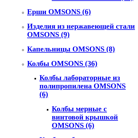
Ерши OMSONS
(6)
Изделия из нержавеющей стали
OMSONS
(9)
Капельницы OMSONS
(8)
Колбы OMSONS
(36)
Колбы лабораторные из
полипропилена OMSONS
(6)
Колбы мерные с
винтовой крышкой
OMSONS
(6)