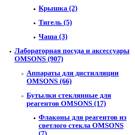
Крышка
(2)
Тигель
(5)
Чаша
(3)
Лабораторная посуда и аксессуары
OMSONS
(907)
Аппараты для дистилляции
OMSONS
(66)
Бутылки стеклянные для
реагентов OMSONS
(17)
Флаконы для реагентов из
светлого стекла OMSONS
(7)