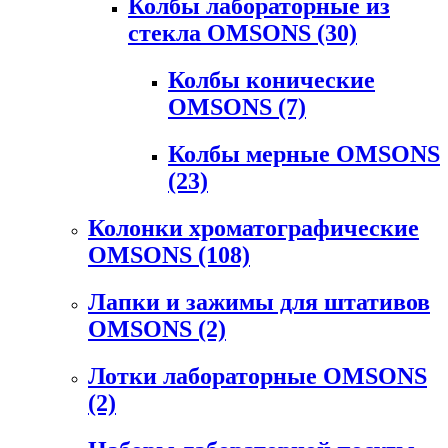
Колбы лабораторные из
стекла OMSONS
(30)
Колбы конические
OMSONS
(7)
Колбы мерные OMSONS
(23)
Колонки хроматографические
OMSONS
(108)
Лапки и зажимы для штативов
OMSONS
(2)
Лотки лабораторные OMSONS
(2)