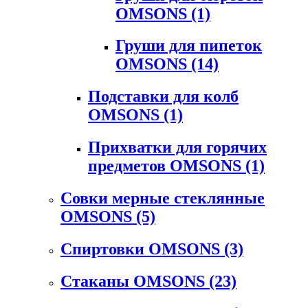
OMSONS
(1)
Груши для пипеток
OMSONS
(14)
Подставки для колб
OMSONS
(1)
Прихватки для горячих
предметов OMSONS
(1)
Совки мерные стеклянные
OMSONS
(5)
Спиртовки OMSONS
(3)
Стаканы OMSONS
(23)