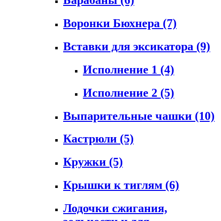
Воронки Бюхнера
(7)
Вставки для эксикатора
(9)
Исполнение 1
(4)
Исполнение 2
(5)
Выпарительные чашки
(10)
Кастрюли
(5)
Кружки
(5)
Крышки к тиглям
(6)
Лодочки сжигания,