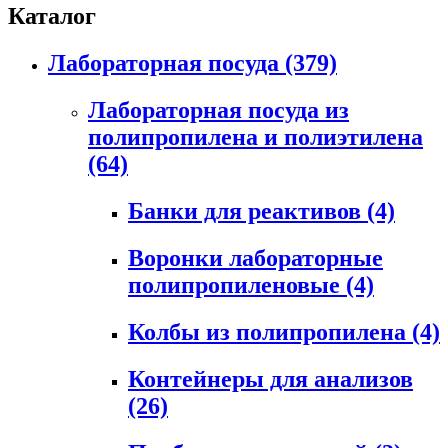
Каталог
Лабораторная посуда
(379)
Лабораторная посуда из
полипропилена и полиэтилена
(64)
Банки для реактивов
(4)
Воронки лабораторные
полипропиленовые
(4)
Колбы из полипропилена
(4)
Контейнеры для анализов
(26)