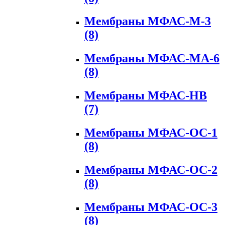
Мембраны МФАС-М-3
(8)
Мембраны МФАС-МА-6
(8)
Мембраны МФАС-НВ
(7)
Мембраны МФАС-ОС-1
(8)
Мембраны МФАС-ОС-2
(8)
Мембраны МФАС-ОС-3
(8)