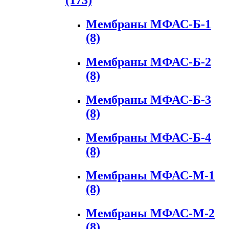
(173)
Мембраны МФАС-Б-1
(8)
Мембраны МФАС-Б-2
(8)
Мембраны МФАС-Б-3
(8)
Мембраны МФАС-Б-4
(8)
Мембраны МФАС-М-1
(8)
Мембраны МФАС-М-2
(8)