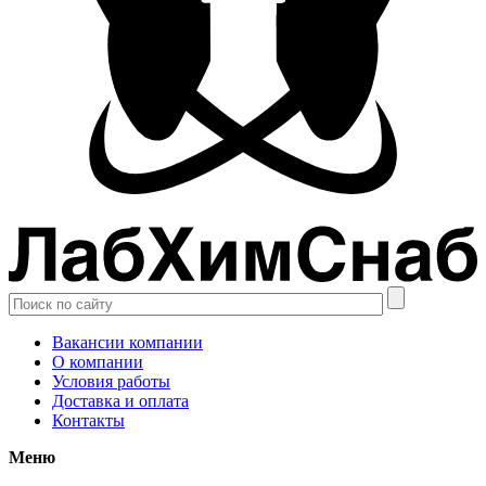
Вакансии компании
О компании
Условия работы
Доставка и оплата
Контакты
Меню