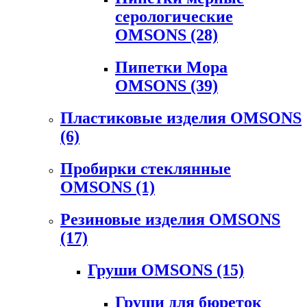
серологические
OMSONS
(28)
Пипетки Мора
OMSONS
(39)
Пластиковые изделия OMSONS
(6)
Пробирки стеклянные
OMSONS
(1)
Резиновые изделия OMSONS
(17)
Груши OMSONS
(15)
Груши для бюреток