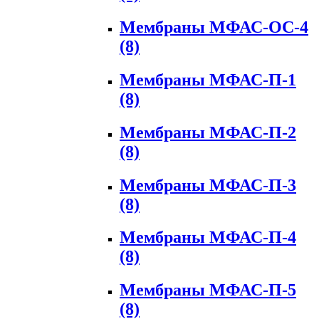
Мембраны МФАС-ОС-4
(8)
Мембраны МФАС-П-1
(8)
Мембраны МФАС-П-2
(8)
Мембраны МФАС-П-3
(8)
Мембраны МФАС-П-4
(8)
Мембраны МФАС-П-5
(8)