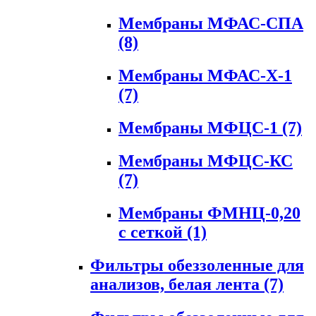
Мембраны МФАС-СПА
(8)
Мембраны МФАС-Х-1
(7)
Мембраны МФЦС-1
(7)
Мембраны МФЦС-КС
(7)
Мембраны ФМНЦ-0,20
с сеткой
(1)
Фильтры обеззоленные для
анализов, белая лента
(7)