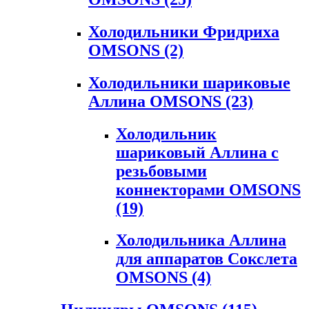
Холодильники Фридриха
OMSONS
(2)
Холодильники шариковые
Аллина OMSONS
(23)
Холодильник
шариковый Аллина с
резьбовыми
коннекторами OMSONS
(19)
Холодильника Аллина
для аппаратов Сокслета
OMSONS
(4)