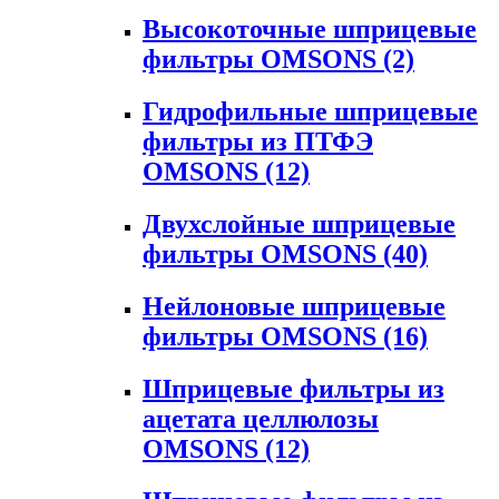
Высокоточные шприцевые
фильтры OMSONS
(2)
Гидрофильные шприцевые
фильтры из ПТФЭ
OMSONS
(12)
Двухслойные шприцевые
фильтры OMSONS
(40)
Нейлоновые шприцевые
фильтры OMSONS
(16)
Шприцевые фильтры из
ацетата целлюлозы
OMSONS
(12)