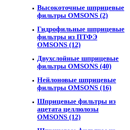
Высокоточные шприцевые
фильтры OMSONS
(2)
Гидрофильные шприцевые
фильтры из ПТФЭ
OMSONS
(12)
Двухслойные шприцевые
фильтры OMSONS
(40)
Нейлоновые шприцевые
фильтры OMSONS
(16)
Шприцевые фильтры из
ацетата целлюлозы
OMSONS
(12)