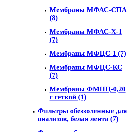
Мембраны МФАС-СПА
(8)
Мембраны МФАС-Х-1
(7)
Мембраны МФЦС-1
(7)
Мембраны МФЦС-КС
(7)
Мембраны ФМНЦ-0,20
с сеткой
(1)
Фильтры обеззоленные для
анализов, белая лента
(7)