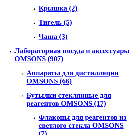
Крышка
(2)
Тигель
(5)
Чаша
(3)
Лабораторная посуда и аксессуары
OMSONS
(907)
Аппараты для дистилляции
OMSONS
(66)
Бутылки стеклянные для
реагентов OMSONS
(17)
Флаконы для реагентов из
светлого стекла OMSONS
(7)