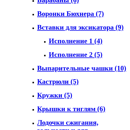
Воронки Бюхнера
(7)
Вставки для эксикатора
(9)
Исполнение 1
(4)
Исполнение 2
(5)
Выпарительные чашки
(10)
Кастрюли
(5)
Кружки
(5)
Крышки к тиглям
(6)
Лодочки сжигания,