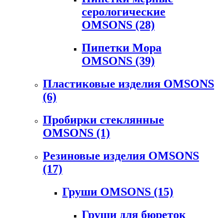
серологические
OMSONS
(28)
Пипетки Мора
OMSONS
(39)
Пластиковые изделия OMSONS
(6)
Пробирки стеклянные
OMSONS
(1)
Резиновые изделия OMSONS
(17)
Груши OMSONS
(15)
Груши для бюреток