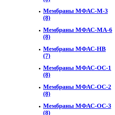
Мембраны МФАС-М-3
(8)
Мембраны МФАС-МА-6
(8)
Мембраны МФАС-НВ
(7)
Мембраны МФАС-ОС-1
(8)
Мембраны МФАС-ОС-2
(8)
Мембраны МФАС-ОС-3
(8)