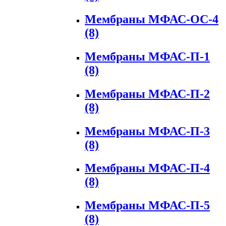
Мембраны МФАС-ОС-4
(8)
Мембраны МФАС-П-1
(8)
Мембраны МФАС-П-2
(8)
Мембраны МФАС-П-3
(8)
Мембраны МФАС-П-4
(8)
Мембраны МФАС-П-5
(8)