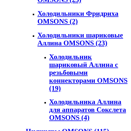
Холодильники Фридриха
OMSONS
(2)
Холодильники шариковые
Аллина OMSONS
(23)
Холодильник
шариковый Аллина с
резьбовыми
коннекторами OMSONS
(19)
Холодильника Аллина
для аппаратов Сокслета
OMSONS
(4)