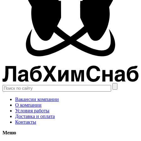
Вакансии компании
О компании
Условия работы
Доставка и оплата
Контакты
Меню