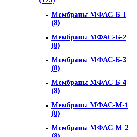
(173)
Мембраны МФАС-Б-1
(8)
Мембраны МФАС-Б-2
(8)
Мембраны МФАС-Б-3
(8)
Мембраны МФАС-Б-4
(8)
Мембраны МФАС-М-1
(8)
Мембраны МФАС-М-2
(8)