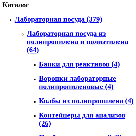
Каталог
Лабораторная посуда
(379)
Лабораторная посуда из
полипропилена и полиэтилена
(64)
Банки для реактивов
(4)
Воронки лабораторные
полипропиленовые
(4)
Колбы из полипропилена
(4)
Контейнеры для анализов
(26)