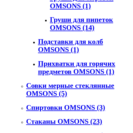
OMSONS
(1)
Груши для пипеток
OMSONS
(14)
Подставки для колб
OMSONS
(1)
Прихватки для горячих
предметов OMSONS
(1)
Совки мерные стеклянные
OMSONS
(5)
Спиртовки OMSONS
(3)
Стаканы OMSONS
(23)