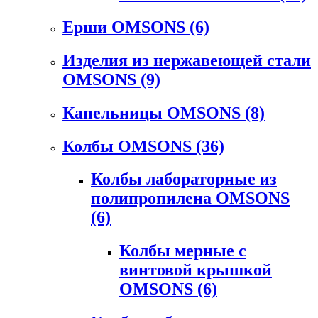
Ерши OMSONS
(6)
Изделия из нержавеющей стали
OMSONS
(9)
Капельницы OMSONS
(8)
Колбы OMSONS
(36)
Колбы лабораторные из
полипропилена OMSONS
(6)
Колбы мерные с
винтовой крышкой
OMSONS
(6)