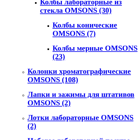
Колбы лабораторные из
стекла OMSONS
(30)
Колбы конические
OMSONS
(7)
Колбы мерные OMSONS
(23)
Колонки хроматографические
OMSONS
(108)
Лапки и зажимы для штативов
OMSONS
(2)
Лотки лабораторные OMSONS
(2)