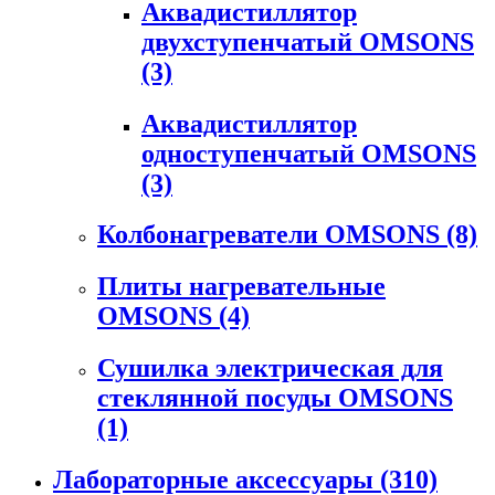
Аквадистиллятор
двухступенчатый OMSONS
(3)
Аквадистиллятор
одноступенчатый OMSONS
(3)
Колбонагреватели OMSONS
(8)
Плиты нагревательные
OMSONS
(4)
Сушилка электрическая для
стеклянной посуды OMSONS
(1)
Лабораторные аксессуары
(310)