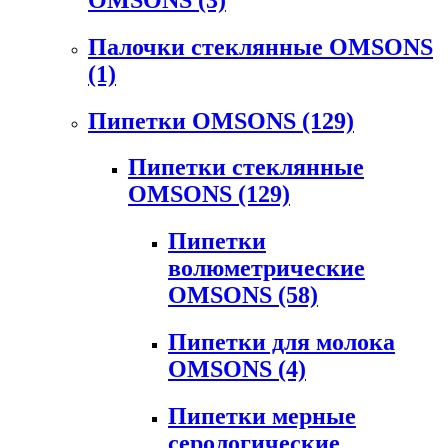
Палочки стеклянные OMSONS
(1)
Пипетки OMSONS
(129)
Пипетки стеклянные
OMSONS
(129)
Пипетки
волюметрические
OMSONS
(58)
Пипетки для молока
OMSONS
(4)
Пипетки мерные
серологические