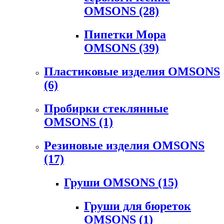
OMSONS
(28)
Пипетки Мора
OMSONS
(39)
Пластиковые изделия OMSONS
(6)
Пробирки стеклянные
OMSONS
(1)
Резиновые изделия OMSONS
(17)
Груши OMSONS
(15)
Груши для бюреток
OMSONS
(1)