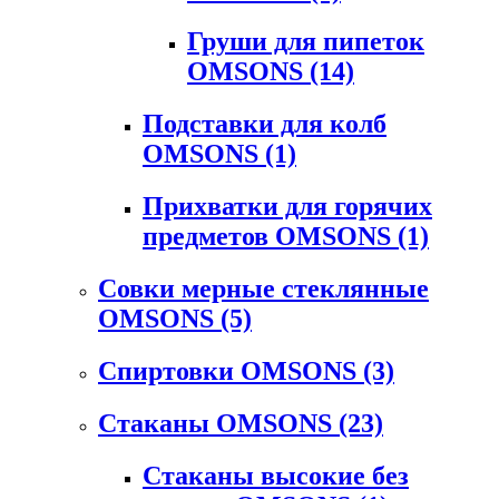
Груши для пипеток
OMSONS
(14)
Подставки для колб
OMSONS
(1)
Прихватки для горячих
предметов OMSONS
(1)
Совки мерные стеклянные
OMSONS
(5)
Спиртовки OMSONS
(3)
Стаканы OMSONS
(23)
Стаканы высокие без