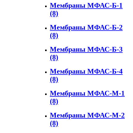
Мембраны МФАС-Б-1
(8)
Мембраны МФАС-Б-2
(8)
Мембраны МФАС-Б-3
(8)
Мембраны МФАС-Б-4
(8)
Мембраны МФАС-М-1
(8)
Мембраны МФАС-М-2
(8)