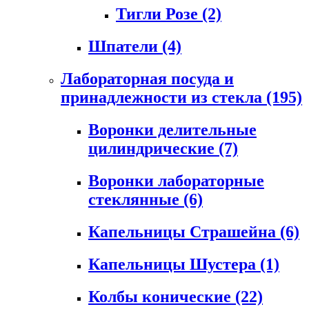
Тигли Розе
(2)
Шпатели
(4)
Лабораторная посуда и
принадлежности из стекла
(195)
Воронки делительные
цилиндрические
(7)
Воронки лабораторные
стеклянные
(6)
Капельницы Страшейна
(6)
Капельницы Шустера
(1)
Колбы конические
(22)