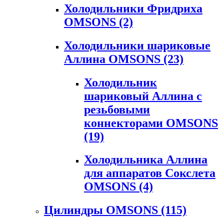
Холодильники Фридриха
OMSONS
(2)
Холодильники шариковые
Аллина OMSONS
(23)
Холодильник
шариковый Аллина с
резьбовыми
коннекторами OMSONS
(19)
Холодильника Аллина
для аппаратов Сокслета
OMSONS
(4)
Цилиндры OMSONS
(115)