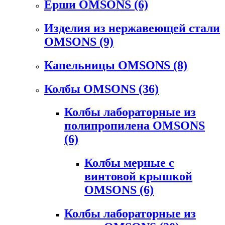
Ерши OMSONS
(6)
Изделия из нержавеющей стали
OMSONS
(9)
Капельницы OMSONS
(8)
Колбы OMSONS
(36)
Колбы лабораторные из
полипропилена OMSONS
(6)
Колбы мерные с
винтовой крышкой
OMSONS
(6)
Колбы лабораторные из