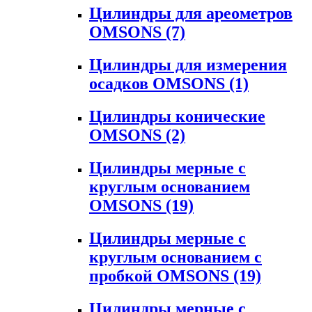
Цилиндры для ареометров
OMSONS
(7)
Цилиндры для измерения
осадков OMSONS
(1)
Цилиндры конические
OMSONS
(2)
Цилиндры мерные с
круглым основанием
OMSONS
(19)
Цилиндры мерные с
круглым основанием с
пробкой OMSONS
(19)
Цилиндры мерные с