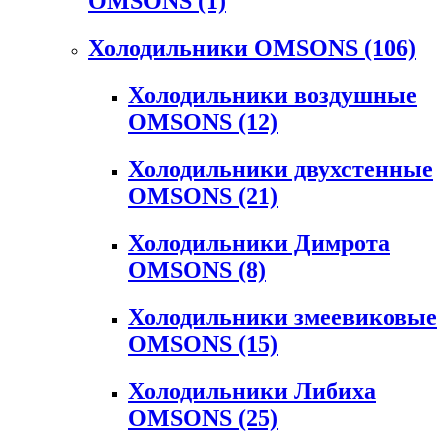
OMSONS
(1)
Холодильники OMSONS
(106)
Холодильники воздушные
OMSONS
(12)
Холодильники двухстенные
OMSONS
(21)
Холодильники Димрота
OMSONS
(8)
Холодильники змеевиковые
OMSONS
(15)
Холодильники Либиха
OMSONS
(25)