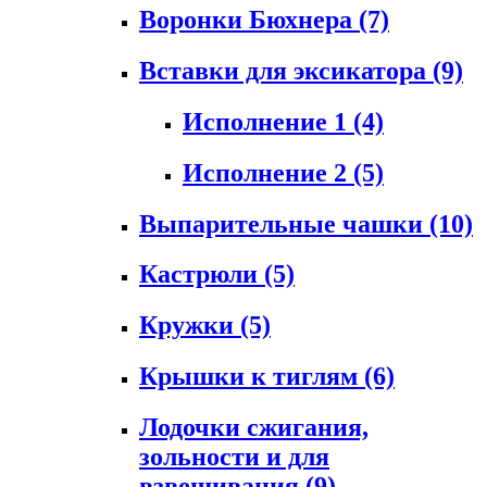
Воронки Бюхнера
(7)
Вставки для эксикатора
(9)
Исполнение 1
(4)
Исполнение 2
(5)
Выпарительные чашки
(10)
Кастрюли
(5)
Кружки
(5)
Крышки к тиглям
(6)
Лодочки сжигания,
зольности и для
взвешивания
(9)