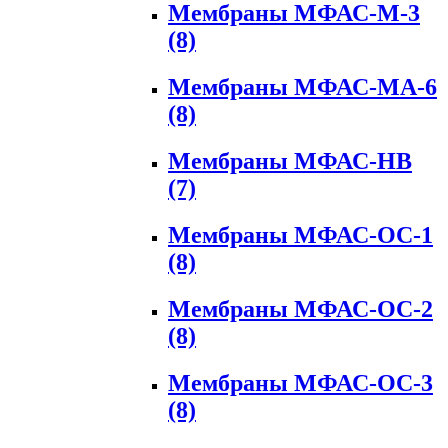
Мембраны МФАС-М-3
(8)
Мембраны МФАС-МА-6
(8)
Мембраны МФАС-НВ
(7)
Мембраны МФАС-ОС-1
(8)
Мембраны МФАС-ОС-2
(8)
Мембраны МФАС-ОС-3
(8)