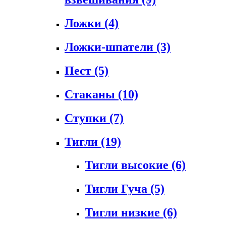
Ложки
(4)
Ложки-шпатели
(3)
Пест
(5)
Стаканы
(10)
Ступки
(7)
Тигли
(19)
Тигли высокие
(6)
Тигли Гуча
(5)
Тигли низкие
(6)