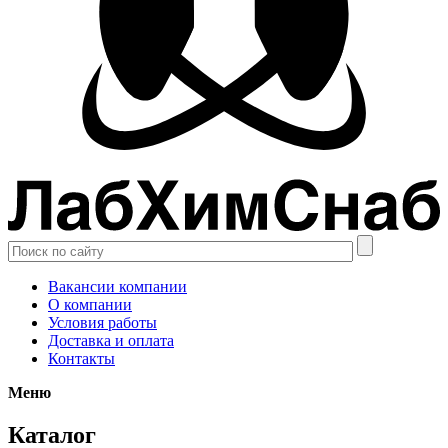
Вакансии компании
О компании
Условия работы
Доставка и оплата
Контакты
Меню
Каталог