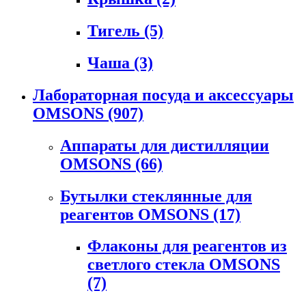
Тигель
(5)
Чаша
(3)
Лабораторная посуда и аксессуары
OMSONS
(907)
Аппараты для дистилляции
OMSONS
(66)
Бутылки стеклянные для
реагентов OMSONS
(17)
Флаконы для реагентов из
светлого стекла OMSONS
(7)