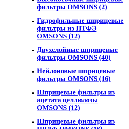
фильтры OMSONS
(2)
Гидрофильные шприцевые
фильтры из ПТФЭ
OMSONS
(12)
Двухслойные шприцевые
фильтры OMSONS
(40)
Нейлоновые шприцевые
фильтры OMSONS
(16)
Шприцевые фильтры из
ацетата целлюлозы
OMSONS
(12)
Шприцевые фильтры из
ПВДФ OMSONS
(16)