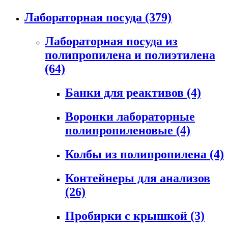
Лабораторная посуда
(379)
Лабораторная посуда из
полипропилена и полиэтилена
(64)
Банки для реактивов
(4)
Воронки лабораторные
полипропиленовые
(4)
Колбы из полипропилена
(4)
Контейнеры для анализов
(26)
Пробирки с крышкой
(3)