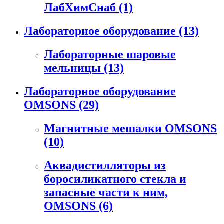
ЛабХимСнаб
(1)
Лабораторное оборудование
(13)
Лабораторные шаровые
мельницы
(13)
Лабораторное оборудование
OMSONS
(29)
Магнитные мешалки OMSONS
(10)
Аквадистилляторы из
боросиликатного стекла и
запасные части к ним,
OMSONS
(6)