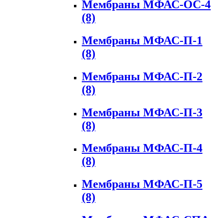
Мембраны МФАС-ОС-4
(8)
Мембраны МФАС-П-1
(8)
Мембраны МФАС-П-2
(8)
Мембраны МФАС-П-3
(8)
Мембраны МФАС-П-4
(8)
Мембраны МФАС-П-5
(8)