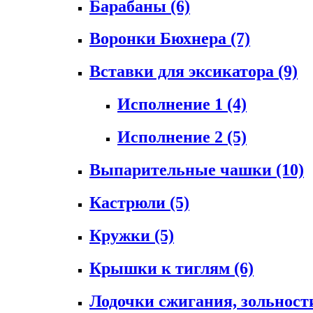
Барабаны
(6)
Воронки Бюхнера
(7)
Вставки для эксикатора
(9)
Исполнение 1
(4)
Исполнение 2
(5)
Выпарительные чашки
(10)
Кастрюли
(5)
Кружки
(5)
Крышки к тиглям
(6)
Лодочки сжигания, зольност