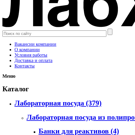
Вакансии компании
О компании
Условия работы
Доставка и оплата
Контакты
Меню
Каталог
Лабораторная посуда
(379)
Лабораторная посуда из полипр
Банки для реактивов
(4)