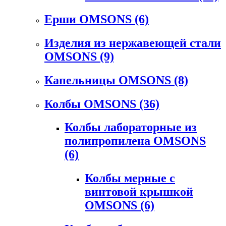
Ерши OMSONS
(6)
Изделия из нержавеющей стали
OMSONS
(9)
Капельницы OMSONS
(8)
Колбы OMSONS
(36)
Колбы лабораторные из
полипропилена OMSONS
(6)
Колбы мерные с
винтовой крышкой
OMSONS
(6)