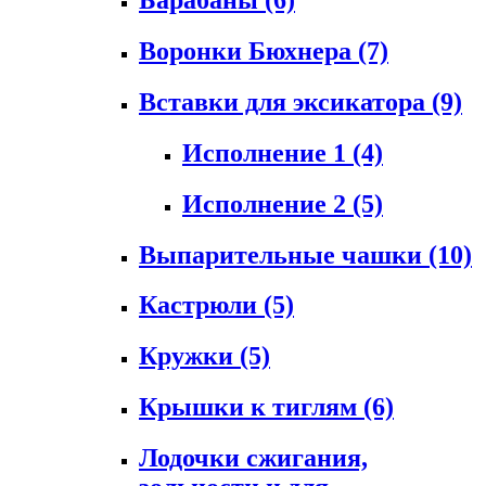
Воронки Бюхнера
(7)
Вставки для эксикатора
(9)
Исполнение 1
(4)
Исполнение 2
(5)
Выпарительные чашки
(10)
Кастрюли
(5)
Кружки
(5)
Крышки к тиглям
(6)
Лодочки сжигания,