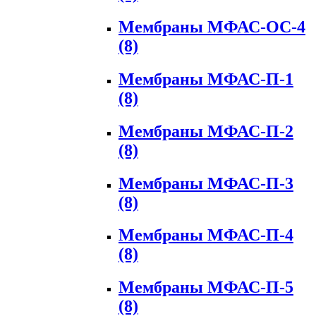
Мембраны МФАС-ОС-4
(8)
Мембраны МФАС-П-1
(8)
Мембраны МФАС-П-2
(8)
Мембраны МФАС-П-3
(8)
Мембраны МФАС-П-4
(8)
Мембраны МФАС-П-5
(8)