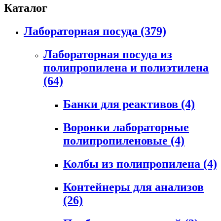
Каталог
Лабораторная посуда
(379)
Лабораторная посуда из
полипропилена и полиэтилена
(64)
Банки для реактивов
(4)
Воронки лабораторные
полипропиленовые
(4)
Колбы из полипропилена
(4)
Контейнеры для анализов
(26)