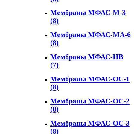
Мембраны МФАС-М-3
(8)
Мембраны МФАС-МА-6
(8)
Мембраны МФАС-НВ
(7)
Мембраны МФАС-ОС-1
(8)
Мембраны МФАС-ОС-2
(8)
Мембраны МФАС-ОС-3
(8)