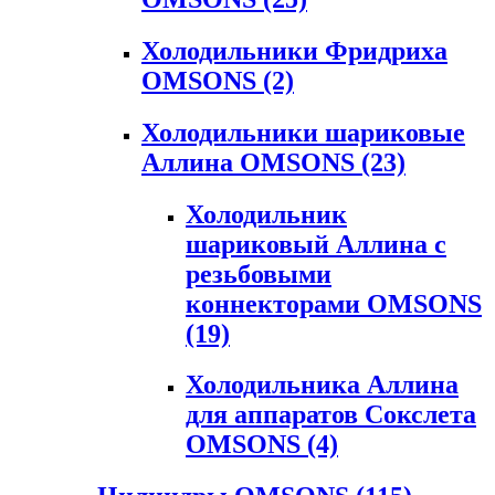
Холодильники Фридриха
OMSONS
(2)
Холодильники шариковые
Аллина OMSONS
(23)
Холодильник
шариковый Аллина с
резьбовыми
коннекторами OMSONS
(19)
Холодильника Аллина
для аппаратов Сокслета
OMSONS
(4)