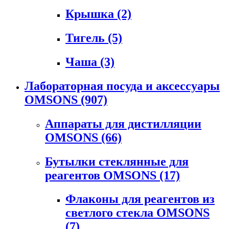
Крышка
(2)
Тигель
(5)
Чаша
(3)
Лабораторная посуда и аксессуары
OMSONS
(907)
Аппараты для дистилляции
OMSONS
(66)
Бутылки стеклянные для
реагентов OMSONS
(17)
Флаконы для реагентов из
светлого стекла OMSONS
(7)