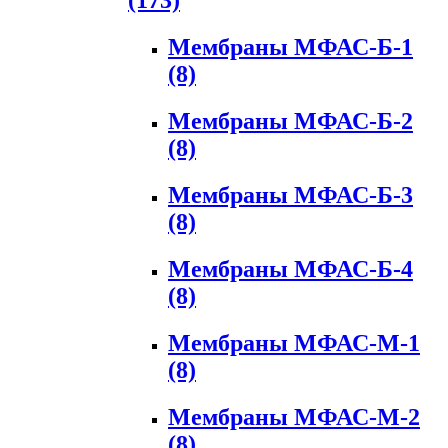
(173)
Мембраны МФАС-Б-1
(8)
Мембраны МФАС-Б-2
(8)
Мембраны МФАС-Б-3
(8)
Мембраны МФАС-Б-4
(8)
Мембраны МФАС-М-1
(8)
Мембраны МФАС-М-2
(8)