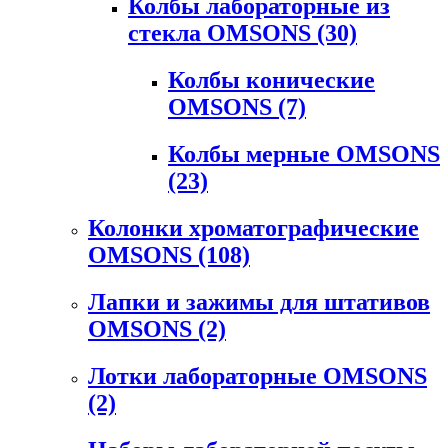
Колбы лабораторные из
стекла OMSONS
(30)
Колбы конические
OMSONS
(7)
Колбы мерные OMSONS
(23)
Колонки хроматографические
OMSONS
(108)
Лапки и зажимы для штативов
OMSONS
(2)
Лотки лабораторные OMSONS
(2)