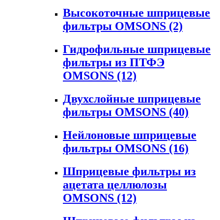
Высокоточные шприцевые
фильтры OMSONS
(2)
Гидрофильные шприцевые
фильтры из ПТФЭ
OMSONS
(12)
Двухслойные шприцевые
фильтры OMSONS
(40)
Нейлоновые шприцевые
фильтры OMSONS
(16)
Шприцевые фильтры из
ацетата целлюлозы
OMSONS
(12)