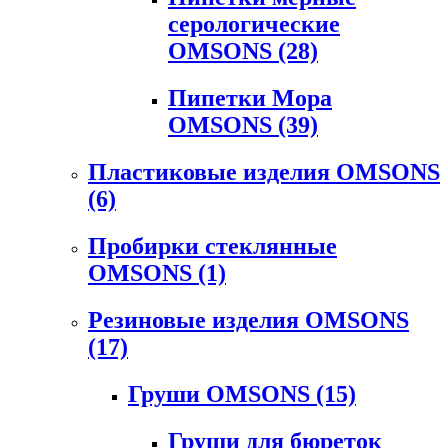
серологические
OMSONS
(28)
Пипетки Мора
OMSONS
(39)
Пластиковые изделия OMSONS
(6)
Пробирки стеклянные
OMSONS
(1)
Резиновые изделия OMSONS
(17)
Груши OMSONS
(15)
Груши для бюреток