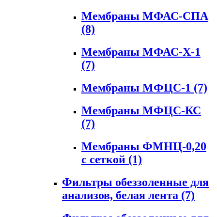
Мембраны МФАС-СПА
(8)
Мембраны МФАС-Х-1
(7)
Мембраны МФЦС-1
(7)
Мембраны МФЦС-КС
(7)
Мембраны ФМНЦ-0,20
с сеткой
(1)
Фильтры обеззоленные для
анализов, белая лента
(7)