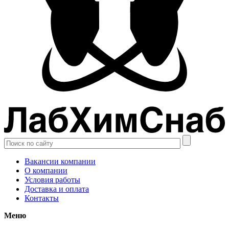
Вакансии компании
О компании
Условия работы
Доставка и оплата
Контакты
Меню