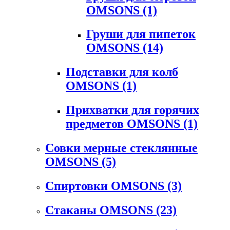
OMSONS
(1)
Груши для пипеток
OMSONS
(14)
Подставки для колб
OMSONS
(1)
Прихватки для горячих
предметов OMSONS
(1)
Совки мерные стеклянные
OMSONS
(5)
Спиртовки OMSONS
(3)
Стаканы OMSONS
(23)