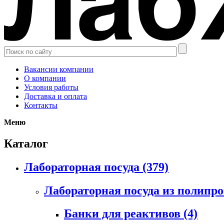
Вакансии компании
О компании
Условия работы
Доставка и оплата
Контакты
Меню
Каталог
Лабораторная посуда
(379)
Лабораторная посуда из полипр
Банки для реактивов
(4)