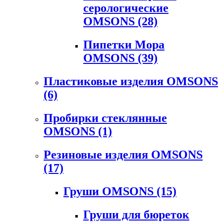
серологические
OMSONS
(28)
Пипетки Мора
OMSONS
(39)
Пластиковые изделия OMSONS
(6)
Пробирки стеклянные
OMSONS
(1)
Резиновые изделия OMSONS
(17)
Груши OMSONS
(15)
Груши для бюреток