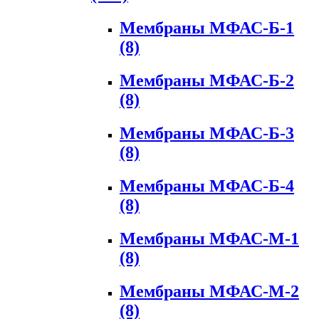
Мембраны МФАС-Б-1
(8)
Мембраны МФАС-Б-2
(8)
Мембраны МФАС-Б-3
(8)
Мембраны МФАС-Б-4
(8)
Мембраны МФАС-М-1
(8)
Мембраны МФАС-М-2
(8)