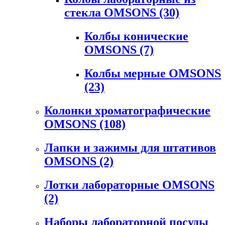
стекла OMSONS
(30)
Колбы конические
OMSONS
(7)
Колбы мерные OMSONS
(23)
Колонки хроматографические
OMSONS
(108)
Лапки и зажимы для штативов
OMSONS
(2)
Лотки лабораторные OMSONS
(2)
Наборы лабораторной посуды