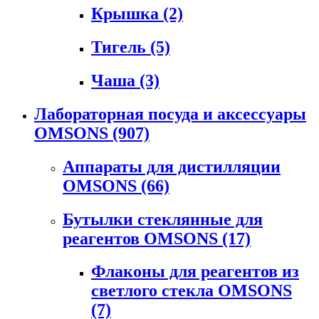
Крышка
(2)
Тигель
(5)
Чаша
(3)
Лабораторная посуда и аксессуары
OMSONS
(907)
Аппараты для дистилляции
OMSONS
(66)
Бутылки стеклянные для
реагентов OMSONS
(17)
Флаконы для реагентов из
светлого стекла OMSONS
(7)