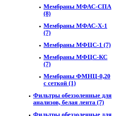
Мембраны МФАС-СПА
(8)
Мембраны МФАС-Х-1
(7)
Мембраны МФЦС-1
(7)
Мембраны МФЦС-КС
(7)
Мембраны ФМНЦ-0,20
с сеткой
(1)
Фильтры обеззоленные для
анализов, белая лента
(7)
Фильтры обеззоленные для