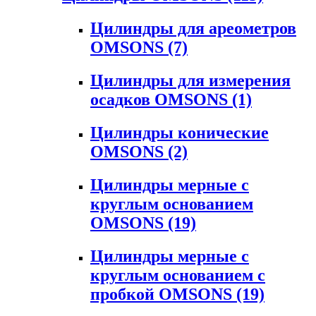
Цилиндры для ареометров
OMSONS
(7)
Цилиндры для измерения
осадков OMSONS
(1)
Цилиндры конические
OMSONS
(2)
Цилиндры мерные с
круглым основанием
OMSONS
(19)
Цилиндры мерные с
круглым основанием с
пробкой OMSONS
(19)