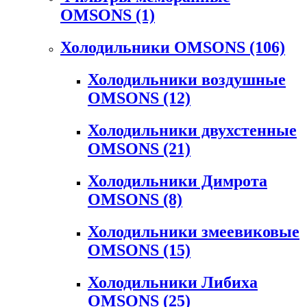
OMSONS
(1)
Холодильники OMSONS
(106)
Холодильники воздушные
OMSONS
(12)
Холодильники двухстенные
OMSONS
(21)
Холодильники Димрота
OMSONS
(8)
Холодильники змеевиковые
OMSONS
(15)
Холодильники Либиха
OMSONS
(25)