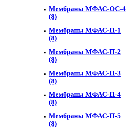
Мембраны МФАС-ОС-4
(8)
Мембраны МФАС-П-1
(8)
Мембраны МФАС-П-2
(8)
Мембраны МФАС-П-3
(8)
Мембраны МФАС-П-4
(8)
Мембраны МФАС-П-5
(8)