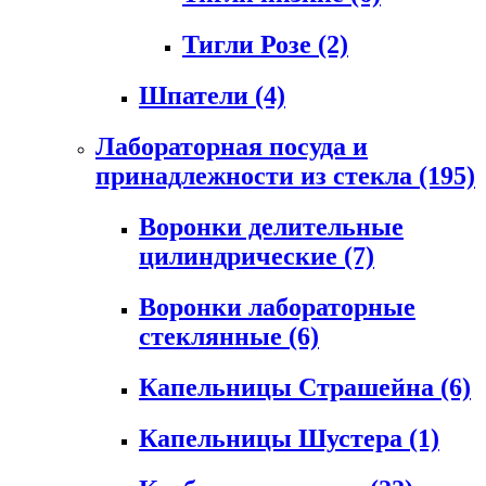
Тигли Розе
(2)
Шпатели
(4)
Лабораторная посуда и
принадлежности из стекла
(195)
Воронки делительные
цилиндрические
(7)
Воронки лабораторные
стеклянные
(6)
Капельницы Страшейна
(6)
Капельницы Шустера
(1)