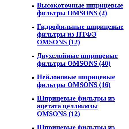
Высокоточные шприцевые
фильтры OMSONS
(2)
Гидрофильные шприцевые
фильтры из ПТФЭ
OMSONS
(12)
Двухслойные шприцевые
фильтры OMSONS
(40)
Нейлоновые шприцевые
фильтры OMSONS
(16)
Шприцевые фильтры из
ацетата целлюлозы
OMSONS
(12)
Шприцевые фильтры из