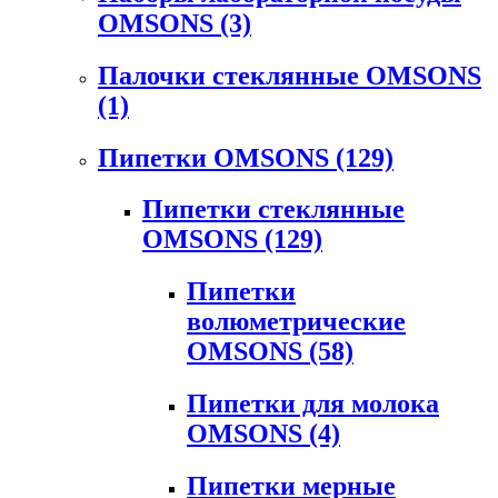
OMSONS
(3)
Палочки стеклянные OMSONS
(1)
Пипетки OMSONS
(129)
Пипетки стеклянные
OMSONS
(129)
Пипетки
волюметрические
OMSONS
(58)
Пипетки для молока
OMSONS
(4)
Пипетки мерные