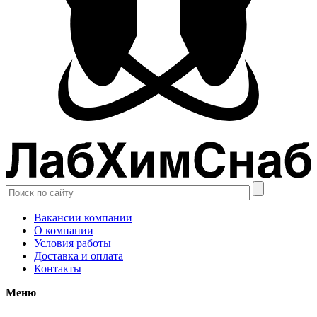
Вакансии компании
О компании
Условия работы
Доставка и оплата
Контакты
Меню