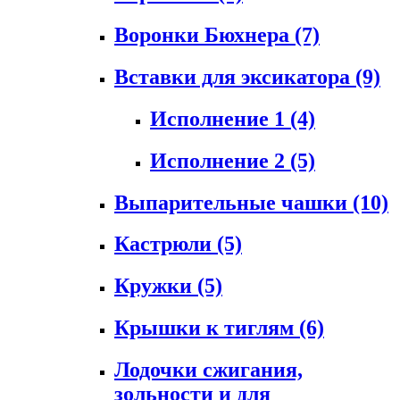
Воронки Бюхнера
(7)
Вставки для эксикатора
(9)
Исполнение 1
(4)
Исполнение 2
(5)
Выпарительные чашки
(10)
Кастрюли
(5)
Кружки
(5)
Крышки к тиглям
(6)
Лодочки сжигания,
зольности и для