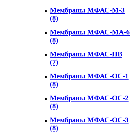
Мембраны МФАС-М-3
(8)
Мембраны МФАС-МА-6
(8)
Мембраны МФАС-НВ
(7)
Мембраны МФАС-ОС-1
(8)
Мембраны МФАС-ОС-2
(8)
Мембраны МФАС-ОС-3
(8)