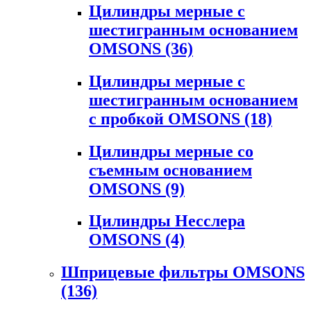
Цилиндры мерные с
шестигранным основанием
OMSONS
(36)
Цилиндры мерные с
шестигранным основанием
с пробкой OMSONS
(18)
Цилиндры мерные со
съемным основанием
OMSONS
(9)
Цилиндры Несслера
OMSONS
(4)
Шприцевые фильтры OMSONS
(136)