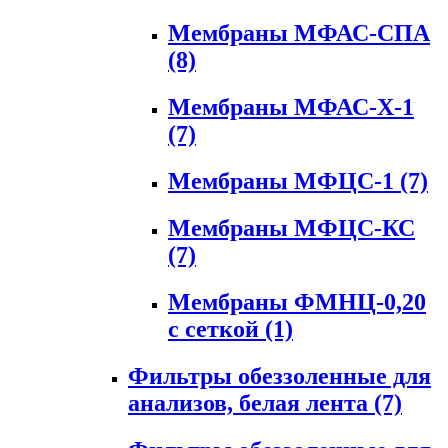
Мембраны МФАС-СПА
(8)
Мембраны МФАС-Х-1
(7)
Мембраны МФЦС-1
(7)
Мембраны МФЦС-КС
(7)
Мембраны ФМНЦ-0,20
с сеткой
(1)
Фильтры обеззоленные для
анализов, белая лента
(7)