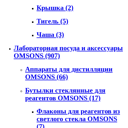
Крышка
(2)
Тигель
(5)
Чаша
(3)
Лабораторная посуда и аксессуары
OMSONS
(907)
Аппараты для дистилляции
OMSONS
(66)
Бутылки стеклянные для
реагентов OMSONS
(17)
Флаконы для реагентов из
светлого стекла OMSONS
(7)