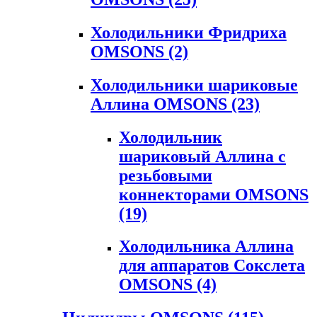
Холодильники Фридриха
OMSONS
(2)
Холодильники шариковые
Аллина OMSONS
(23)
Холодильник
шариковый Аллина с
резьбовыми
коннекторами OMSONS
(19)
Холодильника Аллина
для аппаратов Сокслета
OMSONS
(4)