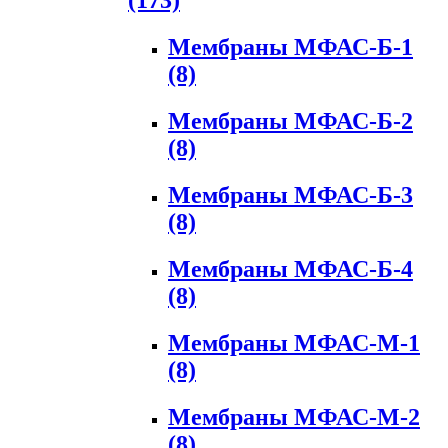
(173)
Мембраны МФАС-Б-1
(8)
Мембраны МФАС-Б-2
(8)
Мембраны МФАС-Б-3
(8)
Мембраны МФАС-Б-4
(8)
Мембраны МФАС-М-1
(8)
Мембраны МФАС-М-2
(8)