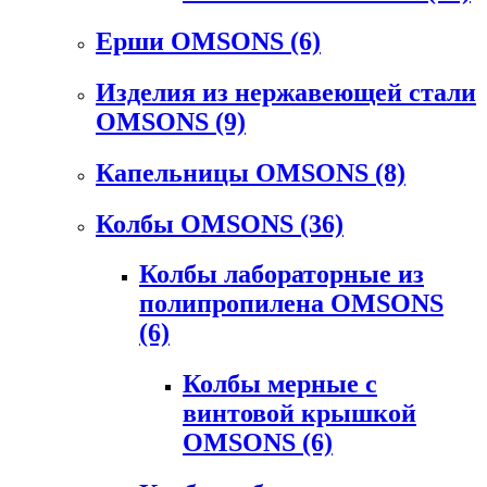
Ерши OMSONS
(6)
Изделия из нержавеющей стали
OMSONS
(9)
Капельницы OMSONS
(8)
Колбы OMSONS
(36)
Колбы лабораторные из
полипропилена OMSONS
(6)
Колбы мерные с
винтовой крышкой
OMSONS
(6)