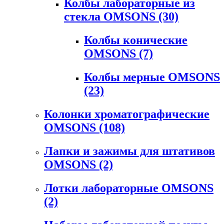
Колбы лабораторные из
стекла OMSONS
(30)
Колбы конические
OMSONS
(7)
Колбы мерные OMSONS
(23)
Колонки хроматографические
OMSONS
(108)
Лапки и зажимы для штативов
OMSONS
(2)
Лотки лабораторные OMSONS
(2)