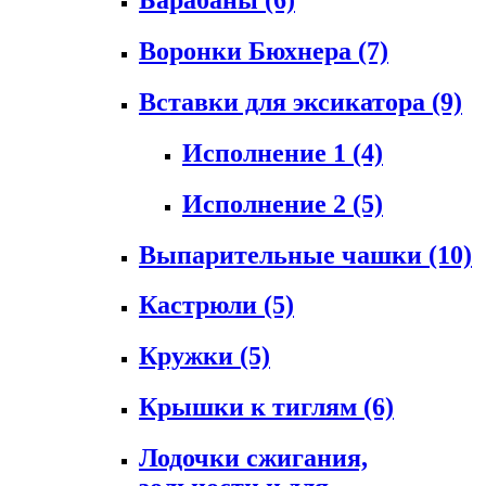
Воронки Бюхнера
(7)
Вставки для эксикатора
(9)
Исполнение 1
(4)
Исполнение 2
(5)
Выпарительные чашки
(10)
Кастрюли
(5)
Кружки
(5)
Крышки к тиглям
(6)
Лодочки сжигания,