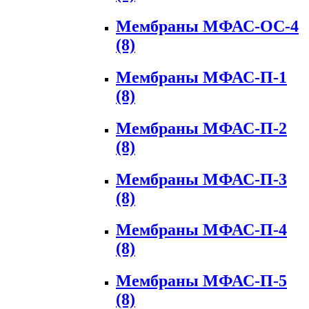
Мембраны МФАС-ОС-4
(8)
Мембраны МФАС-П-1
(8)
Мембраны МФАС-П-2
(8)
Мембраны МФАС-П-3
(8)
Мембраны МФАС-П-4
(8)
Мембраны МФАС-П-5
(8)