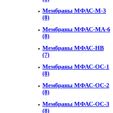
Мембраны МФАС-М-3
(8)
Мембраны МФАС-МА-6
(8)
Мембраны МФАС-НВ
(7)
Мембраны МФАС-ОС-1
(8)
Мембраны МФАС-ОС-2
(8)
Мембраны МФАС-ОС-3
(8)