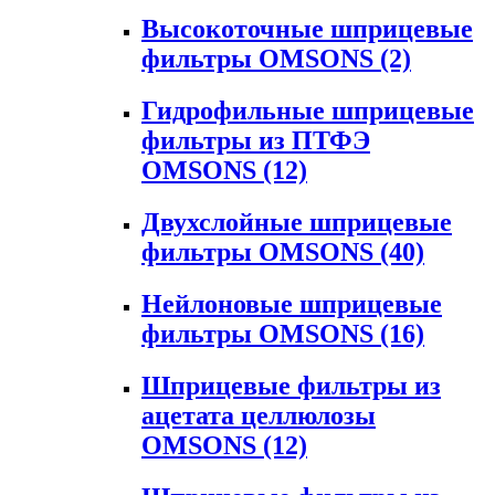
Высокоточные шприцевые
фильтры OMSONS
(2)
Гидрофильные шприцевые
фильтры из ПТФЭ
OMSONS
(12)
Двухслойные шприцевые
фильтры OMSONS
(40)
Нейлоновые шприцевые
фильтры OMSONS
(16)
Шприцевые фильтры из
ацетата целлюлозы
OMSONS
(12)