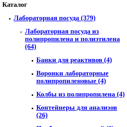
Каталог
Лабораторная посуда
(379)
Лабораторная посуда из
полипропилена и полиэтилена
(64)
Банки для реактивов
(4)
Воронки лабораторные
полипропиленовые
(4)
Колбы из полипропилена
(4)
Контейнеры для анализов
(26)