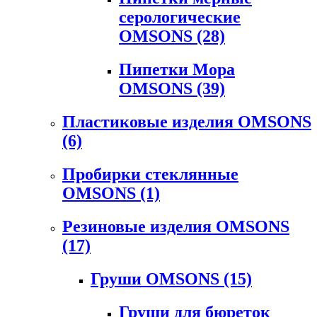
серологические
OMSONS
(28)
Пипетки Мора
OMSONS
(39)
Пластиковые изделия OMSONS
(6)
Пробирки стеклянные
OMSONS
(1)
Резиновые изделия OMSONS
(17)
Груши OMSONS
(15)
Груши для бюреток