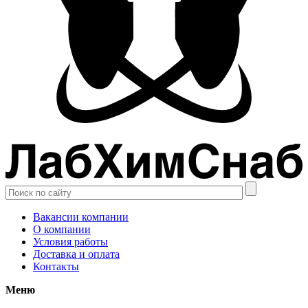
Вакансии компании
О компании
Условия работы
Доставка и оплата
Контакты
Меню