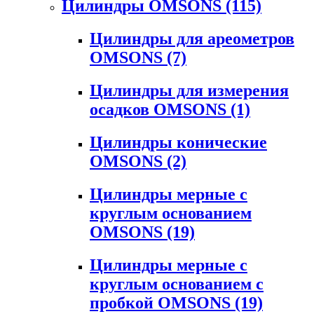
Цилиндры OMSONS
(115)
Цилиндры для ареометров
OMSONS
(7)
Цилиндры для измерения
осадков OMSONS
(1)
Цилиндры конические
OMSONS
(2)
Цилиндры мерные с
круглым основанием
OMSONS
(19)
Цилиндры мерные с
круглым основанием с
пробкой OMSONS
(19)