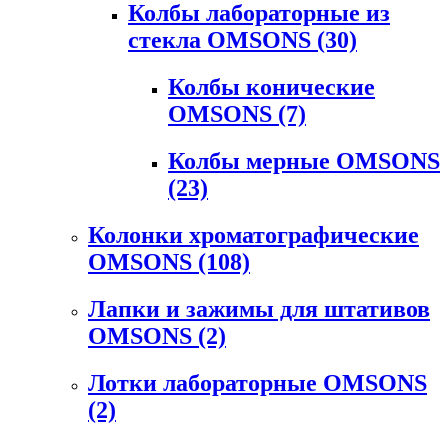
Колбы лабораторные из
стекла OMSONS
(30)
Колбы конические
OMSONS
(7)
Колбы мерные OMSONS
(23)
Колонки хроматографические
OMSONS
(108)
Лапки и зажимы для штативов
OMSONS
(2)
Лотки лабораторные OMSONS
(2)