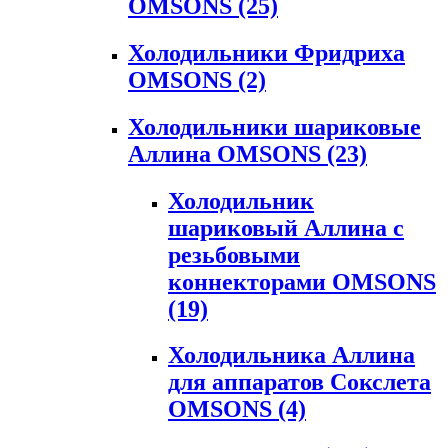
OMSONS
(25)
Холодильники Фридриха
OMSONS
(2)
Холодильники шариковые
Аллина OMSONS
(23)
Холодильник
шариковый Аллина с
резьбовыми
коннекторами OMSONS
(19)
Холодильника Аллина
для аппаратов Сокслета
OMSONS
(4)