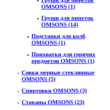
OMSONS
(1)
Груши для пипеток
OMSONS
(14)
Подставки для колб
OMSONS
(1)
Прихватки для горячих
предметов OMSONS
(1)
Совки мерные стеклянные
OMSONS
(5)
Спиртовки OMSONS
(3)
Стаканы OMSONS
(23)