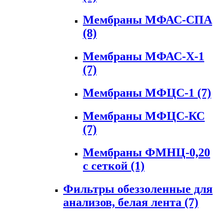
Мембраны МФАС-СПА
(8)
Мембраны МФАС-Х-1
(7)
Мембраны МФЦС-1
(7)
Мембраны МФЦС-КС
(7)
Мембраны ФМНЦ-0,20
с сеткой
(1)
Фильтры обеззоленные для
анализов, белая лента
(7)