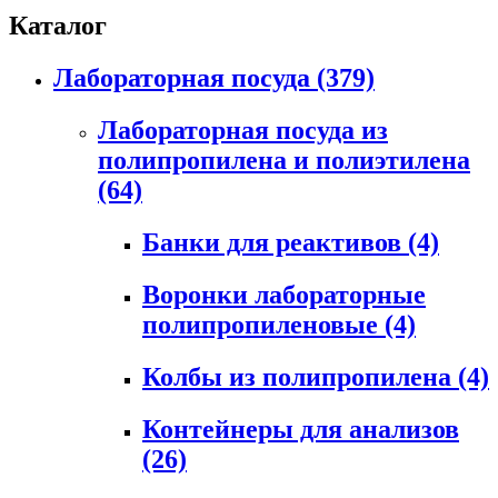
Каталог
Лабораторная посуда
(379)
Лабораторная посуда из
полипропилена и полиэтилена
(64)
Банки для реактивов
(4)
Воронки лабораторные
полипропиленовые
(4)
Колбы из полипропилена
(4)
Контейнеры для анализов
(26)