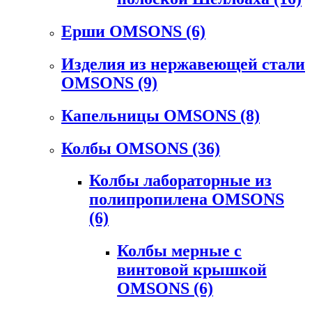
Ерши OMSONS
(6)
Изделия из нержавеющей стали
OMSONS
(9)
Капельницы OMSONS
(8)
Колбы OMSONS
(36)
Колбы лабораторные из
полипропилена OMSONS
(6)
Колбы мерные с
винтовой крышкой
OMSONS
(6)