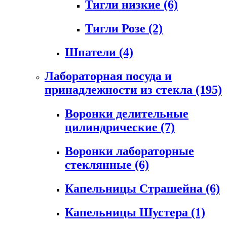
Тигли низкие
(6)
Тигли Розе
(2)
Шпатели
(4)
Лабораторная посуда и
принадлежности из стекла
(195)
Воронки делительные
цилиндрические
(7)
Воронки лабораторные
стеклянные
(6)
Капельницы Страшейна
(6)
Капельницы Шустера
(1)