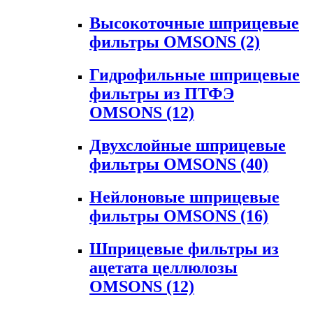
Высокоточные шприцевые
фильтры OMSONS
(2)
Гидрофильные шприцевые
фильтры из ПТФЭ
OMSONS
(12)
Двухслойные шприцевые
фильтры OMSONS
(40)
Нейлоновые шприцевые
фильтры OMSONS
(16)
Шприцевые фильтры из
ацетата целлюлозы
OMSONS
(12)