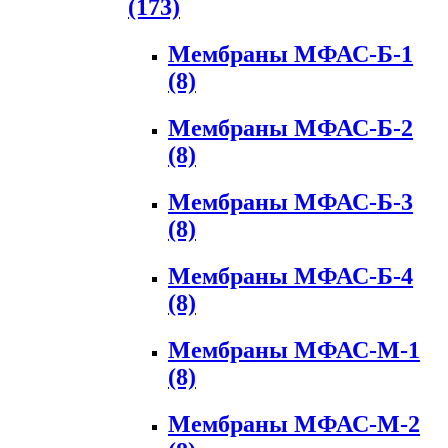
(173)
Мембраны МФАС-Б-1
(8)
Мембраны МФАС-Б-2
(8)
Мембраны МФАС-Б-3
(8)
Мембраны МФАС-Б-4
(8)
Мембраны МФАС-М-1
(8)
Мембраны МФАС-М-2