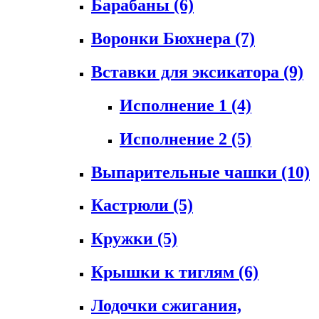
Барабаны
(6)
Воронки Бюхнера
(7)
Вставки для эксикатора
(9)
Исполнение 1
(4)
Исполнение 2
(5)
Выпарительные чашки
(10)
Кастрюли
(5)
Кружки
(5)
Крышки к тиглям
(6)
Лодочки сжигания,