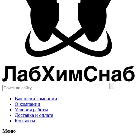
Вакансии компании
О компании
Условия работы
Доставка и оплата
Контакты
Меню