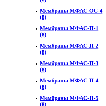
Мембраны МФАС-ОС-4
(8)
Мембраны МФАС-П-1
(8)
Мембраны МФАС-П-2
(8)
Мембраны МФАС-П-3
(8)
Мембраны МФАС-П-4
(8)
Мембраны МФАС-П-5
(8)