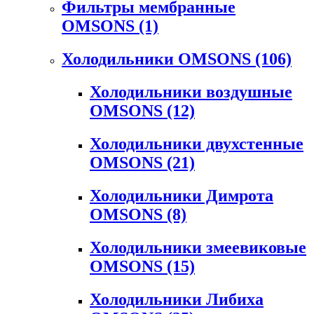
Фильтры мембранные
OMSONS
(1)
Холодильники OMSONS
(106)
Холодильники воздушные
OMSONS
(12)
Холодильники двухстенные
OMSONS
(21)
Холодильники Димрота
OMSONS
(8)
Холодильники змеевиковые
OMSONS
(15)
Холодильники Либиха