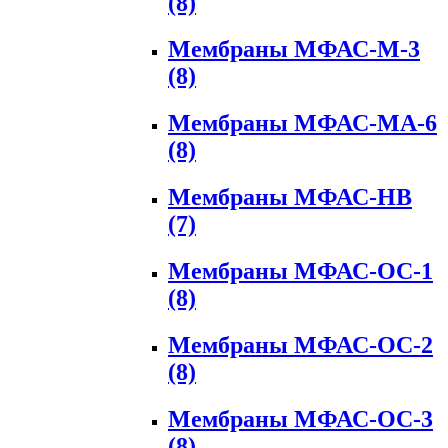
(8)
Мембраны МФАС-М-3
(8)
Мембраны МФАС-МА-6
(8)
Мембраны МФАС-НВ
(7)
Мембраны МФАС-ОС-1
(8)
Мембраны МФАС-ОС-2
(8)
Мембраны МФАС-ОС-3
(8)