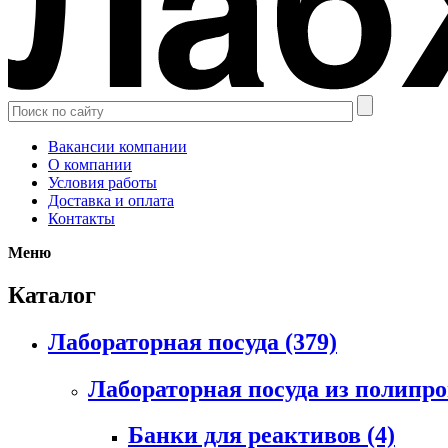
Вакансии компании
О компании
Условия работы
Доставка и оплата
Контакты
Меню
Каталог
Лабораторная посуда
(379)
Лабораторная посуда из полипр
Банки для реактивов
(4)