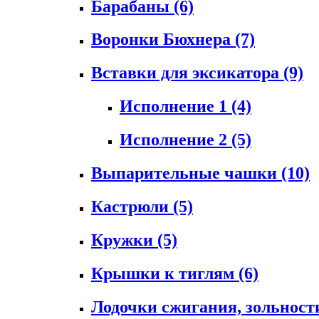
Барабаны
(6)
Воронки Бюхнера
(7)
Вставки для эксикатора
(9)
Исполнение 1
(4)
Исполнение 2
(5)
Выпарительные чашки
(10)
Кастрюли
(5)
Кружки
(5)
Крышки к тиглям
(6)
Лодочки сжигания, зольност