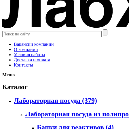
Вакансии компании
О компании
Условия работы
Доставка и оплата
Контакты
Меню
Каталог
Лабораторная посуда
(379)
Лабораторная посуда из полипр
Банки для реактивов
(4)