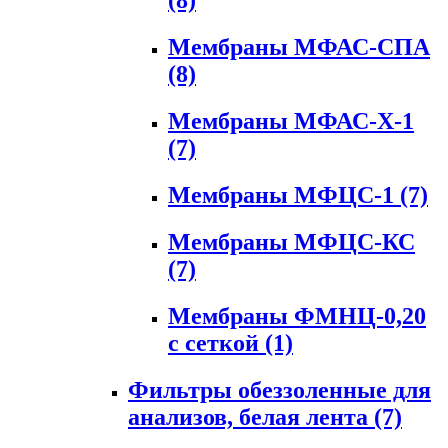
(8)
Мембраны МФАС-СПА
(8)
Мембраны МФАС-Х-1
(7)
Мембраны МФЦС-1
(7)
Мембраны МФЦС-КС
(7)
Мембраны ФМНЦ-0,20
с сеткой
(1)
Фильтры обеззоленные для
анализов, белая лента
(7)