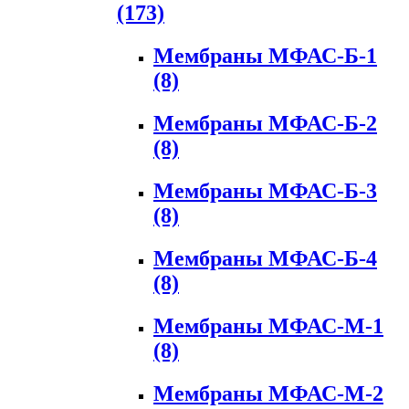
(173)
Мембраны МФАС-Б-1
(8)
Мембраны МФАС-Б-2
(8)
Мембраны МФАС-Б-3
(8)
Мембраны МФАС-Б-4
(8)
Мембраны МФАС-М-1
(8)
Мембраны МФАС-М-2