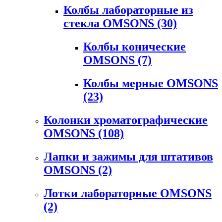
Колбы лабораторные из
стекла OMSONS
(30)
Колбы конические
OMSONS
(7)
Колбы мерные OMSONS
(23)
Колонки хроматографические
OMSONS
(108)
Лапки и зажимы для штативов
OMSONS
(2)
Лотки лабораторные OMSONS
(2)