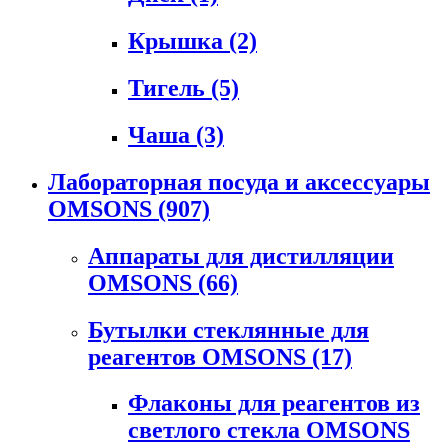
Крышка
(2)
Тигель
(5)
Чаша
(3)
Лабораторная посуда и аксессуары
OMSONS
(907)
Аппараты для дистилляции
OMSONS
(66)
Бутылки стеклянные для
реагентов OMSONS
(17)
Флаконы для реагентов из
светлого стекла OMSONS