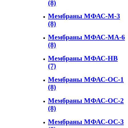
(8)
Мембраны МФАС-М-3
(8)
Мембраны МФАС-МА-6
(8)
Мембраны МФАС-НВ
(7)
Мембраны МФАС-ОС-1
(8)
Мембраны МФАС-ОС-2
(8)
Мембраны МФАС-ОС-3