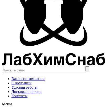
Вакансии компании
О компании
Условия работы
Доставка и оплата
Контакты
Меню