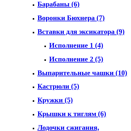
Барабаны
(6)
Воронки Бюхнера
(7)
Вставки для эксикатора
(9)
Исполнение 1
(4)
Исполнение 2
(5)
Выпарительные чашки
(10)
Кастрюли
(5)
Кружки
(5)
Крышки к тиглям
(6)
Лодочки сжигания,