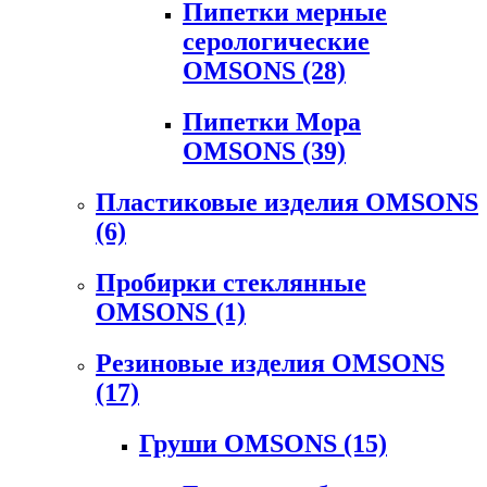
Пипетки мерные
серологические
OMSONS
(28)
Пипетки Мора
OMSONS
(39)
Пластиковые изделия OMSONS
(6)
Пробирки стеклянные
OMSONS
(1)
Резиновые изделия OMSONS
(17)
Груши OMSONS
(15)