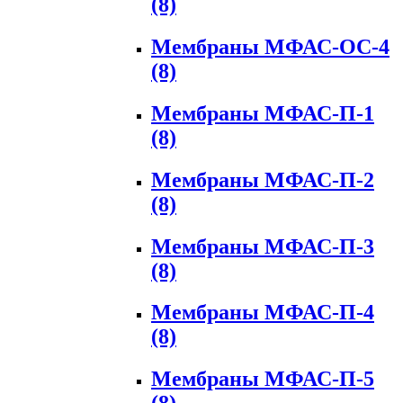
(8)
Мембраны МФАС-ОС-4
(8)
Мембраны МФАС-П-1
(8)
Мембраны МФАС-П-2
(8)
Мембраны МФАС-П-3
(8)
Мембраны МФАС-П-4
(8)
Мембраны МФАС-П-5