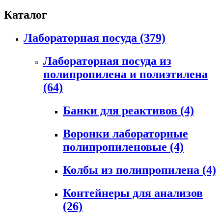
Каталог
Лабораторная посуда
(379)
Лабораторная посуда из
полипропилена и полиэтилена
(64)
Банки для реактивов
(4)
Воронки лабораторные
полипропиленовые
(4)
Колбы из полипропилена
(4)
Контейнеры для анализов
(26)