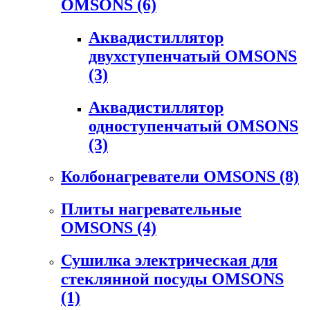
OMSONS
(6)
Аквадистиллятор
двухступенчатый OMSONS
(3)
Аквадистиллятор
одноступенчатый OMSONS
(3)
Колбонагреватели OMSONS
(8)
Плиты нагревательные
OMSONS
(4)
Сушилка электрическая для
стеклянной посуды OMSONS
(1)