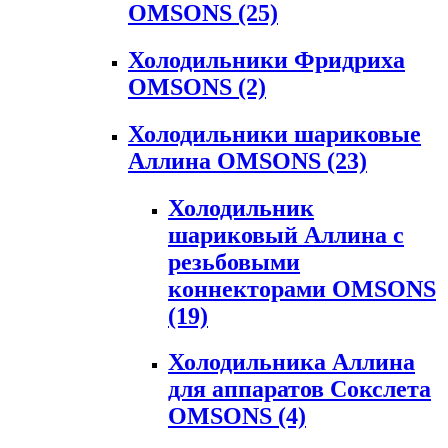
OMSONS
(25)
Холодильники Фридриха
OMSONS
(2)
Холодильники шариковые
Аллина OMSONS
(23)
Холодильник
шариковый Аллина с
резьбовыми
коннекторами OMSONS
(19)
Холодильника Аллина
для аппаратов Сокслета
OMSONS
(4)