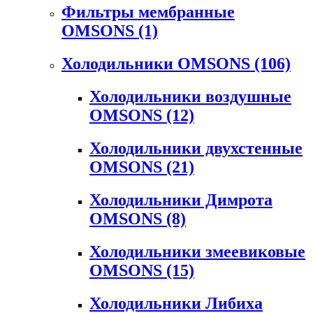
Фильтры мембранные
OMSONS
(1)
Холодильники OMSONS
(106)
Холодильники воздушные
OMSONS
(12)
Холодильники двухстенные
OMSONS
(21)
Холодильники Димрота
OMSONS
(8)
Холодильники змеевиковые
OMSONS
(15)
Холодильники Либиха