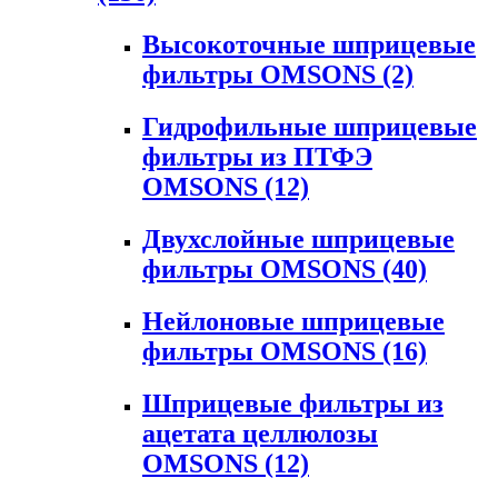
Высокоточные шприцевые
фильтры OMSONS
(2)
Гидрофильные шприцевые
фильтры из ПТФЭ
OMSONS
(12)
Двухслойные шприцевые
фильтры OMSONS
(40)
Нейлоновые шприцевые
фильтры OMSONS
(16)
Шприцевые фильтры из
ацетата целлюлозы
OMSONS
(12)