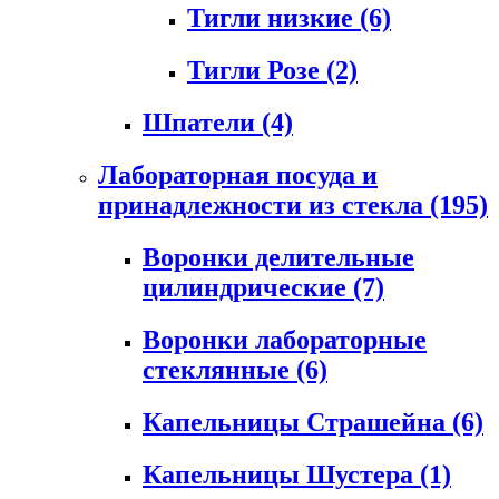
Тигли низкие
(6)
Тигли Розе
(2)
Шпатели
(4)
Лабораторная посуда и
принадлежности из стекла
(195)
Воронки делительные
цилиндрические
(7)
Воронки лабораторные
стеклянные
(6)
Капельницы Страшейна
(6)
Капельницы Шустера
(1)