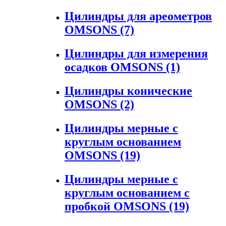
Цилиндры для ареометров
OMSONS
(7)
Цилиндры для измерения
осадков OMSONS
(1)
Цилиндры конические
OMSONS
(2)
Цилиндры мерные с
круглым основанием
OMSONS
(19)
Цилиндры мерные с
круглым основанием с
пробкой OMSONS
(19)