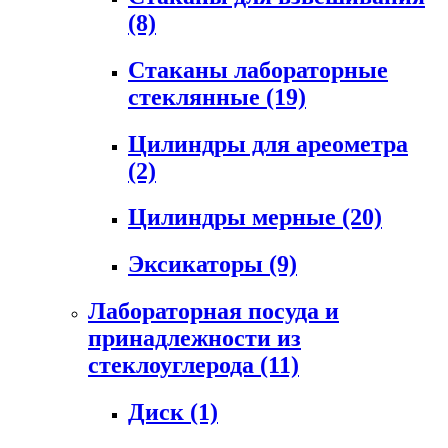
(8)
Стаканы лабораторные
стеклянные
(19)
Цилиндры для ареометра
(2)
Цилиндры мерные
(20)
Эксикаторы
(9)
Лабораторная посуда и
принадлежности из
стеклоуглерода
(11)
Диск
(1)