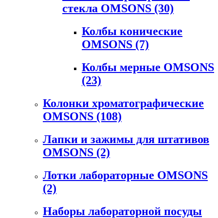
стекла OMSONS
(30)
Колбы конические
OMSONS
(7)
Колбы мерные OMSONS
(23)
Колонки хроматографические
OMSONS
(108)
Лапки и зажимы для штативов
OMSONS
(2)
Лотки лабораторные OMSONS
(2)
Наборы лабораторной посуды