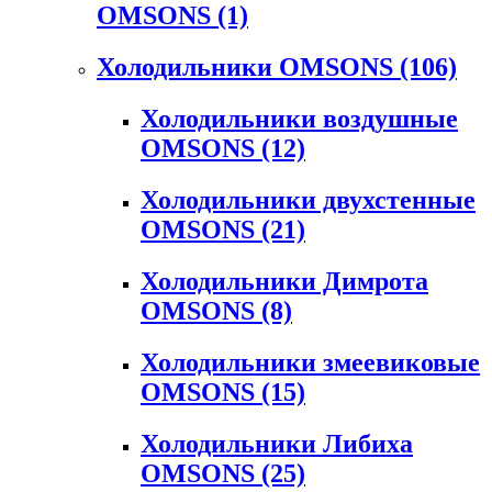
OMSONS
(1)
Холодильники OMSONS
(106)
Холодильники воздушные
OMSONS
(12)
Холодильники двухстенные
OMSONS
(21)
Холодильники Димрота
OMSONS
(8)
Холодильники змеевиковые
OMSONS
(15)
Холодильники Либиха
OMSONS
(25)