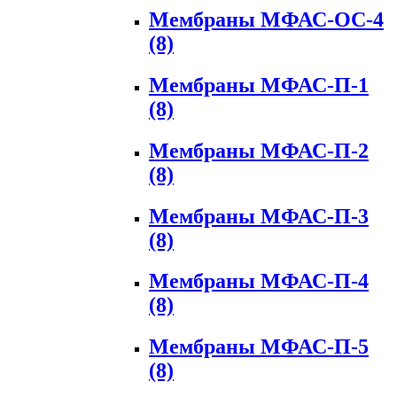
Мембраны МФАС-ОС-4
(8)
Мембраны МФАС-П-1
(8)
Мембраны МФАС-П-2
(8)
Мембраны МФАС-П-3
(8)
Мембраны МФАС-П-4
(8)
Мембраны МФАС-П-5
(8)