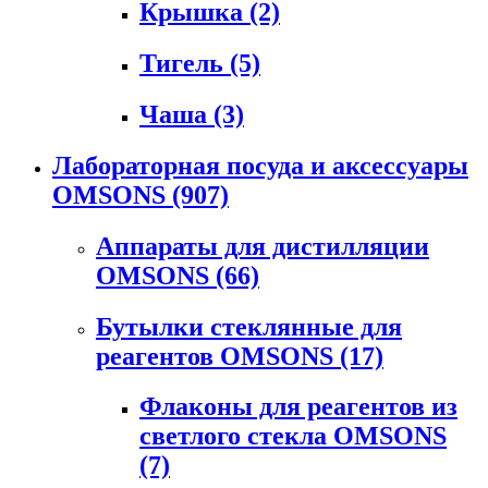
Крышка
(2)
Тигель
(5)
Чаша
(3)
Лабораторная посуда и аксессуары
OMSONS
(907)
Аппараты для дистилляции
OMSONS
(66)
Бутылки стеклянные для
реагентов OMSONS
(17)
Флаконы для реагентов из
светлого стекла OMSONS
(7)