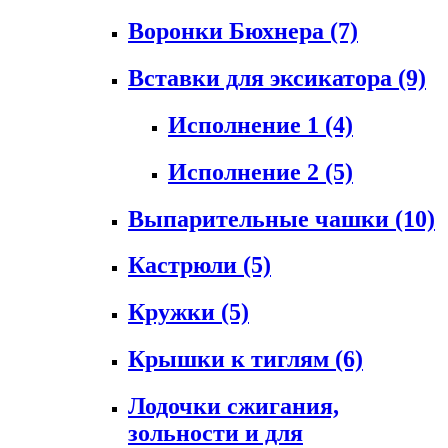
Воронки Бюхнера
(7)
Вставки для эксикатора
(9)
Исполнение 1
(4)
Исполнение 2
(5)
Выпарительные чашки
(10)
Кастрюли
(5)
Кружки
(5)
Крышки к тиглям
(6)
Лодочки сжигания,
зольности и для