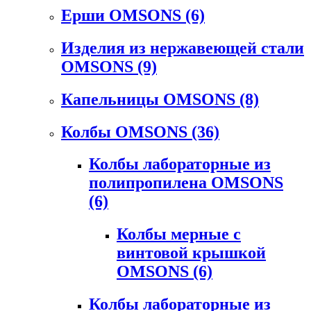
Ерши OMSONS
(6)
Изделия из нержавеющей стали
OMSONS
(9)
Капельницы OMSONS
(8)
Колбы OMSONS
(36)
Колбы лабораторные из
полипропилена OMSONS
(6)
Колбы мерные с
винтовой крышкой
OMSONS
(6)
Колбы лабораторные из