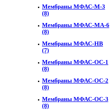
Мембраны МФАС-М-3
(8)
Мембраны МФАС-МА-6
(8)
Мембраны МФАС-НВ
(7)
Мембраны МФАС-ОС-1
(8)
Мембраны МФАС-ОС-2
(8)
Мембраны МФАС-ОС-3
(8)