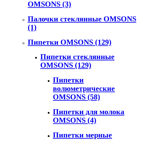
OMSONS
(3)
Палочки стеклянные OMSONS
(1)
Пипетки OMSONS
(129)
Пипетки стеклянные
OMSONS
(129)
Пипетки
волюметрические
OMSONS
(58)
Пипетки для молока
OMSONS
(4)
Пипетки мерные