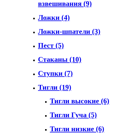
взвешивания
(9)
Ложки
(4)
Ложки-шпатели
(3)
Пест
(5)
Стаканы
(10)
Ступки
(7)
Тигли
(19)
Тигли высокие
(6)
Тигли Гуча
(5)
Тигли низкие
(6)