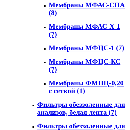
Мембраны МФАС-СПА
(8)
Мембраны МФАС-Х-1
(7)
Мембраны МФЦС-1
(7)
Мембраны МФЦС-КС
(7)
Мембраны ФМНЦ-0,20
с сеткой
(1)
Фильтры обеззоленные для
анализов, белая лента
(7)
Фильтры обеззоленные для