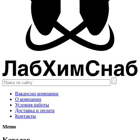
Вакансии компании
О компании
Условия работы
Доставка и оплата
Контакты
Меню