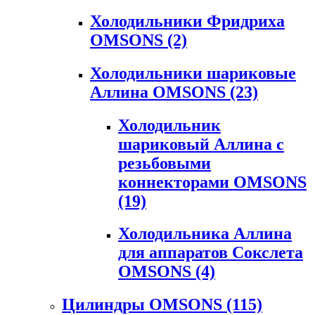
Холодильники Фридриха
OMSONS
(2)
Холодильники шариковые
Аллина OMSONS
(23)
Холодильник
шариковый Аллина с
резьбовыми
коннекторами OMSONS
(19)
Холодильника Аллина
для аппаратов Сокслета
OMSONS
(4)
Цилиндры OMSONS
(115)