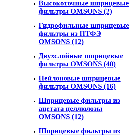
Высокоточные шприцевые
фильтры OMSONS
(2)
Гидрофильные шприцевые
фильтры из ПТФЭ
OMSONS
(12)
Двухслойные шприцевые
фильтры OMSONS
(40)
Нейлоновые шприцевые
фильтры OMSONS
(16)
Шприцевые фильтры из
ацетата целлюлозы
OMSONS
(12)
Шприцевые фильтры из