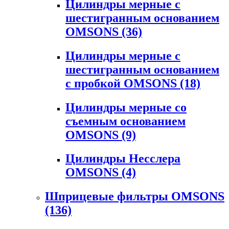
Цилиндры мерные с
шестигранным основанием
OMSONS
(36)
Цилиндры мерные с
шестигранным основанием
с пробкой OMSONS
(18)
Цилиндры мерные со
съемным основанием
OMSONS
(9)
Цилиндры Несслера
OMSONS
(4)
Шприцевые фильтры OMSONS
(136)