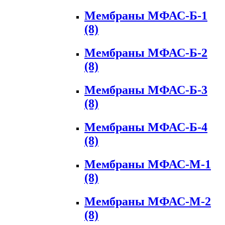
Мембраны МФАС-Б-1
(8)
Мембраны МФАС-Б-2
(8)
Мембраны МФАС-Б-3
(8)
Мембраны МФАС-Б-4
(8)
Мембраны МФАС-М-1
(8)
Мембраны МФАС-М-2
(8)