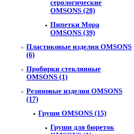
серологические
OMSONS
(28)
Пипетки Мора
OMSONS
(39)
Пластиковые изделия OMSONS
(6)
Пробирки стеклянные
OMSONS
(1)
Резиновые изделия OMSONS
(17)
Груши OMSONS
(15)
Груши для бюреток