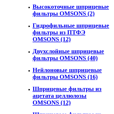
Высокоточные шприцевые
фильтры OMSONS
(2)
Гидрофильные шприцевые
фильтры из ПТФЭ
OMSONS
(12)
Двухслойные шприцевые
фильтры OMSONS
(40)
Нейлоновые шприцевые
фильтры OMSONS
(16)
Шприцевые фильтры из
ацетата целлюлозы
OMSONS
(12)