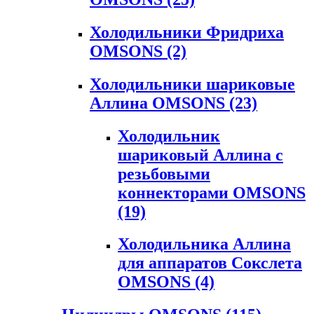
Холодильники Фридриха
OMSONS
(2)
Холодильники шариковые
Аллина OMSONS
(23)
Холодильник
шариковый Аллина с
резьбовыми
коннекторами OMSONS
(19)
Холодильника Аллина
для аппаратов Сокслета
OMSONS
(4)