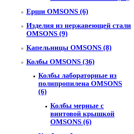
Ерши OMSONS
(6)
Изделия из нержавеющей стали
OMSONS
(9)
Капельницы OMSONS
(8)
Колбы OMSONS
(36)
Колбы лабораторные из
полипропилена OMSONS
(6)
Колбы мерные с
винтовой крышкой
OMSONS
(6)