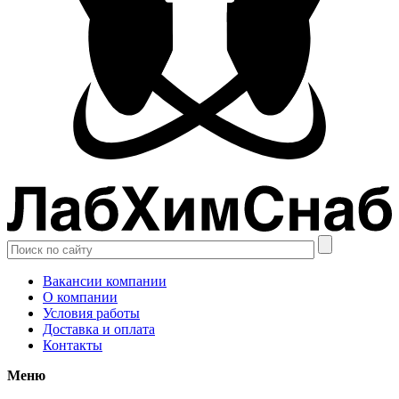
Вакансии компании
О компании
Условия работы
Доставка и оплата
Контакты
Меню