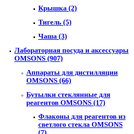
Крышка
(2)
Тигель
(5)
Чаша
(3)
Лабораторная посуда и аксессуары
OMSONS
(907)
Аппараты для дистилляции
OMSONS
(66)
Бутылки стеклянные для
реагентов OMSONS
(17)
Флаконы для реагентов из
светлого стекла OMSONS
(7)