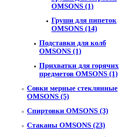
OMSONS
(1)
Груши для пипеток
OMSONS
(14)
Подставки для колб
OMSONS
(1)
Прихватки для горячих
предметов OMSONS
(1)
Совки мерные стеклянные
OMSONS
(5)
Спиртовки OMSONS
(3)
Стаканы OMSONS
(23)