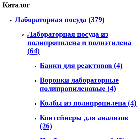
Каталог
Лабораторная посуда
(379)
Лабораторная посуда из
полипропилена и полиэтилена
(64)
Банки для реактивов
(4)
Воронки лабораторные
полипропиленовые
(4)
Колбы из полипропилена
(4)
Контейнеры для анализов
(26)