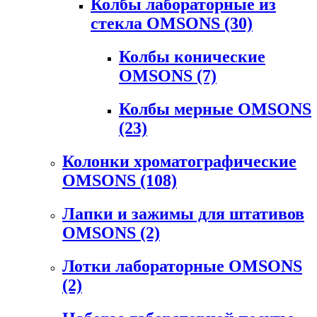
Колбы лабораторные из
стекла OMSONS
(30)
Колбы конические
OMSONS
(7)
Колбы мерные OMSONS
(23)
Колонки хроматографические
OMSONS
(108)
Лапки и зажимы для штативов
OMSONS
(2)
Лотки лабораторные OMSONS
(2)