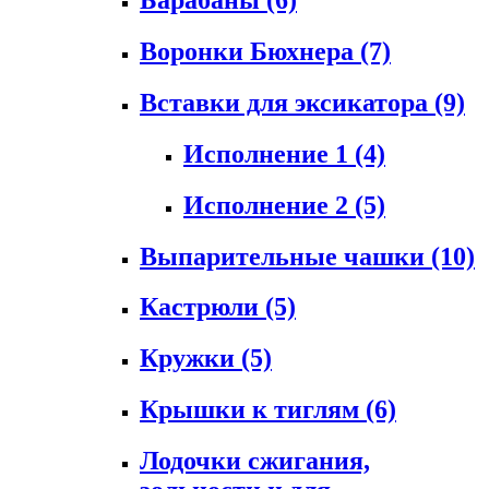
Воронки Бюхнера
(7)
Вставки для эксикатора
(9)
Исполнение 1
(4)
Исполнение 2
(5)
Выпарительные чашки
(10)
Кастрюли
(5)
Кружки
(5)
Крышки к тиглям
(6)
Лодочки сжигания,