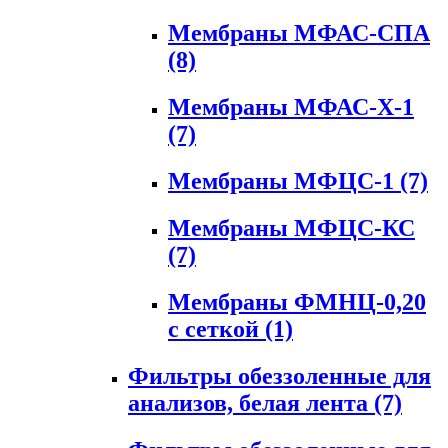
Мембраны МФАС-СПА
(8)
Мембраны МФАС-Х-1
(7)
Мембраны МФЦС-1
(7)
Мембраны МФЦС-КС
(7)
Мембраны ФМНЦ-0,20
с сеткой
(1)
Фильтры обеззоленные для
анализов, белая лента
(7)