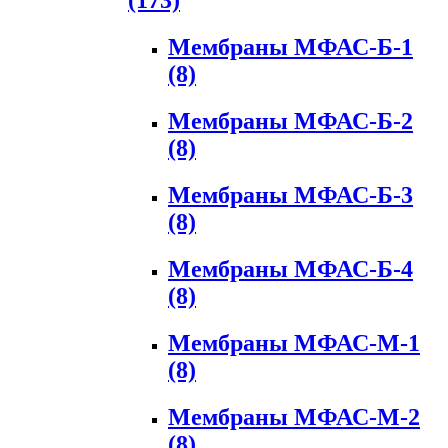
(173)
Мембраны МФАС-Б-1
(8)
Мембраны МФАС-Б-2
(8)
Мембраны МФАС-Б-3
(8)
Мембраны МФАС-Б-4
(8)
Мембраны МФАС-М-1
(8)
Мембраны МФАС-М-2
(8)