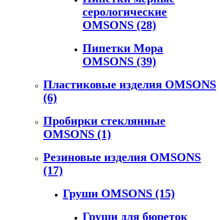
серологические
OMSONS
(28)
Пипетки Мора
OMSONS
(39)
Пластиковые изделия OMSONS
(6)
Пробирки стеклянные
OMSONS
(1)
Резиновые изделия OMSONS
(17)
Груши OMSONS
(15)
Груши для бюреток