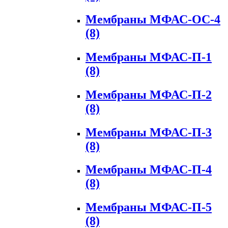
Мембраны МФАС-ОС-4
(8)
Мембраны МФАС-П-1
(8)
Мембраны МФАС-П-2
(8)
Мембраны МФАС-П-3
(8)
Мембраны МФАС-П-4
(8)
Мембраны МФАС-П-5
(8)