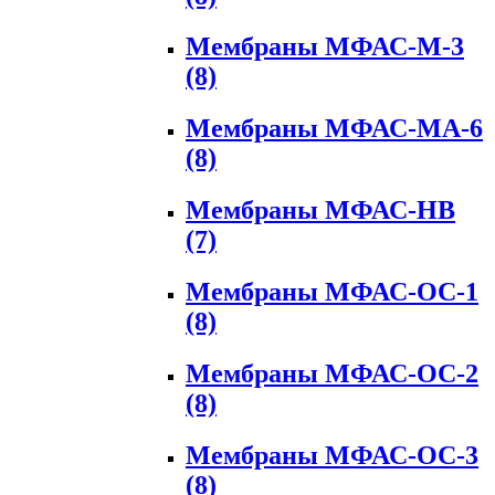
Мембраны МФАС-М-3
(8)
Мембраны МФАС-МА-6
(8)
Мембраны МФАС-НВ
(7)
Мембраны МФАС-ОС-1
(8)
Мембраны МФАС-ОС-2
(8)
Мембраны МФАС-ОС-3
(8)