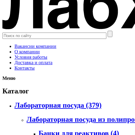
Вакансии компании
О компании
Условия работы
Доставка и оплата
Контакты
Меню
Каталог
Лабораторная посуда
(379)
Лабораторная посуда из полипр
Банки для реактивов
(4)