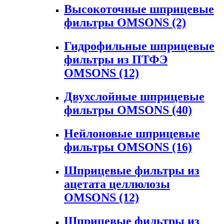
Высокоточные шприцевые
фильтры OMSONS
(2)
Гидрофильные шприцевые
фильтры из ПТФЭ
OMSONS
(12)
Двухслойные шприцевые
фильтры OMSONS
(40)
Нейлоновые шприцевые
фильтры OMSONS
(16)
Шприцевые фильтры из
ацетата целлюлозы
OMSONS
(12)
Шприцевые фильтры из