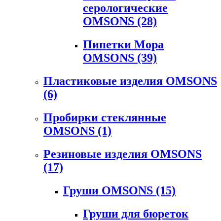
серологические
OMSONS
(28)
Пипетки Мора
OMSONS
(39)
Пластиковые изделия OMSONS
(6)
Пробирки стеклянные
OMSONS
(1)
Резиновые изделия OMSONS
(17)
Груши OMSONS
(15)
Груши для бюреток