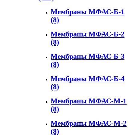
Мембраны МФАС-Б-1
(8)
Мембраны МФАС-Б-2
(8)
Мембраны МФАС-Б-3
(8)
Мембраны МФАС-Б-4
(8)
Мембраны МФАС-М-1
(8)
Мембраны МФАС-М-2
(8)