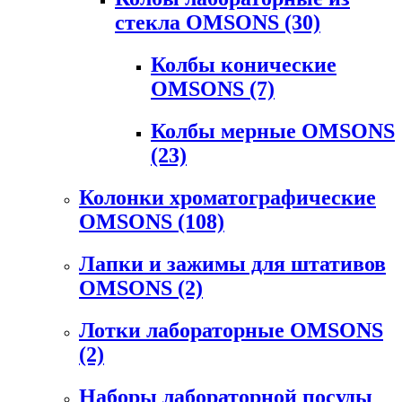
стекла OMSONS
(30)
Колбы конические
OMSONS
(7)
Колбы мерные OMSONS
(23)
Колонки хроматографические
OMSONS
(108)
Лапки и зажимы для штативов
OMSONS
(2)
Лотки лабораторные OMSONS
(2)
Наборы лабораторной посуды