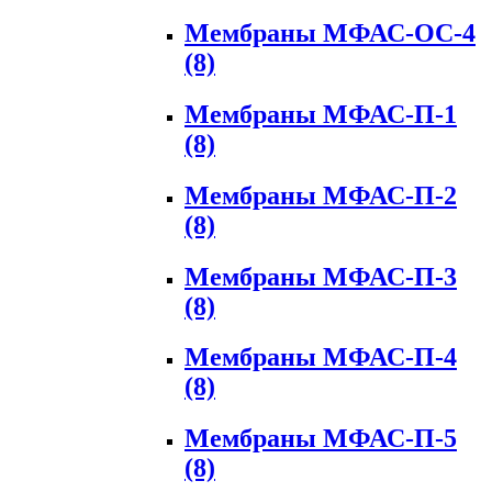
Мембраны МФАС-ОС-4
(8)
Мембраны МФАС-П-1
(8)
Мембраны МФАС-П-2
(8)
Мембраны МФАС-П-3
(8)
Мембраны МФАС-П-4
(8)
Мембраны МФАС-П-5
(8)