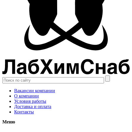
Вакансии компании
О компании
Условия работы
Доставка и оплата
Контакты
Меню