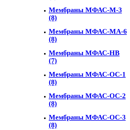
Мембраны МФАС-М-3
(8)
Мембраны МФАС-МА-6
(8)
Мембраны МФАС-НВ
(7)
Мембраны МФАС-ОС-1
(8)
Мембраны МФАС-ОС-2
(8)
Мембраны МФАС-ОС-3
(8)