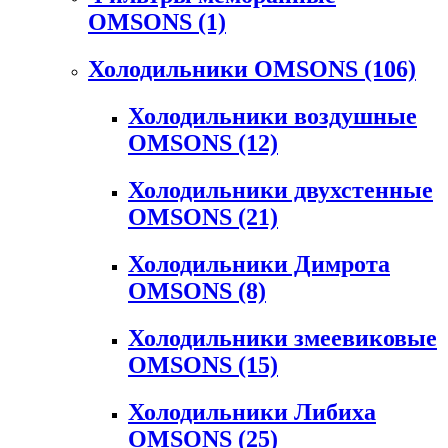
OMSONS
(1)
Холодильники OMSONS
(106)
Холодильники воздушные
OMSONS
(12)
Холодильники двухстенные
OMSONS
(21)
Холодильники Димрота
OMSONS
(8)
Холодильники змеевиковые
OMSONS
(15)
Холодильники Либиха
OMSONS
(25)