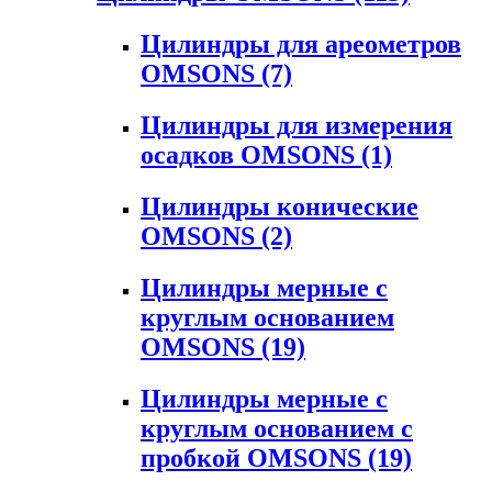
Цилиндры для ареометров
OMSONS
(7)
Цилиндры для измерения
осадков OMSONS
(1)
Цилиндры конические
OMSONS
(2)
Цилиндры мерные с
круглым основанием
OMSONS
(19)
Цилиндры мерные с
круглым основанием с
пробкой OMSONS
(19)