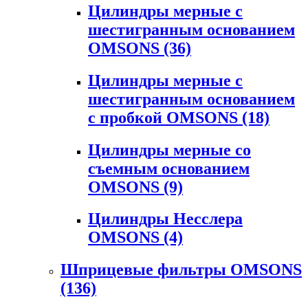
Цилиндры мерные с
шестигранным основанием
OMSONS
(36)
Цилиндры мерные с
шестигранным основанием
с пробкой OMSONS
(18)
Цилиндры мерные со
съемным основанием
OMSONS
(9)
Цилиндры Несслера
OMSONS
(4)
Шприцевые фильтры OMSONS
(136)