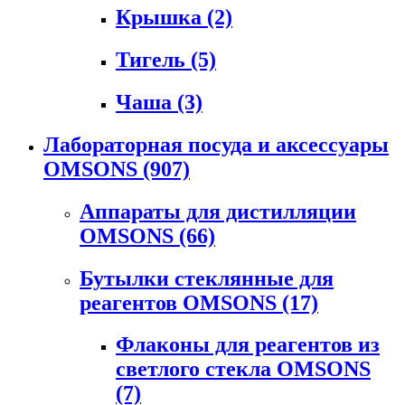
Крышка
(2)
Тигель
(5)
Чаша
(3)
Лабораторная посуда и аксессуары
OMSONS
(907)
Аппараты для дистилляции
OMSONS
(66)
Бутылки стеклянные для
реагентов OMSONS
(17)
Флаконы для реагентов из
светлого стекла OMSONS
(7)