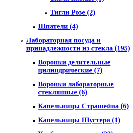
Тигли Розе
(2)
Шпатели
(4)
Лабораторная посуда и
принадлежности из стекла
(195)
Воронки делительные
цилиндрические
(7)
Воронки лабораторные
стеклянные
(6)
Капельницы Страшейна
(6)
Капельницы Шустера
(1)