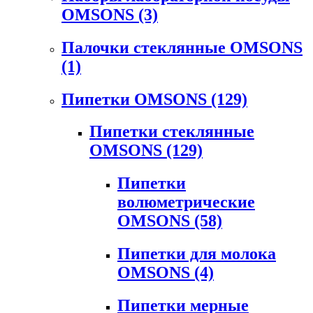
OMSONS
(3)
Палочки стеклянные OMSONS
(1)
Пипетки OMSONS
(129)
Пипетки стеклянные
OMSONS
(129)
Пипетки
волюметрические
OMSONS
(58)
Пипетки для молока
OMSONS
(4)
Пипетки мерные