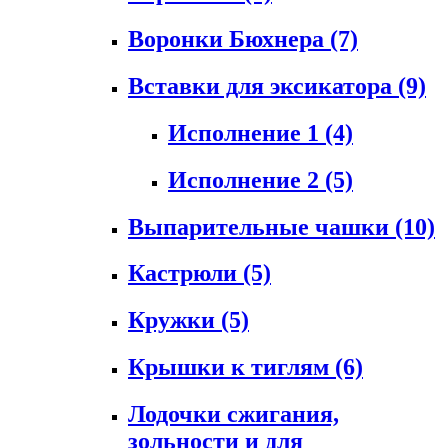
Воронки Бюхнера
(7)
Вставки для эксикатора
(9)
Исполнение 1
(4)
Исполнение 2
(5)
Выпарительные чашки
(10)
Кастрюли
(5)
Кружки
(5)
Крышки к тиглям
(6)
Лодочки сжигания,
зольности и для