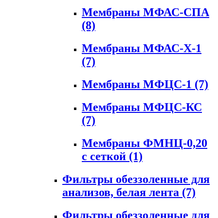
Мембраны МФАС-СПА
(8)
Мембраны МФАС-Х-1
(7)
Мембраны МФЦС-1
(7)
Мембраны МФЦС-КС
(7)
Мембраны ФМНЦ-0,20
с сеткой
(1)
Фильтры обеззоленные для
анализов, белая лента
(7)
Фильтры обеззоленные для