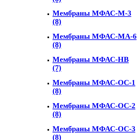
Мембраны МФАС-М-3
(8)
Мембраны МФАС-МА-6
(8)
Мембраны МФАС-НВ
(7)
Мембраны МФАС-ОС-1
(8)
Мембраны МФАС-ОС-2
(8)
Мембраны МФАС-ОС-3
(8)