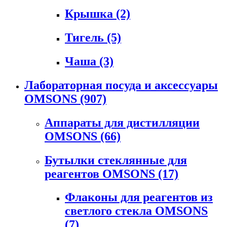
Крышка
(2)
Тигель
(5)
Чаша
(3)
Лабораторная посуда и аксессуары
OMSONS
(907)
Аппараты для дистилляции
OMSONS
(66)
Бутылки стеклянные для
реагентов OMSONS
(17)
Флаконы для реагентов из
светлого стекла OMSONS
(7)