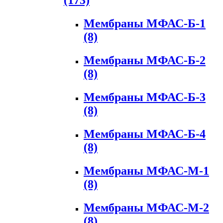
(173)
Мембраны МФАС-Б-1
(8)
Мембраны МФАС-Б-2
(8)
Мембраны МФАС-Б-3
(8)
Мембраны МФАС-Б-4
(8)
Мембраны МФАС-М-1
(8)
Мембраны МФАС-М-2
(8)