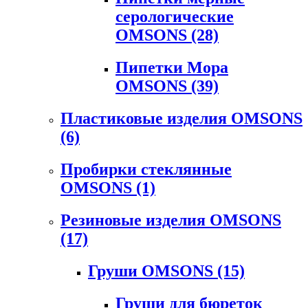
серологические
OMSONS
(28)
Пипетки Мора
OMSONS
(39)
Пластиковые изделия OMSONS
(6)
Пробирки стеклянные
OMSONS
(1)
Резиновые изделия OMSONS
(17)
Груши OMSONS
(15)
Груши для бюреток