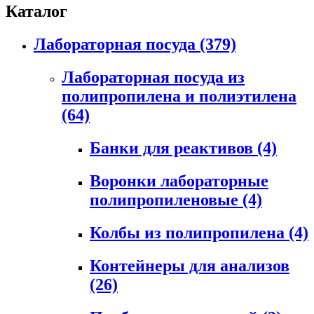
Каталог
Лабораторная посуда
(379)
Лабораторная посуда из
полипропилена и полиэтилена
(64)
Банки для реактивов
(4)
Воронки лабораторные
полипропиленовые
(4)
Колбы из полипропилена
(4)
Контейнеры для анализов
(26)