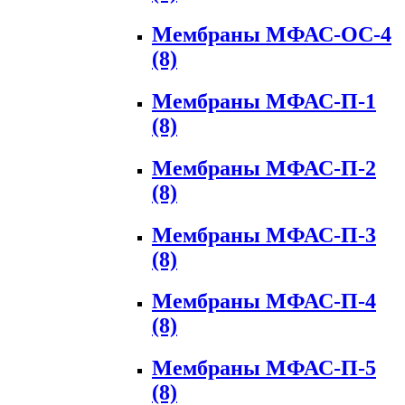
Мембраны МФАС-ОС-4
(8)
Мембраны МФАС-П-1
(8)
Мембраны МФАС-П-2
(8)
Мембраны МФАС-П-3
(8)
Мембраны МФАС-П-4
(8)
Мембраны МФАС-П-5
(8)