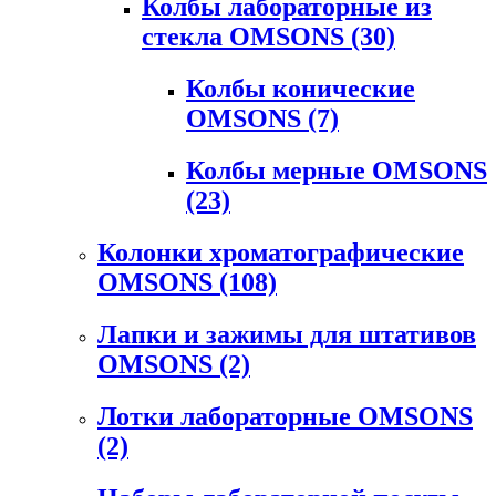
Колбы лабораторные из
стекла OMSONS
(30)
Колбы конические
OMSONS
(7)
Колбы мерные OMSONS
(23)
Колонки хроматографические
OMSONS
(108)
Лапки и зажимы для штативов
OMSONS
(2)
Лотки лабораторные OMSONS
(2)