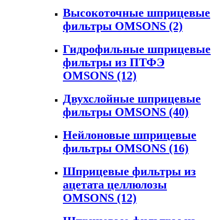
Высокоточные шприцевые
фильтры OMSONS
(2)
Гидрофильные шприцевые
фильтры из ПТФЭ
OMSONS
(12)
Двухслойные шприцевые
фильтры OMSONS
(40)
Нейлоновые шприцевые
фильтры OMSONS
(16)
Шприцевые фильтры из
ацетата целлюлозы
OMSONS
(12)