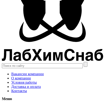
Вакансии компании
О компании
Условия работы
Доставка и оплата
Контакты
Меню