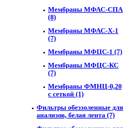
Мембраны МФАС-СПА
(8)
Мембраны МФАС-Х-1
(7)
Мембраны МФЦС-1
(7)
Мембраны МФЦС-КС
(7)
Мембраны ФМНЦ-0,20
с сеткой
(1)
Фильтры обеззоленные для
анализов, белая лента
(7)