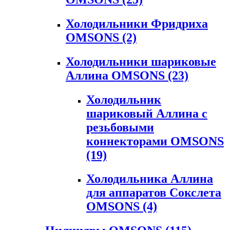
Холодильники Фридриха
OMSONS
(2)
Холодильники шариковые
Аллина OMSONS
(23)
Холодильник
шариковый Аллина с
резьбовыми
коннекторами OMSONS
(19)
Холодильника Аллина
для аппаратов Сокслета
OMSONS
(4)