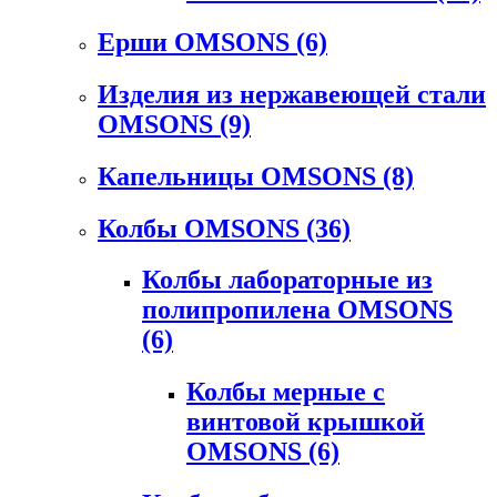
Ерши OMSONS
(6)
Изделия из нержавеющей стали
OMSONS
(9)
Капельницы OMSONS
(8)
Колбы OMSONS
(36)
Колбы лабораторные из
полипропилена OMSONS
(6)
Колбы мерные с
винтовой крышкой
OMSONS
(6)