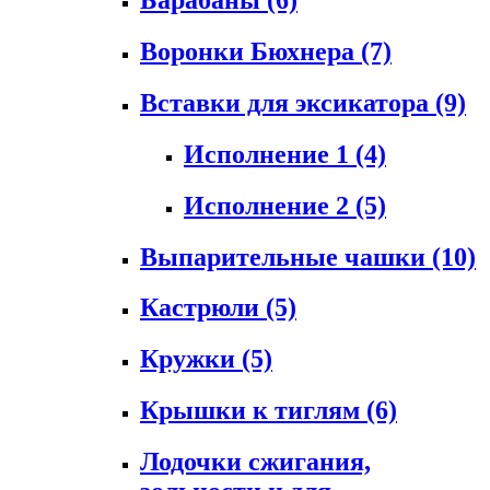
Воронки Бюхнера
(7)
Вставки для эксикатора
(9)
Исполнение 1
(4)
Исполнение 2
(5)
Выпарительные чашки
(10)
Кастрюли
(5)
Кружки
(5)
Крышки к тиглям
(6)
Лодочки сжигания,