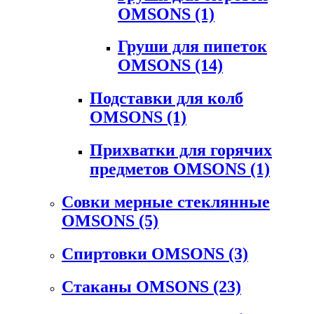
OMSONS
(1)
Груши для пипеток
OMSONS
(14)
Подставки для колб
OMSONS
(1)
Прихватки для горячих
предметов OMSONS
(1)
Совки мерные стеклянные
OMSONS
(5)
Спиртовки OMSONS
(3)
Стаканы OMSONS
(23)