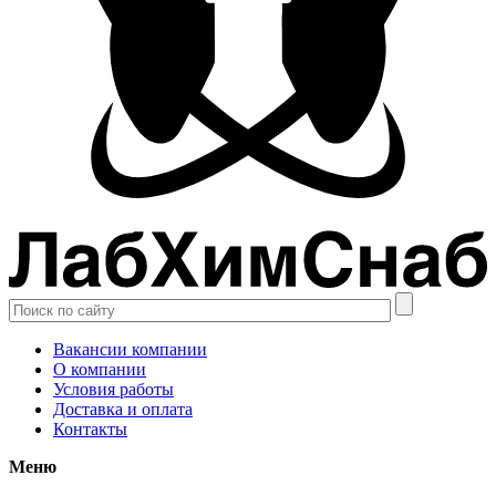
Вакансии компании
О компании
Условия работы
Доставка и оплата
Контакты
Меню