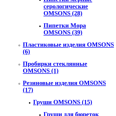
серологические
OMSONS
(28)
Пипетки Мора
OMSONS
(39)
Пластиковые изделия OMSONS
(6)
Пробирки стеклянные
OMSONS
(1)
Резиновые изделия OMSONS
(17)
Груши OMSONS
(15)
Груши для бюреток