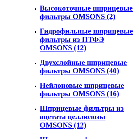
Высокоточные шприцевые
фильтры OMSONS
(2)
Гидрофильные шприцевые
фильтры из ПТФЭ
OMSONS
(12)
Двухслойные шприцевые
фильтры OMSONS
(40)
Нейлоновые шприцевые
фильтры OMSONS
(16)
Шприцевые фильтры из
ацетата целлюлозы
OMSONS
(12)