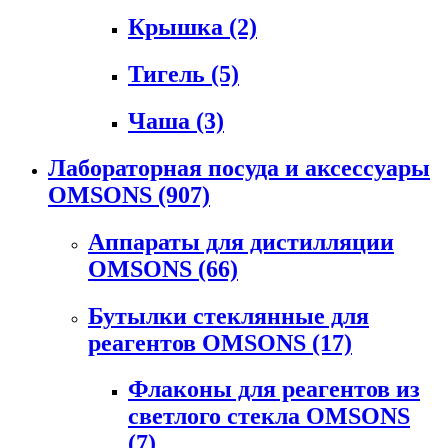
Крышка
(2)
Тигель
(5)
Чаша
(3)
Лабораторная посуда и аксессуары
OMSONS
(907)
Аппараты для дистилляции
OMSONS
(66)
Бутылки стеклянные для
реагентов OMSONS
(17)
Флаконы для реагентов из
светлого стекла OMSONS
(7)