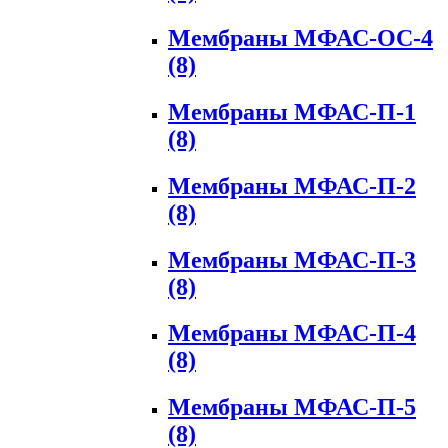
Мембраны МФАС-ОС-4
(8)
Мембраны МФАС-П-1
(8)
Мембраны МФАС-П-2
(8)
Мембраны МФАС-П-3
(8)
Мембраны МФАС-П-4
(8)
Мембраны МФАС-П-5
(8)