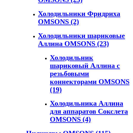
Холодильники Фридриха
OMSONS
(2)
Холодильники шариковые
Аллина OMSONS
(23)
Холодильник
шариковый Аллина с
резьбовыми
коннекторами OMSONS
(19)
Холодильника Аллина
для аппаратов Сокслета
OMSONS
(4)