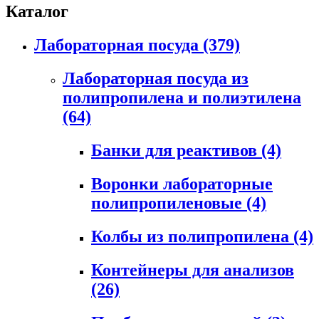
Каталог
Лабораторная посуда
(379)
Лабораторная посуда из
полипропилена и полиэтилена
(64)
Банки для реактивов
(4)
Воронки лабораторные
полипропиленовые
(4)
Колбы из полипропилена
(4)
Контейнеры для анализов
(26)