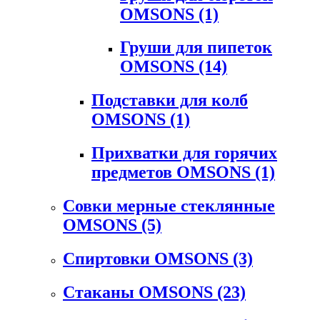
OMSONS
(1)
Груши для пипеток
OMSONS
(14)
Подставки для колб
OMSONS
(1)
Прихватки для горячих
предметов OMSONS
(1)
Совки мерные стеклянные
OMSONS
(5)
Спиртовки OMSONS
(3)
Стаканы OMSONS
(23)