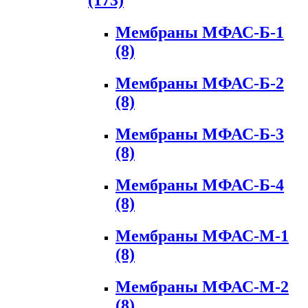
(173)
Мембраны МФАС-Б-1
(8)
Мембраны МФАС-Б-2
(8)
Мембраны МФАС-Б-3
(8)
Мембраны МФАС-Б-4
(8)
Мембраны МФАС-М-1
(8)
Мембраны МФАС-М-2
(8)