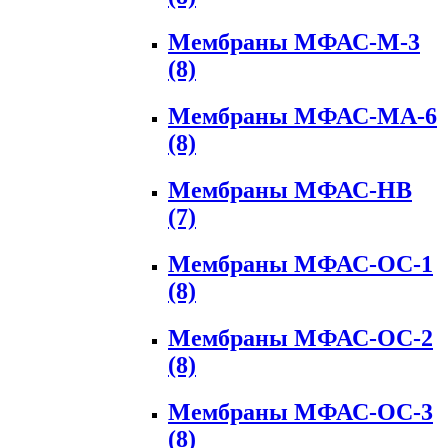
Мембраны МФАС-М-3
(8)
Мембраны МФАС-МА-6
(8)
Мембраны МФАС-НВ
(7)
Мембраны МФАС-ОС-1
(8)
Мембраны МФАС-ОС-2
(8)
Мембраны МФАС-ОС-3
(8)