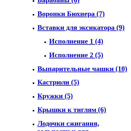
Воронки Бюхнера
(7)
Вставки для эксикатора
(9)
Исполнение 1
(4)
Исполнение 2
(5)
Выпарительные чашки
(10)
Кастрюли
(5)
Кружки
(5)
Крышки к тиглям
(6)
Лодочки сжигания,