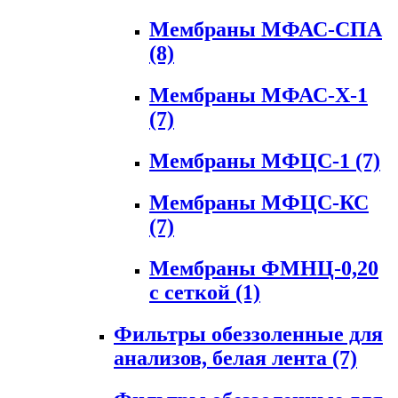
Мембраны МФАС-СПА
(8)
Мембраны МФАС-Х-1
(7)
Мембраны МФЦС-1
(7)
Мембраны МФЦС-КС
(7)
Мембраны ФМНЦ-0,20
с сеткой
(1)
Фильтры обеззоленные для
анализов, белая лента
(7)