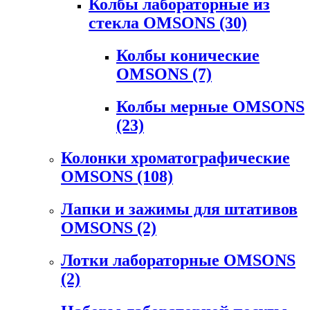
Колбы лабораторные из
стекла OMSONS
(30)
Колбы конические
OMSONS
(7)
Колбы мерные OMSONS
(23)
Колонки хроматографические
OMSONS
(108)
Лапки и зажимы для штативов
OMSONS
(2)
Лотки лабораторные OMSONS
(2)