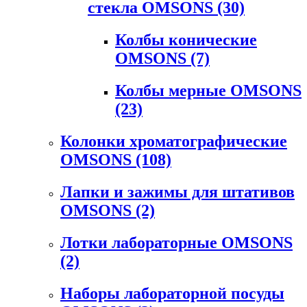
стекла OMSONS
(30)
Колбы конические
OMSONS
(7)
Колбы мерные OMSONS
(23)
Колонки хроматографические
OMSONS
(108)
Лапки и зажимы для штативов
OMSONS
(2)
Лотки лабораторные OMSONS
(2)
Наборы лабораторной посуды