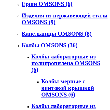
Ерши OMSONS
(6)
Изделия из нержавеющей стали
OMSONS
(9)
Капельницы OMSONS
(8)
Колбы OMSONS
(36)
Колбы лабораторные из
полипропилена OMSONS
(6)
Колбы мерные с
винтовой крышкой
OMSONS
(6)
Колбы лабораторные из