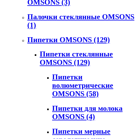
OMSONS
(3)
Палочки стеклянные OMSONS
(1)
Пипетки OMSONS
(129)
Пипетки стеклянные
OMSONS
(129)
Пипетки
волюметрические
OMSONS
(58)
Пипетки для молока
OMSONS
(4)
Пипетки мерные