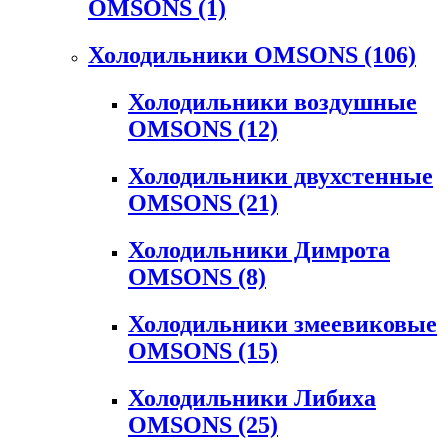
OMSONS
(1)
Холодильники OMSONS
(106)
Холодильники воздушные
OMSONS
(12)
Холодильники двухстенные
OMSONS
(21)
Холодильники Димрота
OMSONS
(8)
Холодильники змеевиковые
OMSONS
(15)
Холодильники Либиха
OMSONS
(25)