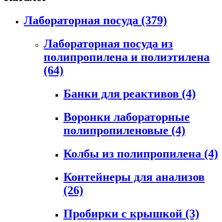
Лабораторная посуда
(379)
Лабораторная посуда из
полипропилена и полиэтилена
(64)
Банки для реактивов
(4)
Воронки лабораторные
полипропиленовые
(4)
Колбы из полипропилена
(4)
Контейнеры для анализов
(26)
Пробирки с крышкой
(3)