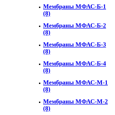
Мембраны МФАС-Б-1
(8)
Мембраны МФАС-Б-2
(8)
Мембраны МФАС-Б-3
(8)
Мембраны МФАС-Б-4
(8)
Мембраны МФАС-М-1
(8)
Мембраны МФАС-М-2
(8)