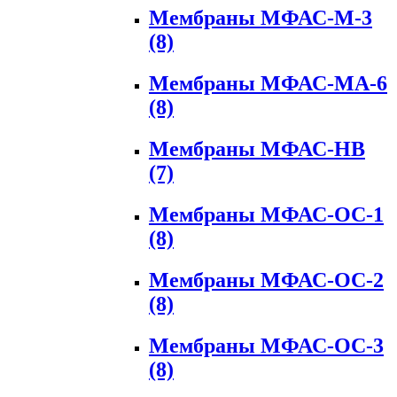
Мембраны МФАС-М-3
(8)
Мембраны МФАС-МА-6
(8)
Мембраны МФАС-НВ
(7)
Мембраны МФАС-ОС-1
(8)
Мембраны МФАС-ОС-2
(8)
Мембраны МФАС-ОС-3
(8)