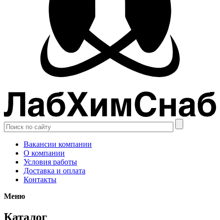
Вакансии компании
О компании
Условия работы
Доставка и оплата
Контакты
Меню
Каталог