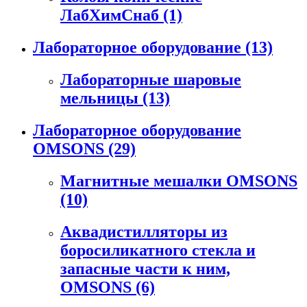
ЛабХимСнаб
(1)
Лабораторное оборудование
(13)
Лабораторные шаровые
мельницы
(13)
Лабораторное оборудование
OMSONS
(29)
Магнитные мешалки OMSONS
(10)
Аквадистилляторы из
боросиликатного стекла и
запасные части к ним,
OMSONS
(6)