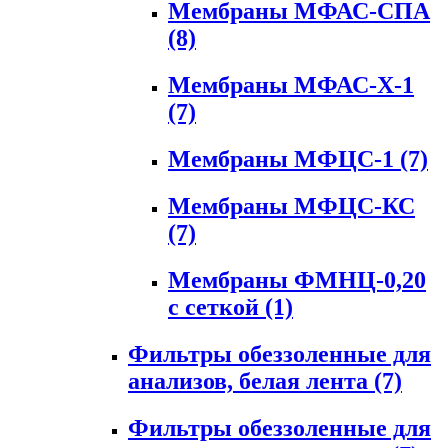
Мембраны МФАС-СПА
(8)
Мембраны МФАС-Х-1
(7)
Мембраны МФЦС-1
(7)
Мембраны МФЦС-КС
(7)
Мембраны ФМНЦ-0,20
с сеткой
(1)
Фильтры обеззоленные для
анализов, белая лента
(7)
Фильтры обеззоленные для