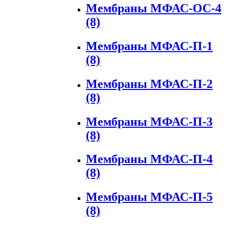
Мембраны МФАС-ОС-4
(8)
Мембраны МФАС-П-1
(8)
Мембраны МФАС-П-2
(8)
Мембраны МФАС-П-3
(8)
Мембраны МФАС-П-4
(8)
Мембраны МФАС-П-5
(8)