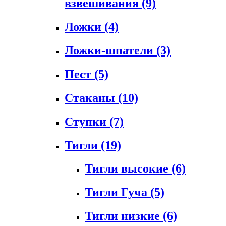
взвешивания
(9)
Ложки
(4)
Ложки-шпатели
(3)
Пест
(5)
Стаканы
(10)
Ступки
(7)
Тигли
(19)
Тигли высокие
(6)
Тигли Гуча
(5)
Тигли низкие
(6)