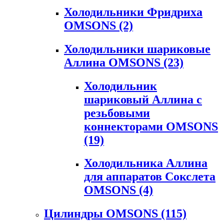
Холодильники Фридриха
OMSONS
(2)
Холодильники шариковые
Аллина OMSONS
(23)
Холодильник
шариковый Аллина с
резьбовыми
коннекторами OMSONS
(19)
Холодильника Аллина
для аппаратов Сокслета
OMSONS
(4)
Цилиндры OMSONS
(115)