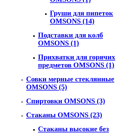
Груши для пипеток
OMSONS
(14)
Подставки для колб
OMSONS
(1)
Прихватки для горячих
предметов OMSONS
(1)
Совки мерные стеклянные
OMSONS
(5)
Спиртовки OMSONS
(3)
Стаканы OMSONS
(23)
Стаканы высокие без