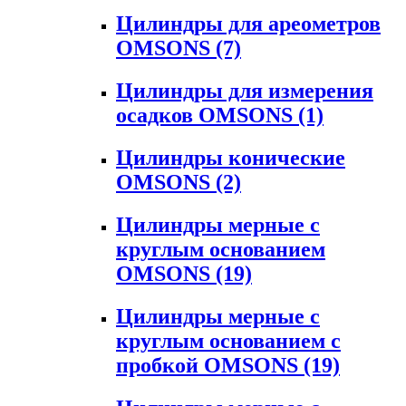
Цилиндры для ареометров
OMSONS
(7)
Цилиндры для измерения
осадков OMSONS
(1)
Цилиндры конические
OMSONS
(2)
Цилиндры мерные с
круглым основанием
OMSONS
(19)
Цилиндры мерные с
круглым основанием с
пробкой OMSONS
(19)