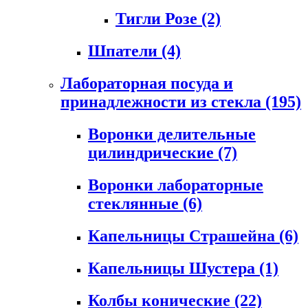
Тигли Розе
(2)
Шпатели
(4)
Лабораторная посуда и
принадлежности из стекла
(195)
Воронки делительные
цилиндрические
(7)
Воронки лабораторные
стеклянные
(6)
Капельницы Страшейна
(6)
Капельницы Шустера
(1)
Колбы конические
(22)