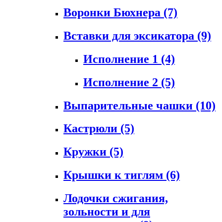
Воронки Бюхнера
(7)
Вставки для эксикатора
(9)
Исполнение 1
(4)
Исполнение 2
(5)
Выпарительные чашки
(10)
Кастрюли
(5)
Кружки
(5)
Крышки к тиглям
(6)
Лодочки сжигания,
зольности и для