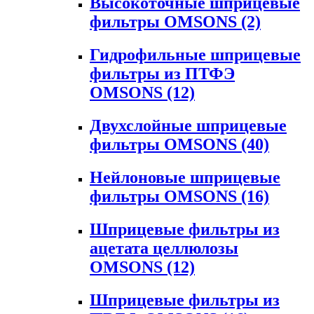
Высокоточные шприцевые
фильтры OMSONS
(2)
Гидрофильные шприцевые
фильтры из ПТФЭ
OMSONS
(12)
Двухслойные шприцевые
фильтры OMSONS
(40)
Нейлоновые шприцевые
фильтры OMSONS
(16)
Шприцевые фильтры из
ацетата целлюлозы
OMSONS
(12)
Шприцевые фильтры из