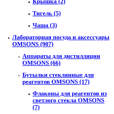
Крышка
(2)
Тигель
(5)
Чаша
(3)
Лабораторная посуда и аксессуары
OMSONS
(907)
Аппараты для дистилляции
OMSONS
(66)
Бутылки стеклянные для
реагентов OMSONS
(17)
Флаконы для реагентов из
светлого стекла OMSONS
(7)