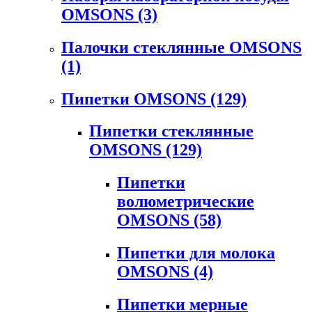
OMSONS
(3)
Палочки стеклянные OMSONS
(1)
Пипетки OMSONS
(129)
Пипетки стеклянные
OMSONS
(129)
Пипетки
волюметрические
OMSONS
(58)
Пипетки для молока
OMSONS
(4)
Пипетки мерные