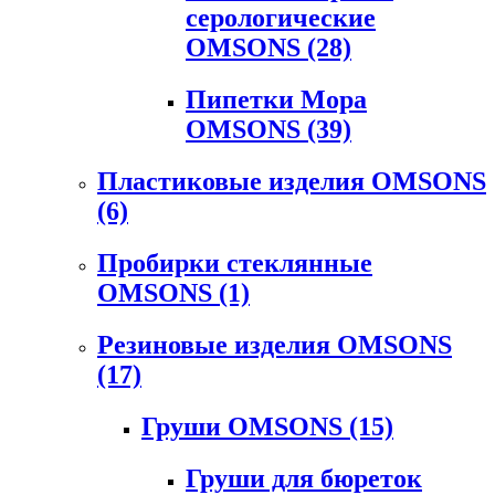
серологические
OMSONS
(28)
Пипетки Мора
OMSONS
(39)
Пластиковые изделия OMSONS
(6)
Пробирки стеклянные
OMSONS
(1)
Резиновые изделия OMSONS
(17)
Груши OMSONS
(15)
Груши для бюреток