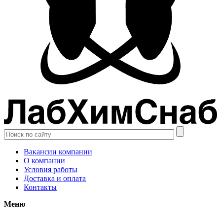
Вакансии компании
О компании
Условия работы
Доставка и оплата
Контакты
Меню