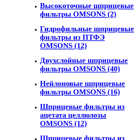
Высокоточные шприцевые
фильтры OMSONS
(2)
Гидрофильные шприцевые
фильтры из ПТФЭ
OMSONS
(12)
Двухслойные шприцевые
фильтры OMSONS
(40)
Нейлоновые шприцевые
фильтры OMSONS
(16)
Шприцевые фильтры из
ацетата целлюлозы
OMSONS
(12)
Шприцевые фильтры из