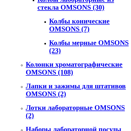
стекла OMSONS
(30)
Колбы конические
OMSONS
(7)
Колбы мерные OMSONS
(23)
Колонки хроматографические
OMSONS
(108)
Лапки и зажимы для штативов
OMSONS
(2)
Лотки лабораторные OMSONS
(2)
Наборы лабораторной посуды