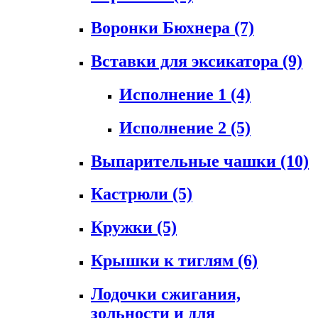
Воронки Бюхнера
(7)
Вставки для эксикатора
(9)
Исполнение 1
(4)
Исполнение 2
(5)
Выпарительные чашки
(10)
Кастрюли
(5)
Кружки
(5)
Крышки к тиглям
(6)
Лодочки сжигания,
зольности и для