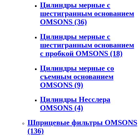
Цилиндры мерные с
шестигранным основанием
OMSONS
(36)
Цилиндры мерные с
шестигранным основанием
с пробкой OMSONS
(18)
Цилиндры мерные со
съемным основанием
OMSONS
(9)
Цилиндры Несслера
OMSONS
(4)
Шприцевые фильтры OMSONS
(136)