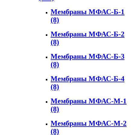
Мембраны МФАС-Б-1
(8)
Мембраны МФАС-Б-2
(8)
Мембраны МФАС-Б-3
(8)
Мембраны МФАС-Б-4
(8)
Мембраны МФАС-М-1
(8)
Мембраны МФАС-М-2
(8)