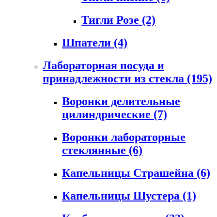
Тигли Розе
(2)
Шпатели
(4)
Лабораторная посуда и
принадлежности из стекла
(195)
Воронки делительные
цилиндрические
(7)
Воронки лабораторные
стеклянные
(6)
Капельницы Страшейна
(6)
Капельницы Шустера
(1)