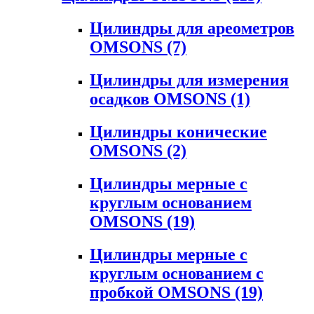
Цилиндры для ареометров
OMSONS
(7)
Цилиндры для измерения
осадков OMSONS
(1)
Цилиндры конические
OMSONS
(2)
Цилиндры мерные с
круглым основанием
OMSONS
(19)
Цилиндры мерные с
круглым основанием с
пробкой OMSONS
(19)