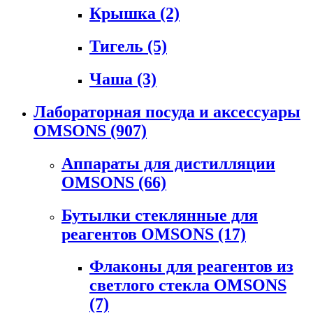
Крышка
(2)
Тигель
(5)
Чаша
(3)
Лабораторная посуда и аксессуары
OMSONS
(907)
Аппараты для дистилляции
OMSONS
(66)
Бутылки стеклянные для
реагентов OMSONS
(17)
Флаконы для реагентов из
светлого стекла OMSONS
(7)