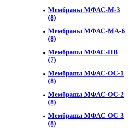
Мембраны МФАС-М-3
(8)
Мембраны МФАС-МА-6
(8)
Мембраны МФАС-НВ
(7)
Мембраны МФАС-ОС-1
(8)
Мембраны МФАС-ОС-2
(8)
Мембраны МФАС-ОС-3
(8)