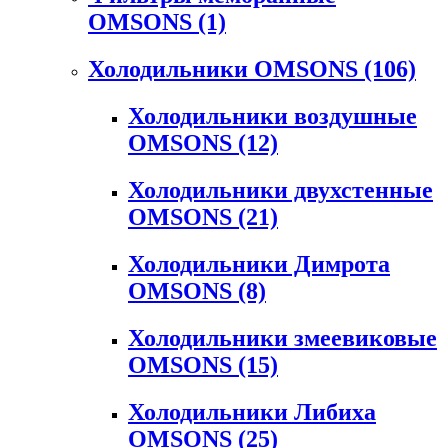
OMSONS
(1)
Холодильники OMSONS
(106)
Холодильники воздушные
OMSONS
(12)
Холодильники двухстенные
OMSONS
(21)
Холодильники Димрота
OMSONS
(8)
Холодильники змеевиковые
OMSONS
(15)
Холодильники Либиха
OMSONS
(25)