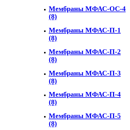
Мембраны МФАС-ОС-4
(8)
Мембраны МФАС-П-1
(8)
Мембраны МФАС-П-2
(8)
Мембраны МФАС-П-3
(8)
Мембраны МФАС-П-4
(8)
Мембраны МФАС-П-5
(8)