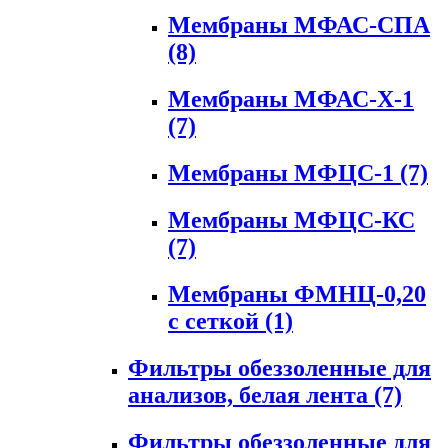
Мембраны МФАС-СПА
(8)
Мембраны МФАС-Х-1
(7)
Мембраны МФЦС-1
(7)
Мембраны МФЦС-КС
(7)
Мембраны ФМНЦ-0,20
с сеткой
(1)
Фильтры обеззоленные для
анализов, белая лента
(7)
Фильтры обеззоленные для