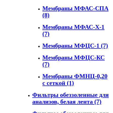
Мембраны МФАС-СПА
(8)
Мембраны МФАС-Х-1
(7)
Мембраны МФЦС-1
(7)
Мембраны МФЦС-КС
(7)
Мембраны ФМНЦ-0,20
с сеткой
(1)
Фильтры обеззоленные для
анализов, белая лента
(7)