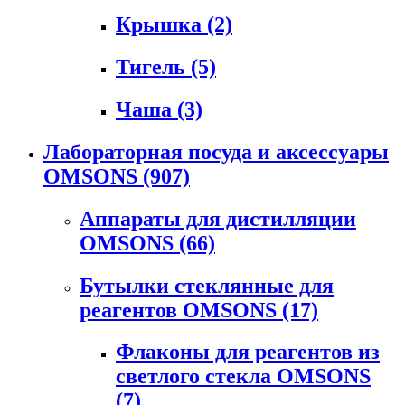
Крышка
(2)
Тигель
(5)
Чаша
(3)
Лабораторная посуда и аксессуары
OMSONS
(907)
Аппараты для дистилляции
OMSONS
(66)
Бутылки стеклянные для
реагентов OMSONS
(17)
Флаконы для реагентов из
светлого стекла OMSONS
(7)