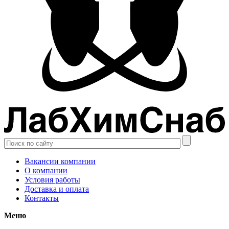
Вакансии компании
О компании
Условия работы
Доставка и оплата
Контакты
Меню