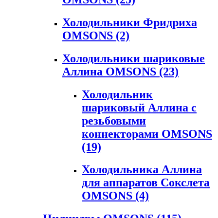
Холодильники Фридриха
OMSONS
(2)
Холодильники шариковые
Аллина OMSONS
(23)
Холодильник
шариковый Аллина с
резьбовыми
коннекторами OMSONS
(19)
Холодильника Аллина
для аппаратов Сокслета
OMSONS
(4)