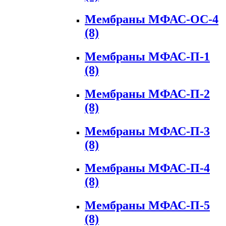
Мембраны МФАС-ОС-4
(8)
Мембраны МФАС-П-1
(8)
Мембраны МФАС-П-2
(8)
Мембраны МФАС-П-3
(8)
Мембраны МФАС-П-4
(8)
Мембраны МФАС-П-5
(8)