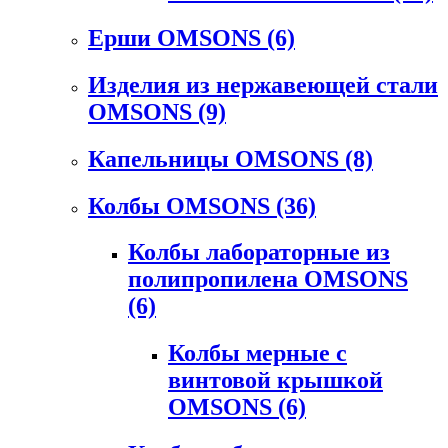
Ерши OMSONS
(6)
Изделия из нержавеющей стали
OMSONS
(9)
Капельницы OMSONS
(8)
Колбы OMSONS
(36)
Колбы лабораторные из
полипропилена OMSONS
(6)
Колбы мерные с
винтовой крышкой
OMSONS
(6)