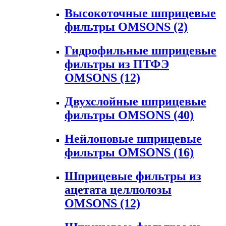
Высокоточные шприцевые
фильтры OMSONS
(2)
Гидрофильные шприцевые
фильтры из ПТФЭ
OMSONS
(12)
Двухслойные шприцевые
фильтры OMSONS
(40)
Нейлоновые шприцевые
фильтры OMSONS
(16)
Шприцевые фильтры из
ацетата целлюлозы
OMSONS
(12)