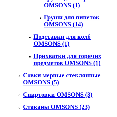
OMSONS
(1)
Груши для пипеток
OMSONS
(14)
Подставки для колб
OMSONS
(1)
Прихватки для горячих
предметов OMSONS
(1)
Совки мерные стеклянные
OMSONS
(5)
Спиртовки OMSONS
(3)
Стаканы OMSONS
(23)