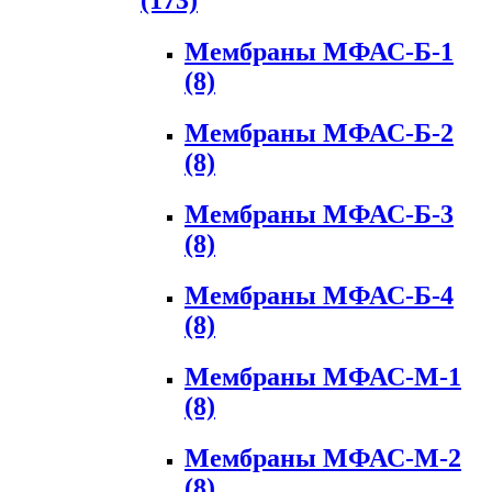
(173)
Мембраны МФАС-Б-1
(8)
Мембраны МФАС-Б-2
(8)
Мембраны МФАС-Б-3
(8)
Мембраны МФАС-Б-4
(8)
Мембраны МФАС-М-1
(8)
Мембраны МФАС-М-2
(8)