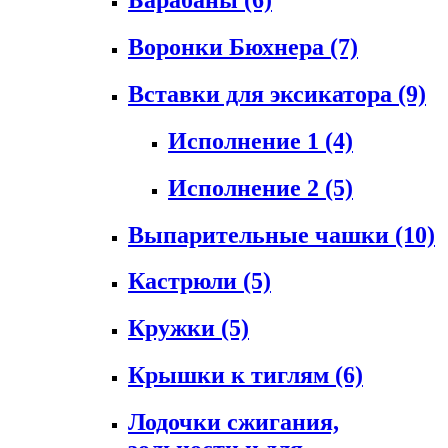
Воронки Бюхнера
(7)
Вставки для эксикатора
(9)
Исполнение 1
(4)
Исполнение 2
(5)
Выпарительные чашки
(10)
Кастрюли
(5)
Кружки
(5)
Крышки к тиглям
(6)
Лодочки сжигания,