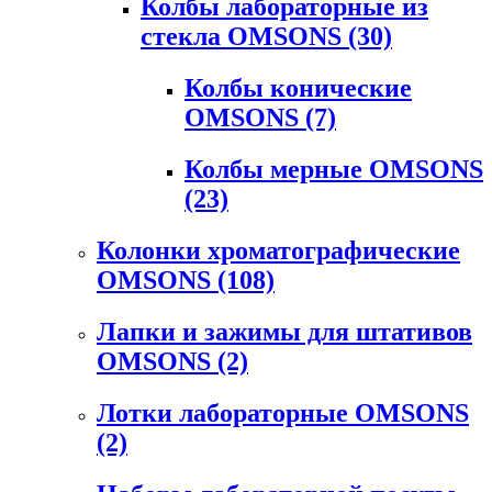
Колбы лабораторные из
стекла OMSONS
(30)
Колбы конические
OMSONS
(7)
Колбы мерные OMSONS
(23)
Колонки хроматографические
OMSONS
(108)
Лапки и зажимы для штативов
OMSONS
(2)
Лотки лабораторные OMSONS
(2)