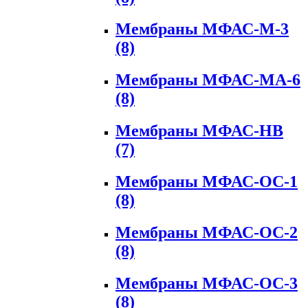
Мембраны МФАС-М-3
(8)
Мембраны МФАС-МА-6
(8)
Мембраны МФАС-НВ
(7)
Мембраны МФАС-ОС-1
(8)
Мембраны МФАС-ОС-2
(8)
Мембраны МФАС-ОС-3
(8)