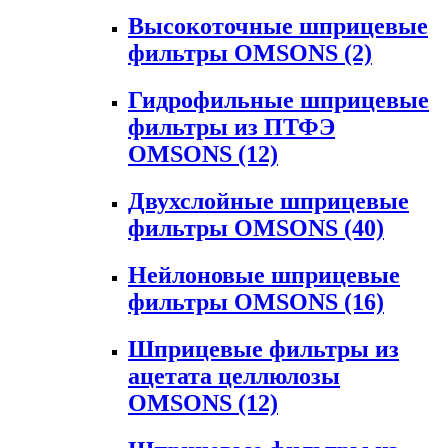
Высокоточные шприцевые
фильтры OMSONS
(2)
Гидрофильные шприцевые
фильтры из ПТФЭ
OMSONS
(12)
Двухслойные шприцевые
фильтры OMSONS
(40)
Нейлоновые шприцевые
фильтры OMSONS
(16)
Шприцевые фильтры из
ацетата целлюлозы
OMSONS
(12)