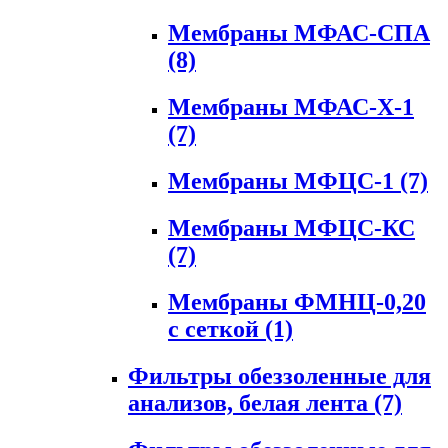
Мембраны МФАС-СПА
(8)
Мембраны МФАС-Х-1
(7)
Мембраны МФЦС-1
(7)
Мембраны МФЦС-КС
(7)
Мембраны ФМНЦ-0,20
с сеткой
(1)
Фильтры обеззоленные для
анализов, белая лента
(7)