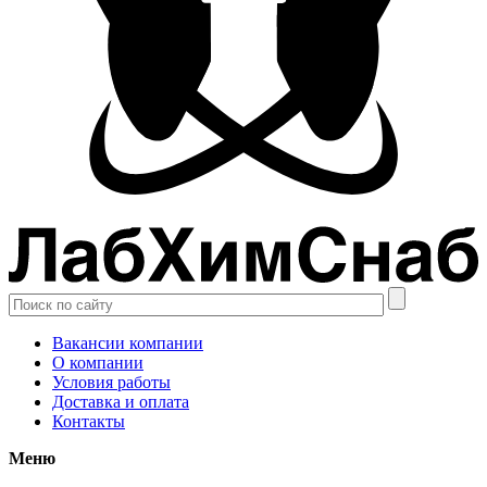
Вакансии компании
О компании
Условия работы
Доставка и оплата
Контакты
Меню