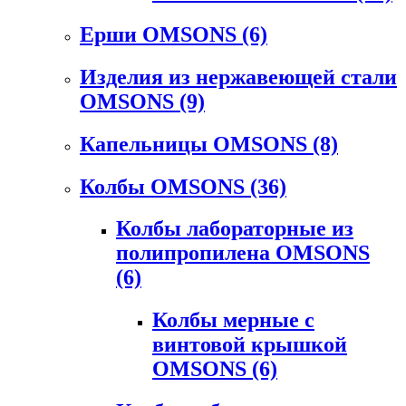
Ерши OMSONS
(6)
Изделия из нержавеющей стали
OMSONS
(9)
Капельницы OMSONS
(8)
Колбы OMSONS
(36)
Колбы лабораторные из
полипропилена OMSONS
(6)
Колбы мерные с
винтовой крышкой
OMSONS
(6)