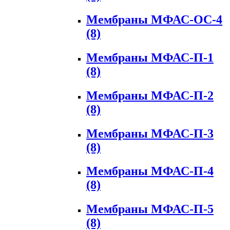
Мембраны МФАС-ОС-4
(8)
Мембраны МФАС-П-1
(8)
Мембраны МФАС-П-2
(8)
Мембраны МФАС-П-3
(8)
Мембраны МФАС-П-4
(8)
Мембраны МФАС-П-5
(8)