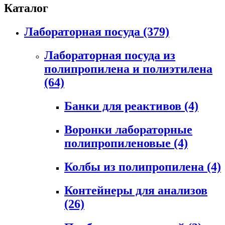
Каталог
Лабораторная посуда
(379)
Лабораторная посуда из
полипропилена и полиэтилена
(64)
Банки для реактивов
(4)
Воронки лабораторные
полипропиленовые
(4)
Колбы из полипропилена
(4)
Контейнеры для анализов
(26)