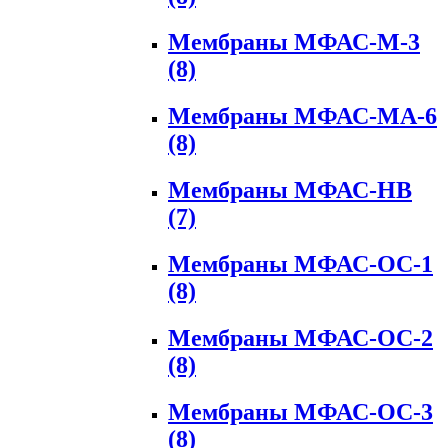
Мембраны МФАС-М-3
(8)
Мембраны МФАС-МА-6
(8)
Мембраны МФАС-НВ
(7)
Мембраны МФАС-ОС-1
(8)
Мембраны МФАС-ОС-2
(8)
Мембраны МФАС-ОС-3
(8)