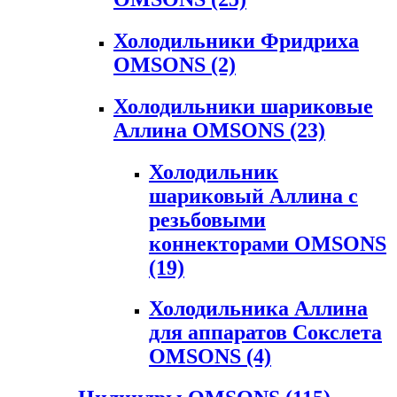
Холодильники Фридриха
OMSONS
(2)
Холодильники шариковые
Аллина OMSONS
(23)
Холодильник
шариковый Аллина с
резьбовыми
коннекторами OMSONS
(19)
Холодильника Аллина
для аппаратов Сокслета
OMSONS
(4)