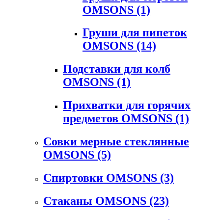
OMSONS
(1)
Груши для пипеток
OMSONS
(14)
Подставки для колб
OMSONS
(1)
Прихватки для горячих
предметов OMSONS
(1)
Совки мерные стеклянные
OMSONS
(5)
Спиртовки OMSONS
(3)
Стаканы OMSONS
(23)