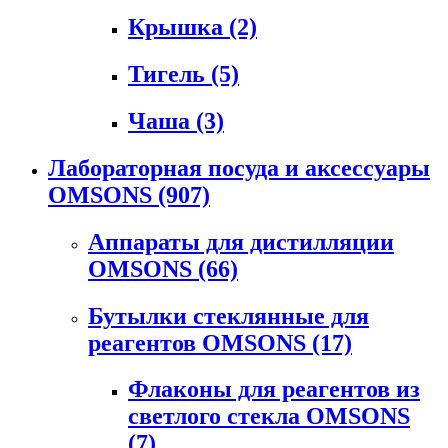
Крышка
(2)
Тигель
(5)
Чаша
(3)
Лабораторная посуда и аксессуары
OMSONS
(907)
Аппараты для дистилляции
OMSONS
(66)
Бутылки стеклянные для
реагентов OMSONS
(17)
Флаконы для реагентов из
светлого стекла OMSONS
(7)