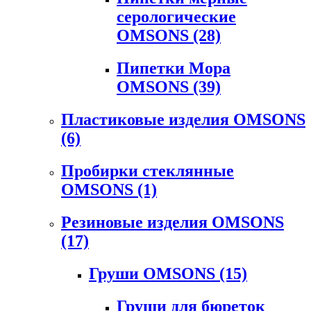
серологические
OMSONS
(28)
Пипетки Мора
OMSONS
(39)
Пластиковые изделия OMSONS
(6)
Пробирки стеклянные
OMSONS
(1)
Резиновые изделия OMSONS
(17)
Груши OMSONS
(15)
Груши для бюреток