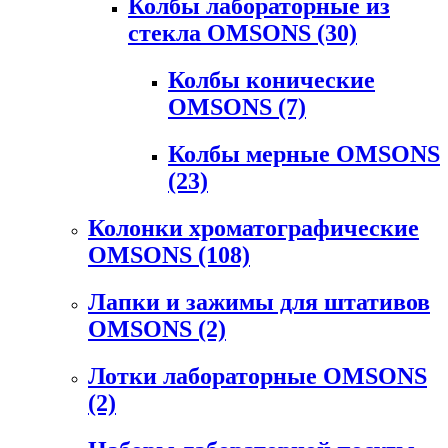
Колбы лабораторные из
стекла OMSONS
(30)
Колбы конические
OMSONS
(7)
Колбы мерные OMSONS
(23)
Колонки хроматографические
OMSONS
(108)
Лапки и зажимы для штативов
OMSONS
(2)
Лотки лабораторные OMSONS
(2)