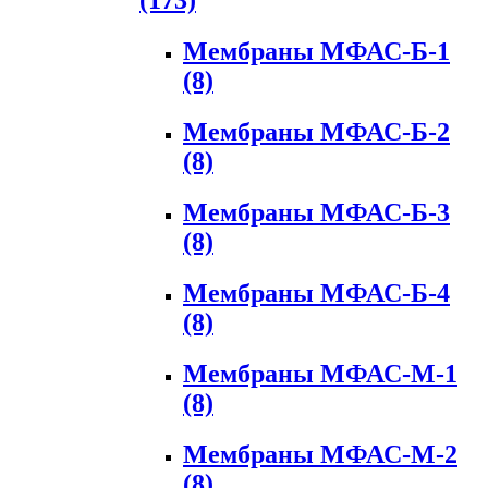
(173)
Мембраны МФАС-Б-1
(8)
Мембраны МФАС-Б-2
(8)
Мембраны МФАС-Б-3
(8)
Мембраны МФАС-Б-4
(8)
Мембраны МФАС-М-1
(8)
Мембраны МФАС-М-2
(8)