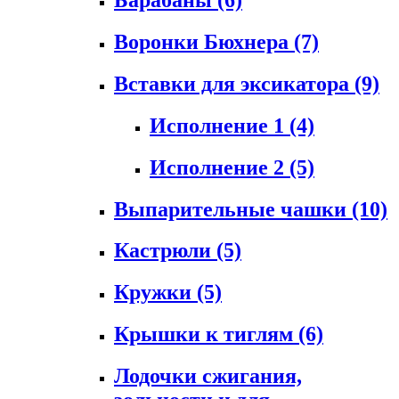
Воронки Бюхнера
(7)
Вставки для эксикатора
(9)
Исполнение 1
(4)
Исполнение 2
(5)
Выпарительные чашки
(10)
Кастрюли
(5)
Кружки
(5)
Крышки к тиглям
(6)
Лодочки сжигания,