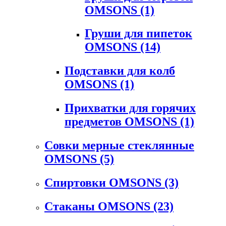
OMSONS
(1)
Груши для пипеток
OMSONS
(14)
Подставки для колб
OMSONS
(1)
Прихватки для горячих
предметов OMSONS
(1)
Совки мерные стеклянные
OMSONS
(5)
Спиртовки OMSONS
(3)
Стаканы OMSONS
(23)