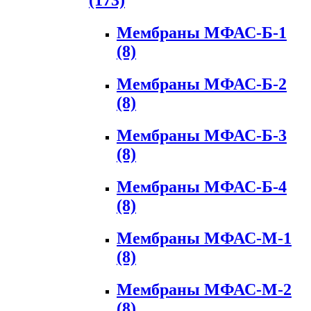
(173)
Мембраны МФАС-Б-1
(8)
Мембраны МФАС-Б-2
(8)
Мембраны МФАС-Б-3
(8)
Мембраны МФАС-Б-4
(8)
Мембраны МФАС-М-1
(8)
Мембраны МФАС-М-2
(8)