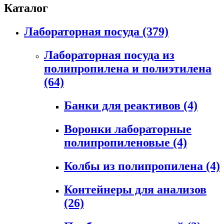
Каталог
Лабораторная посуда
(379)
Лабораторная посуда из
полипропилена и полиэтилена
(64)
Банки для реактивов
(4)
Воронки лабораторные
полипропиленовые
(4)
Колбы из полипропилена
(4)
Контейнеры для анализов
(26)