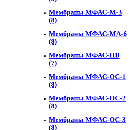
Мембраны МФАС-М-3
(8)
Мембраны МФАС-МА-6
(8)
Мембраны МФАС-НВ
(7)
Мембраны МФАС-ОС-1
(8)
Мембраны МФАС-ОС-2
(8)
Мембраны МФАС-ОС-3
(8)