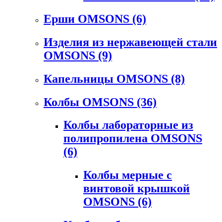
Ерши OMSONS
(6)
Изделия из нержавеющей стали
OMSONS
(9)
Капельницы OMSONS
(8)
Колбы OMSONS
(36)
Колбы лабораторные из
полипропилена OMSONS
(6)
Колбы мерные с
винтовой крышкой
OMSONS
(6)