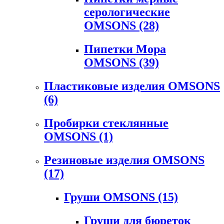
серологические
OMSONS
(28)
Пипетки Мора
OMSONS
(39)
Пластиковые изделия OMSONS
(6)
Пробирки стеклянные
OMSONS
(1)
Резиновые изделия OMSONS
(17)
Груши OMSONS
(15)
Груши для бюреток