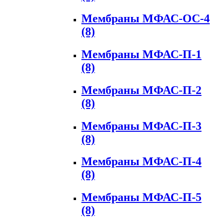
Мембраны МФАС-ОС-4
(8)
Мембраны МФАС-П-1
(8)
Мембраны МФАС-П-2
(8)
Мембраны МФАС-П-3
(8)
Мембраны МФАС-П-4
(8)
Мембраны МФАС-П-5
(8)