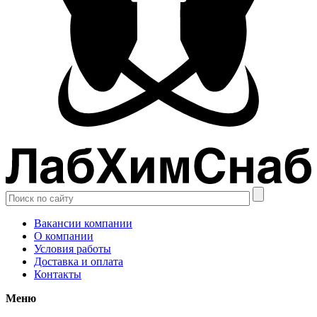
Вакансии компании
О компании
Условия работы
Доставка и оплата
Контакты
Меню