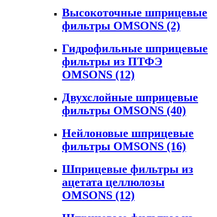
Высокоточные шприцевые
фильтры OMSONS
(2)
Гидрофильные шприцевые
фильтры из ПТФЭ
OMSONS
(12)
Двухслойные шприцевые
фильтры OMSONS
(40)
Нейлоновые шприцевые
фильтры OMSONS
(16)
Шприцевые фильтры из
ацетата целлюлозы
OMSONS
(12)