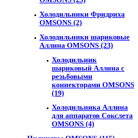
Холодильники Фридриха
OMSONS
(2)
Холодильники шариковые
Аллина OMSONS
(23)
Холодильник
шариковый Аллина с
резьбовыми
коннекторами OMSONS
(19)
Холодильника Аллина
для аппаратов Сокслета
OMSONS
(4)