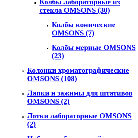
Колбы лабораторные из
стекла OMSONS
(30)
Колбы конические
OMSONS
(7)
Колбы мерные OMSONS
(23)
Колонки хроматографические
OMSONS
(108)
Лапки и зажимы для штативов
OMSONS
(2)
Лотки лабораторные OMSONS
(2)