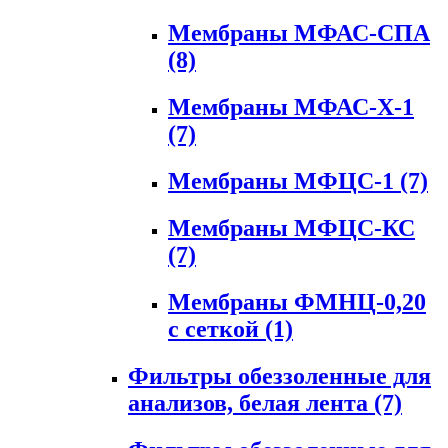
Мембраны МФАС-СПА
(8)
Мембраны МФАС-Х-1
(7)
Мембраны МФЦС-1
(7)
Мембраны МФЦС-КС
(7)
Мембраны ФМНЦ-0,20
с сеткой
(1)
Фильтры обеззоленные для
анализов, белая лента
(7)