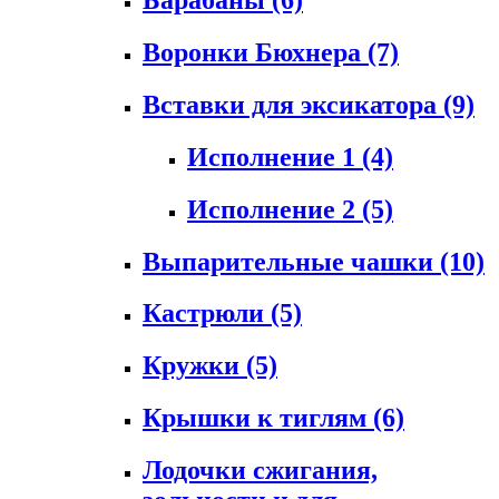
Воронки Бюхнера
(7)
Вставки для эксикатора
(9)
Исполнение 1
(4)
Исполнение 2
(5)
Выпарительные чашки
(10)
Кастрюли
(5)
Кружки
(5)
Крышки к тиглям
(6)
Лодочки сжигания,