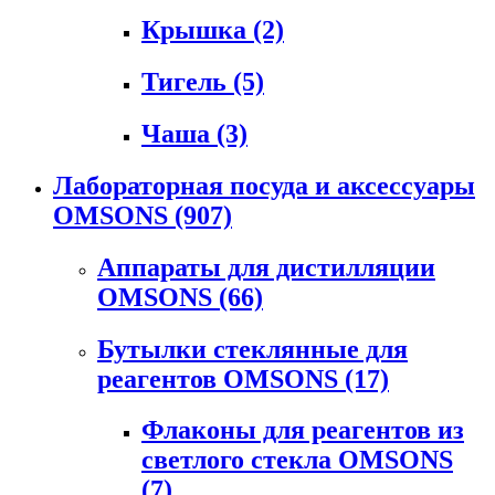
Крышка
(2)
Тигель
(5)
Чаша
(3)
Лабораторная посуда и аксессуары
OMSONS
(907)
Аппараты для дистилляции
OMSONS
(66)
Бутылки стеклянные для
реагентов OMSONS
(17)
Флаконы для реагентов из
светлого стекла OMSONS
(7)