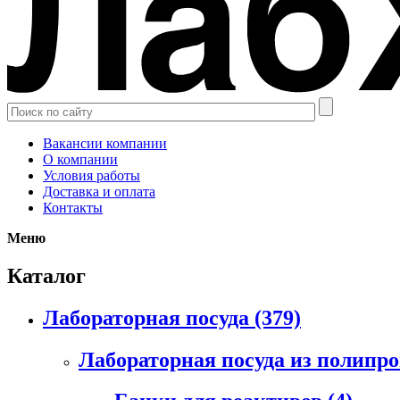
Вакансии компании
О компании
Условия работы
Доставка и оплата
Контакты
Меню
Каталог
Лабораторная посуда
(379)
Лабораторная посуда из полипр