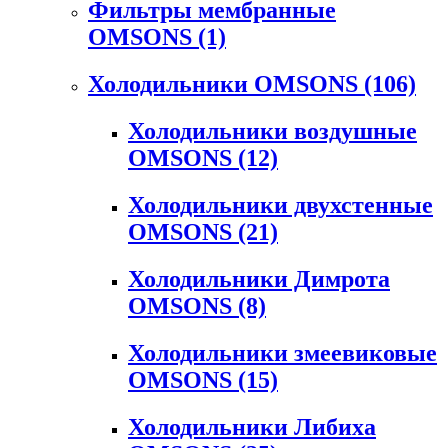
Фильтры мембранные
OMSONS
(1)
Холодильники OMSONS
(106)
Холодильники воздушные
OMSONS
(12)
Холодильники двухстенные
OMSONS
(21)
Холодильники Димрота
OMSONS
(8)
Холодильники змеевиковые
OMSONS
(15)
Холодильники Либиха