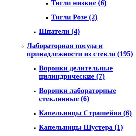
Тигли низкие
(6)
Тигли Розе
(2)
Шпатели
(4)
Лабораторная посуда и
принадлежности из стекла
(195)
Воронки делительные
цилиндрические
(7)
Воронки лабораторные
стеклянные
(6)
Капельницы Страшейна
(6)
Капельницы Шустера
(1)