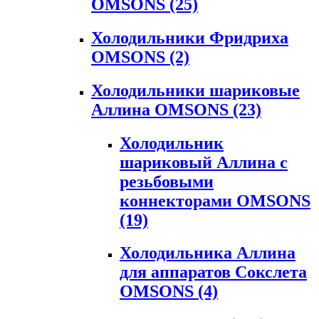
OMSONS
(25)
Холодильники Фридриха
OMSONS
(2)
Холодильники шариковые
Аллина OMSONS
(23)
Холодильник
шариковый Аллина с
резьбовыми
коннекторами OMSONS
(19)
Холодильника Аллина
для аппаратов Сокслета
OMSONS
(4)