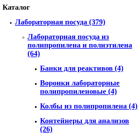
Каталог
Лабораторная посуда
(379)
Лабораторная посуда из
полипропилена и полиэтилена
(64)
Банки для реактивов
(4)
Воронки лабораторные
полипропиленовые
(4)
Колбы из полипропилена
(4)
Контейнеры для анализов
(26)