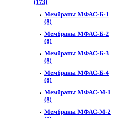
(173)
Мембраны МФАС-Б-1
(8)
Мембраны МФАС-Б-2
(8)
Мембраны МФАС-Б-3
(8)
Мембраны МФАС-Б-4
(8)
Мембраны МФАС-М-1
(8)
Мембраны МФАС-М-2