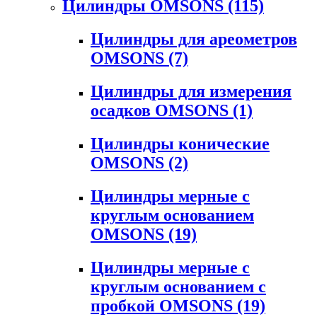
Цилиндры OMSONS
(115)
Цилиндры для ареометров
OMSONS
(7)
Цилиндры для измерения
осадков OMSONS
(1)
Цилиндры конические
OMSONS
(2)
Цилиндры мерные с
круглым основанием
OMSONS
(19)
Цилиндры мерные с
круглым основанием с
пробкой OMSONS
(19)