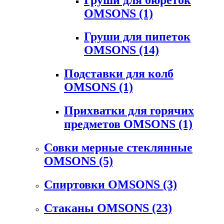
OMSONS
(1)
Груши для пипеток
OMSONS
(14)
Подставки для колб
OMSONS
(1)
Прихватки для горячих
предметов OMSONS
(1)
Совки мерные стеклянные
OMSONS
(5)
Спиртовки OMSONS
(3)
Стаканы OMSONS
(23)