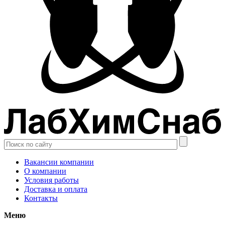
Вакансии компании
О компании
Условия работы
Доставка и оплата
Контакты
Меню