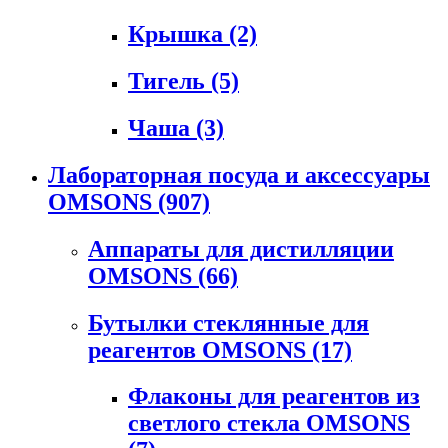
Крышка
(2)
Тигель
(5)
Чаша
(3)
Лабораторная посуда и аксессуары
OMSONS
(907)
Аппараты для дистилляции
OMSONS
(66)
Бутылки стеклянные для
реагентов OMSONS
(17)
Флаконы для реагентов из
светлого стекла OMSONS