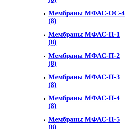
Мембраны МФАС-ОС-4
(8)
Мембраны МФАС-П-1
(8)
Мембраны МФАС-П-2
(8)
Мембраны МФАС-П-3
(8)
Мембраны МФАС-П-4
(8)
Мембраны МФАС-П-5
(8)