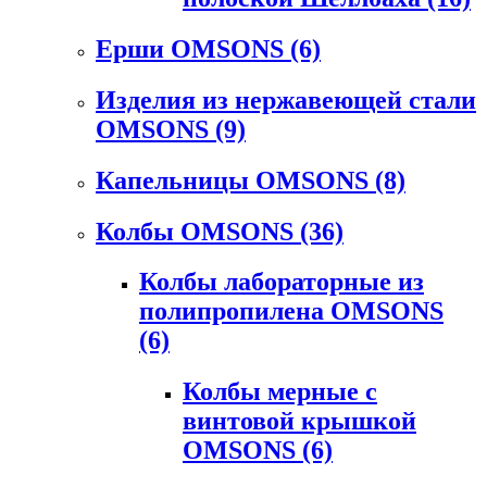
Ерши OMSONS
(6)
Изделия из нержавеющей стали
OMSONS
(9)
Капельницы OMSONS
(8)
Колбы OMSONS
(36)
Колбы лабораторные из
полипропилена OMSONS
(6)
Колбы мерные с
винтовой крышкой
OMSONS
(6)