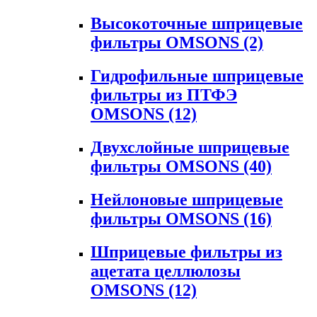
Высокоточные шприцевые
фильтры OMSONS
(2)
Гидрофильные шприцевые
фильтры из ПТФЭ
OMSONS
(12)
Двухслойные шприцевые
фильтры OMSONS
(40)
Нейлоновые шприцевые
фильтры OMSONS
(16)
Шприцевые фильтры из
ацетата целлюлозы
OMSONS
(12)