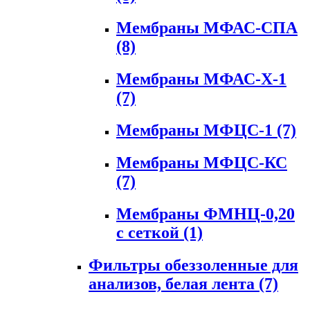
Мембраны МФАС-СПА
(8)
Мембраны МФАС-Х-1
(7)
Мембраны МФЦС-1
(7)
Мембраны МФЦС-КС
(7)
Мембраны ФМНЦ-0,20
с сеткой
(1)
Фильтры обеззоленные для
анализов, белая лента
(7)