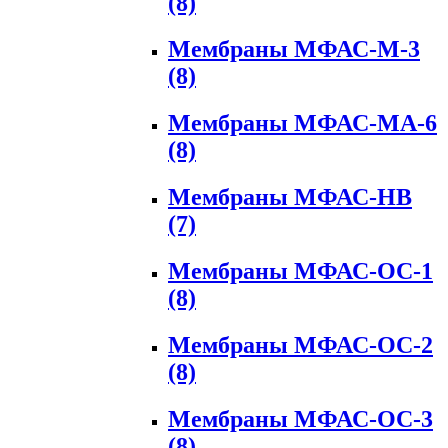
(8)
Мембраны МФАС-М-3
(8)
Мембраны МФАС-МА-6
(8)
Мембраны МФАС-НВ
(7)
Мембраны МФАС-ОС-1
(8)
Мембраны МФАС-ОС-2
(8)
Мембраны МФАС-ОС-3
(8)