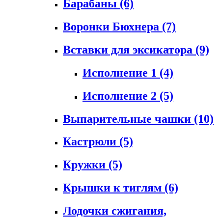
Барабаны
(6)
Воронки Бюхнера
(7)
Вставки для эксикатора
(9)
Исполнение 1
(4)
Исполнение 2
(5)
Выпарительные чашки
(10)
Кастрюли
(5)
Кружки
(5)
Крышки к тиглям
(6)
Лодочки сжигания,