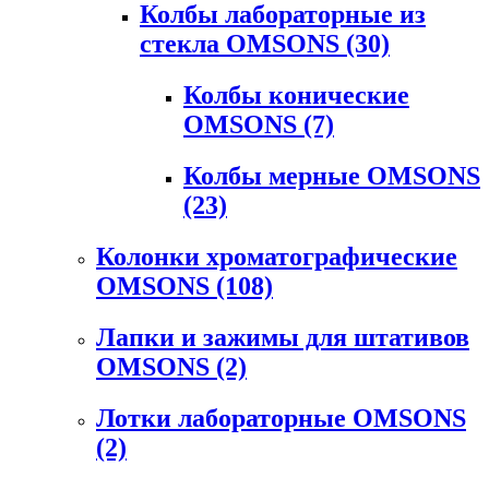
Колбы лабораторные из
стекла OMSONS
(30)
Колбы конические
OMSONS
(7)
Колбы мерные OMSONS
(23)
Колонки хроматографические
OMSONS
(108)
Лапки и зажимы для штативов
OMSONS
(2)
Лотки лабораторные OMSONS
(2)