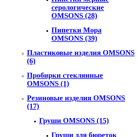
серологические
OMSONS
(28)
Пипетки Мора
OMSONS
(39)
Пластиковые изделия OMSONS
(6)
Пробирки стеклянные
OMSONS
(1)
Резиновые изделия OMSONS
(17)
Груши OMSONS
(15)
Груши для бюреток