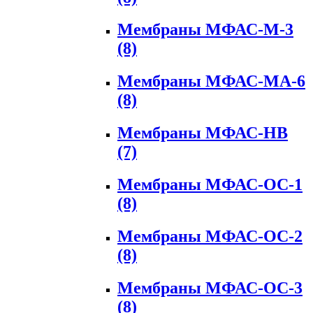
Мембраны МФАС-М-3
(8)
Мембраны МФАС-МА-6
(8)
Мембраны МФАС-НВ
(7)
Мембраны МФАС-ОС-1
(8)
Мембраны МФАС-ОС-2
(8)
Мембраны МФАС-ОС-3
(8)