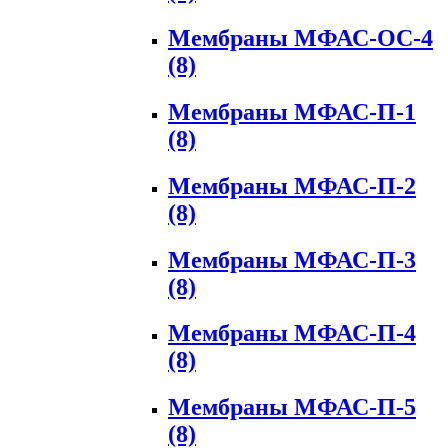
Мембраны МФАС-ОС-4
(8)
Мембраны МФАС-П-1
(8)
Мембраны МФАС-П-2
(8)
Мембраны МФАС-П-3
(8)
Мембраны МФАС-П-4
(8)
Мембраны МФАС-П-5
(8)