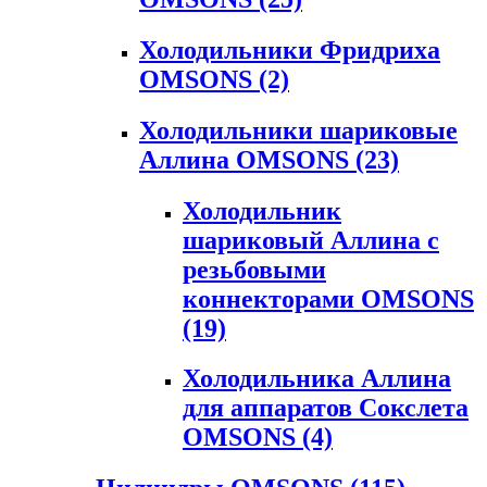
Холодильники Фридриха
OMSONS
(2)
Холодильники шариковые
Аллина OMSONS
(23)
Холодильник
шариковый Аллина с
резьбовыми
коннекторами OMSONS
(19)
Холодильника Аллина
для аппаратов Сокслета
OMSONS
(4)