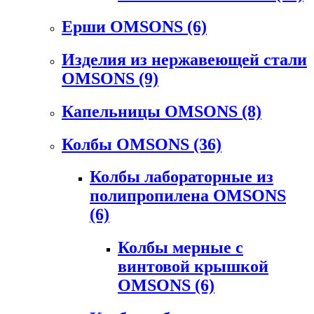
Ерши OMSONS
(6)
Изделия из нержавеющей стали
OMSONS
(9)
Капельницы OMSONS
(8)
Колбы OMSONS
(36)
Колбы лабораторные из
полипропилена OMSONS
(6)
Колбы мерные с
винтовой крышкой
OMSONS
(6)