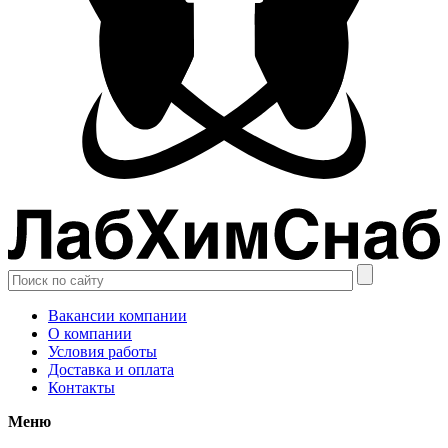
Вакансии компании
О компании
Условия работы
Доставка и оплата
Контакты
Меню