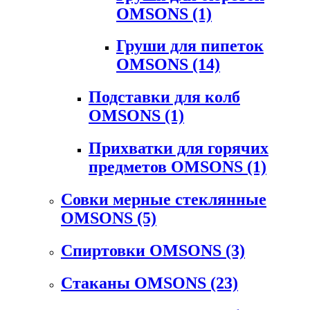
OMSONS
(1)
Груши для пипеток
OMSONS
(14)
Подставки для колб
OMSONS
(1)
Прихватки для горячих
предметов OMSONS
(1)
Совки мерные стеклянные
OMSONS
(5)
Спиртовки OMSONS
(3)
Стаканы OMSONS
(23)