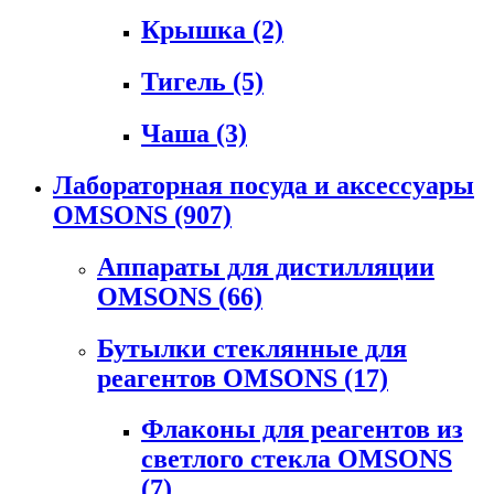
Крышка
(2)
Тигель
(5)
Чаша
(3)
Лабораторная посуда и аксессуары
OMSONS
(907)
Аппараты для дистилляции
OMSONS
(66)
Бутылки стеклянные для
реагентов OMSONS
(17)
Флаконы для реагентов из
светлого стекла OMSONS
(7)