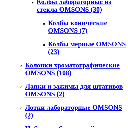
Колбы лабораторные из
стекла OMSONS
(30)
Колбы конические
OMSONS
(7)
Колбы мерные OMSONS
(23)
Колонки хроматографические
OMSONS
(108)
Лапки и зажимы для штативов
OMSONS
(2)
Лотки лабораторные OMSONS
(2)