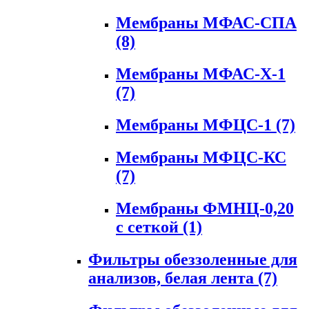
Мембраны МФАС-СПА
(8)
Мембраны МФАС-Х-1
(7)
Мембраны МФЦС-1
(7)
Мембраны МФЦС-КС
(7)
Мембраны ФМНЦ-0,20
с сеткой
(1)
Фильтры обеззоленные для
анализов, белая лента
(7)