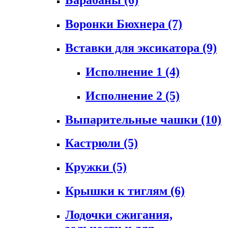
Воронки Бюхнера
(7)
Вставки для эксикатора
(9)
Исполнение 1
(4)
Исполнение 2
(5)
Выпарительные чашки
(10)
Кастрюли
(5)
Кружки
(5)
Крышки к тиглям
(6)
Лодочки сжигания,