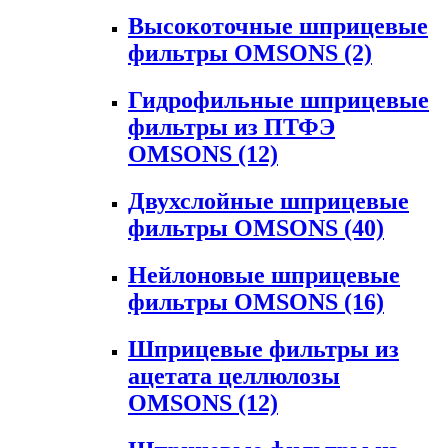
Высокоточные шприцевые
фильтры OMSONS
(2)
Гидрофильные шприцевые
фильтры из ПТФЭ
OMSONS
(12)
Двухслойные шприцевые
фильтры OMSONS
(40)
Нейлоновые шприцевые
фильтры OMSONS
(16)
Шприцевые фильтры из
ацетата целлюлозы
OMSONS
(12)