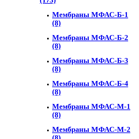
(173)
Мембраны МФАС-Б-1
(8)
Мембраны МФАС-Б-2
(8)
Мембраны МФАС-Б-3
(8)
Мембраны МФАС-Б-4
(8)
Мембраны МФАС-М-1
(8)
Мембраны МФАС-М-2
(8)