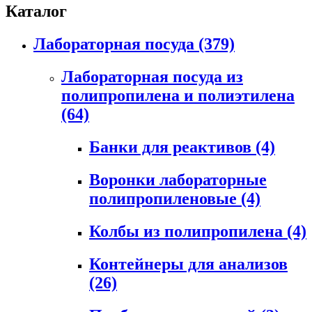
Каталог
Лабораторная посуда
(379)
Лабораторная посуда из
полипропилена и полиэтилена
(64)
Банки для реактивов
(4)
Воронки лабораторные
полипропиленовые
(4)
Колбы из полипропилена
(4)
Контейнеры для анализов
(26)