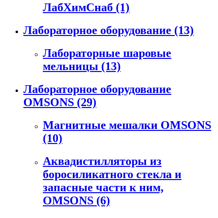
ЛабХимСнаб
(1)
Лабораторное оборудование
(13)
Лабораторные шаровые
мельницы
(13)
Лабораторное оборудование
OMSONS
(29)
Магнитные мешалки OMSONS
(10)
Аквадистилляторы из
боросиликатного стекла и
запасные части к ним,
OMSONS
(6)