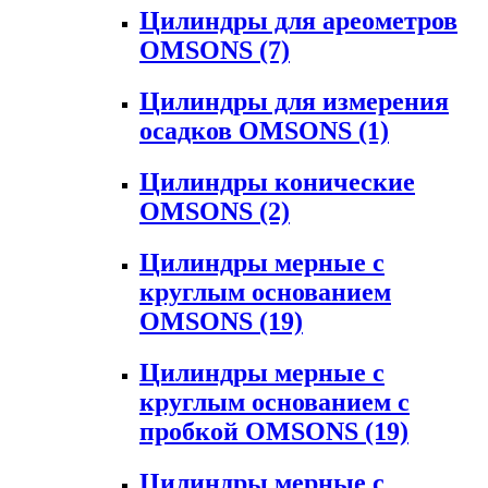
Цилиндры для ареометров
OMSONS
(7)
Цилиндры для измерения
осадков OMSONS
(1)
Цилиндры конические
OMSONS
(2)
Цилиндры мерные с
круглым основанием
OMSONS
(19)
Цилиндры мерные с
круглым основанием с
пробкой OMSONS
(19)
Цилиндры мерные с