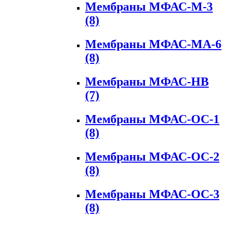
Мембраны МФАС-М-3
(8)
Мембраны МФАС-МА-6
(8)
Мембраны МФАС-НВ
(7)
Мембраны МФАС-ОС-1
(8)
Мембраны МФАС-ОС-2
(8)
Мембраны МФАС-ОС-3
(8)