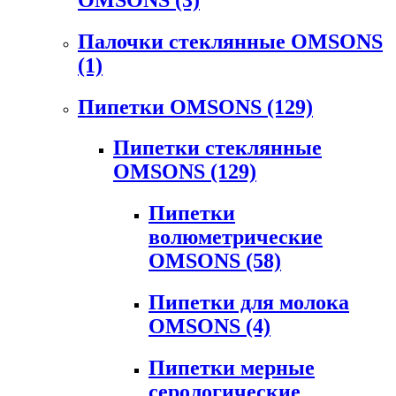
Палочки стеклянные OMSONS
(1)
Пипетки OMSONS
(129)
Пипетки стеклянные
OMSONS
(129)
Пипетки
волюметрические
OMSONS
(58)
Пипетки для молока
OMSONS
(4)
Пипетки мерные
серологические