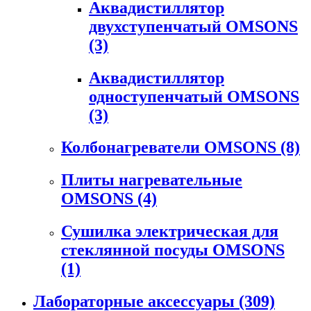
Аквадистиллятор
двухступенчатый OMSONS
(3)
Аквадистиллятор
одноступенчатый OMSONS
(3)
Колбонагреватели OMSONS
(8)
Плиты нагревательные
OMSONS
(4)
Сушилка электрическая для
стеклянной посуды OMSONS
(1)
Лабораторные аксессуары
(309)