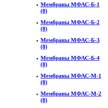
Мембраны МФАС-Б-1
(8)
Мембраны МФАС-Б-2
(8)
Мембраны МФАС-Б-3
(8)
Мембраны МФАС-Б-4
(8)
Мембраны МФАС-М-1
(8)
Мембраны МФАС-М-2
(8)