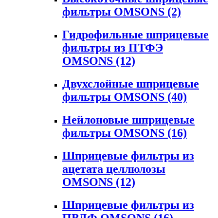
фильтры OMSONS
(2)
Гидрофильные шприцевые
фильтры из ПТФЭ
OMSONS
(12)
Двухслойные шприцевые
фильтры OMSONS
(40)
Нейлоновые шприцевые
фильтры OMSONS
(16)
Шприцевые фильтры из
ацетата целлюлозы
OMSONS
(12)
Шприцевые фильтры из
ПВДФ OMSONS
(16)