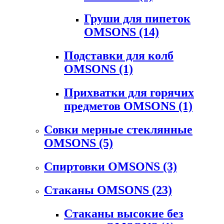
Груши для пипеток
OMSONS
(14)
Подставки для колб
OMSONS
(1)
Прихватки для горячих
предметов OMSONS
(1)
Совки мерные стеклянные
OMSONS
(5)
Спиртовки OMSONS
(3)
Стаканы OMSONS
(23)
Стаканы высокие без