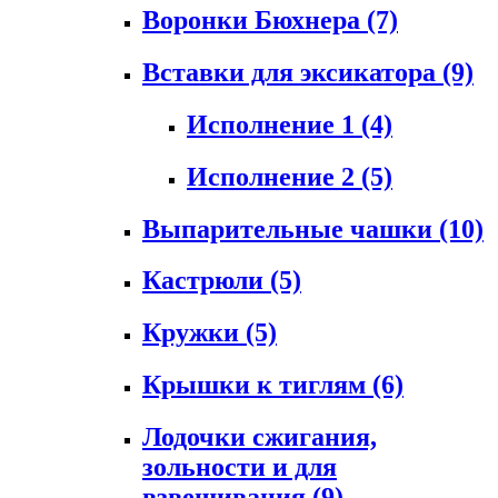
Воронки Бюхнера
(7)
Вставки для эксикатора
(9)
Исполнение 1
(4)
Исполнение 2
(5)
Выпарительные чашки
(10)
Кастрюли
(5)
Кружки
(5)
Крышки к тиглям
(6)
Лодочки сжигания,
зольности и для
взвешивания
(9)