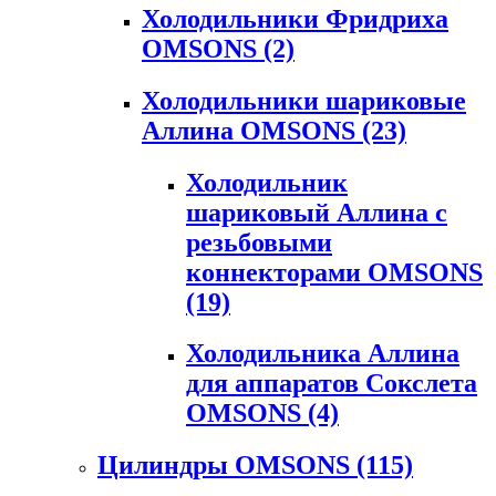
Холодильники Фридриха
OMSONS
(2)
Холодильники шариковые
Аллина OMSONS
(23)
Холодильник
шариковый Аллина с
резьбовыми
коннекторами OMSONS
(19)
Холодильника Аллина
для аппаратов Сокслета
OMSONS
(4)
Цилиндры OMSONS
(115)