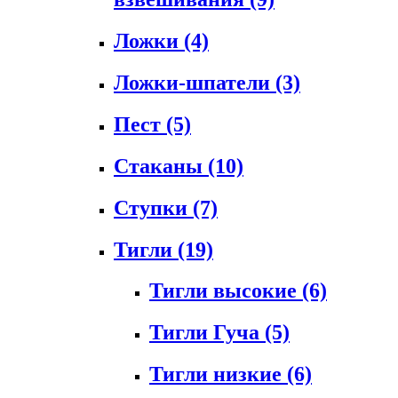
Ложки
(4)
Ложки-шпатели
(3)
Пест
(5)
Стаканы
(10)
Ступки
(7)
Тигли
(19)
Тигли высокие
(6)
Тигли Гуча
(5)
Тигли низкие
(6)