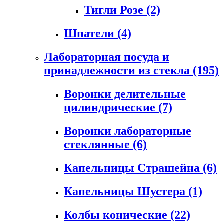
Тигли Розе
(2)
Шпатели
(4)
Лабораторная посуда и
принадлежности из стекла
(195)
Воронки делительные
цилиндрические
(7)
Воронки лабораторные
стеклянные
(6)
Капельницы Страшейна
(6)
Капельницы Шустера
(1)
Колбы конические
(22)