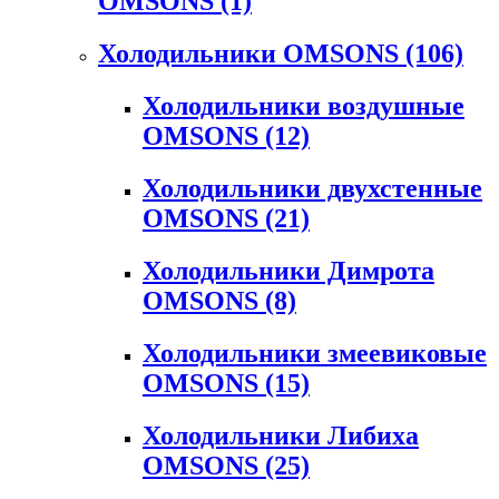
OMSONS
(1)
Холодильники OMSONS
(106)
Холодильники воздушные
OMSONS
(12)
Холодильники двухстенные
OMSONS
(21)
Холодильники Димрота
OMSONS
(8)
Холодильники змеевиковые
OMSONS
(15)
Холодильники Либиха
OMSONS
(25)