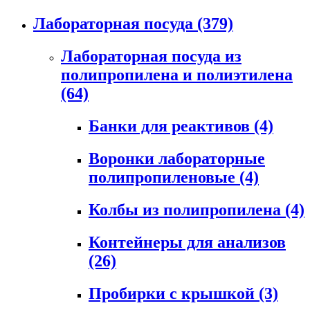
Лабораторная посуда
(379)
Лабораторная посуда из
полипропилена и полиэтилена
(64)
Банки для реактивов
(4)
Воронки лабораторные
полипропиленовые
(4)
Колбы из полипропилена
(4)
Контейнеры для анализов
(26)
Пробирки с крышкой
(3)