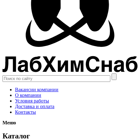
Вакансии компании
О компании
Условия работы
Доставка и оплата
Контакты
Меню
Каталог