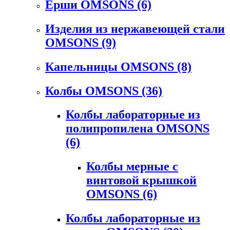
Ерши OMSONS
(6)
Изделия из нержавеющей стали
OMSONS
(9)
Капельницы OMSONS
(8)
Колбы OMSONS
(36)
Колбы лабораторные из
полипропилена OMSONS
(6)
Колбы мерные с
винтовой крышкой
OMSONS
(6)
Колбы лабораторные из