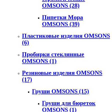
OMSONS
(28)
Пипетки Мора
OMSONS
(39)
Пластиковые изделия OMSONS
(6)
Пробирки стеклянные
OMSONS
(1)
Резиновые изделия OMSONS
(17)
Груши OMSONS
(15)
Груши для бюреток
OMSONS
(1)