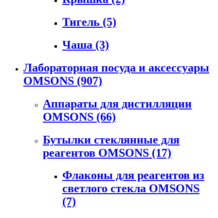
Тигель
(5)
Чаша
(3)
Лабораторная посуда и аксессуары
OMSONS
(907)
Аппараты для дистилляции
OMSONS
(66)
Бутылки стеклянные для
реагентов OMSONS
(17)
Флаконы для реагентов из
светлого стекла OMSONS
(7)