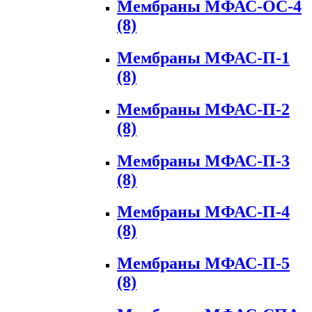
Мембраны МФАС-ОС-4
(8)
Мембраны МФАС-П-1
(8)
Мембраны МФАС-П-2
(8)
Мембраны МФАС-П-3
(8)
Мембраны МФАС-П-4
(8)
Мембраны МФАС-П-5
(8)