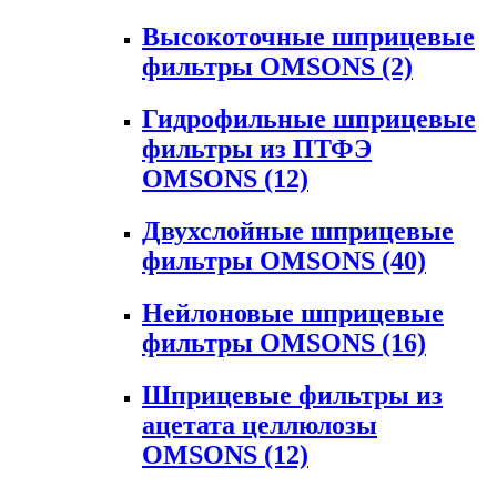
Высокоточные шприцевые
фильтры OMSONS
(2)
Гидрофильные шприцевые
фильтры из ПТФЭ
OMSONS
(12)
Двухслойные шприцевые
фильтры OMSONS
(40)
Нейлоновые шприцевые
фильтры OMSONS
(16)
Шприцевые фильтры из
ацетата целлюлозы
OMSONS
(12)