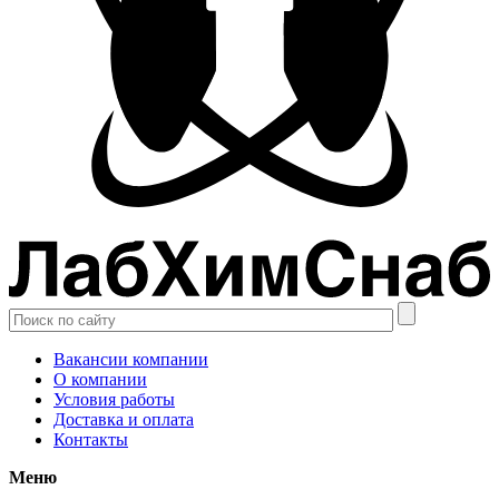
Вакансии компании
О компании
Условия работы
Доставка и оплата
Контакты
Меню