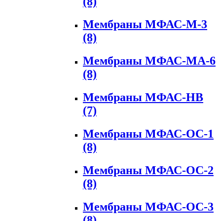
(8)
Мембраны МФАС-М-3
(8)
Мембраны МФАС-МА-6
(8)
Мембраны МФАС-НВ
(7)
Мембраны МФАС-ОС-1
(8)
Мембраны МФАС-ОС-2
(8)
Мембраны МФАС-ОС-3
(8)