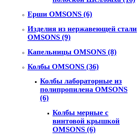
Ерши OMSONS
(6)
Изделия из нержавеющей стали
OMSONS
(9)
Капельницы OMSONS
(8)
Колбы OMSONS
(36)
Колбы лабораторные из
полипропилена OMSONS
(6)
Колбы мерные с
винтовой крышкой
OMSONS
(6)