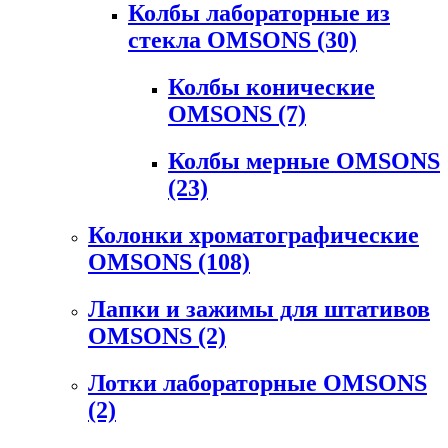
Колбы лабораторные из
стекла OMSONS
(30)
Колбы конические
OMSONS
(7)
Колбы мерные OMSONS
(23)
Колонки хроматографические
OMSONS
(108)
Лапки и зажимы для штативов
OMSONS
(2)
Лотки лабораторные OMSONS
(2)