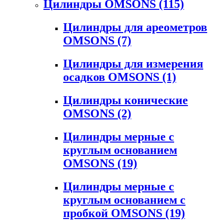
Цилиндры OMSONS
(115)
Цилиндры для ареометров
OMSONS
(7)
Цилиндры для измерения
осадков OMSONS
(1)
Цилиндры конические
OMSONS
(2)
Цилиндры мерные с
круглым основанием
OMSONS
(19)
Цилиндры мерные с
круглым основанием с
пробкой OMSONS
(19)