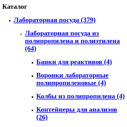
Каталог
Лабораторная посуда
(379)
Лабораторная посуда из
полипропилена и полиэтилена
(64)
Банки для реактивов
(4)
Воронки лабораторные
полипропиленовые
(4)
Колбы из полипропилена
(4)
Контейнеры для анализов
(26)