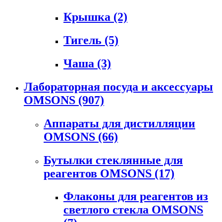
Крышка
(2)
Тигель
(5)
Чаша
(3)
Лабораторная посуда и аксессуары
OMSONS
(907)
Аппараты для дистилляции
OMSONS
(66)
Бутылки стеклянные для
реагентов OMSONS
(17)
Флаконы для реагентов из
светлого стекла OMSONS