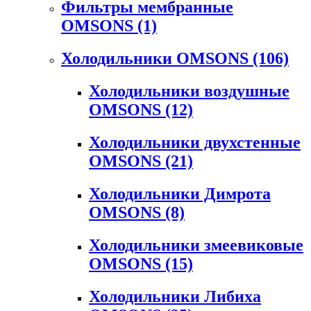
Фильтры мембранные
OMSONS
(1)
Холодильники OMSONS
(106)
Холодильники воздушные
OMSONS
(12)
Холодильники двухстенные
OMSONS
(21)
Холодильники Димрота
OMSONS
(8)
Холодильники змеевиковые
OMSONS
(15)
Холодильники Либиха