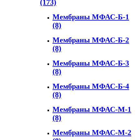
(173)
Мембраны МФАС-Б-1
(8)
Мембраны МФАС-Б-2
(8)
Мембраны МФАС-Б-3
(8)
Мембраны МФАС-Б-4
(8)
Мембраны МФАС-М-1
(8)
Мембраны МФАС-М-2