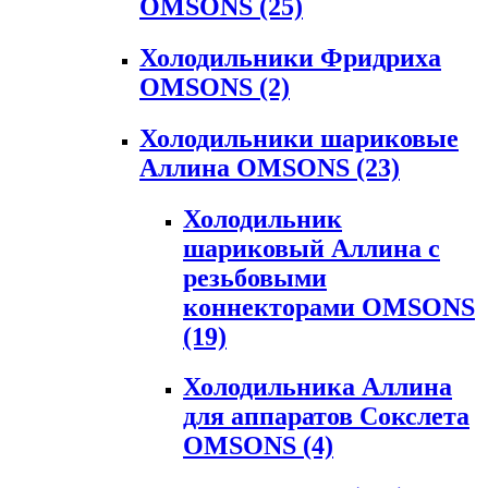
OMSONS
(25)
Холодильники Фридриха
OMSONS
(2)
Холодильники шариковые
Аллина OMSONS
(23)
Холодильник
шариковый Аллина с
резьбовыми
коннекторами OMSONS
(19)
Холодильника Аллина
для аппаратов Сокслета
OMSONS
(4)