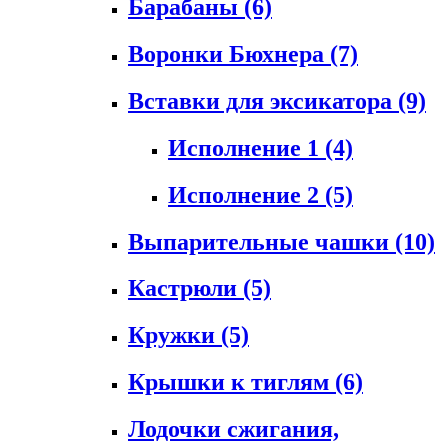
Барабаны
(6)
Воронки Бюхнера
(7)
Вставки для эксикатора
(9)
Исполнение 1
(4)
Исполнение 2
(5)
Выпарительные чашки
(10)
Кастрюли
(5)
Кружки
(5)
Крышки к тиглям
(6)
Лодочки сжигания,