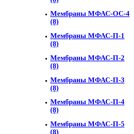
Мембраны МФАС-ОС-4
(8)
Мембраны МФАС-П-1
(8)
Мембраны МФАС-П-2
(8)
Мембраны МФАС-П-3
(8)
Мембраны МФАС-П-4
(8)
Мембраны МФАС-П-5
(8)