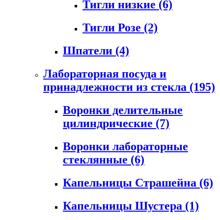
Тигли низкие
(6)
Тигли Розе
(2)
Шпатели
(4)
Лабораторная посуда и
принадлежности из стекла
(195)
Воронки делительные
цилиндрические
(7)
Воронки лабораторные
стеклянные
(6)
Капельницы Страшейна
(6)
Капельницы Шустера
(1)