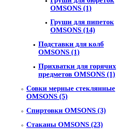
OMSONS
(1)
Груши для пипеток
OMSONS
(14)
Подставки для колб
OMSONS
(1)
Прихватки для горячих
предметов OMSONS
(1)
Совки мерные стеклянные
OMSONS
(5)
Спиртовки OMSONS
(3)
Стаканы OMSONS
(23)