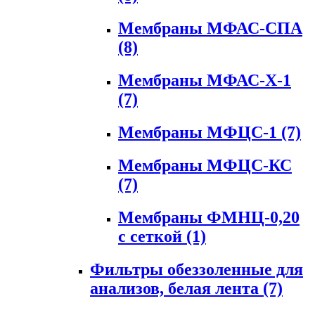
Мембраны МФАС-СПА
(8)
Мембраны МФАС-Х-1
(7)
Мембраны МФЦС-1
(7)
Мембраны МФЦС-КС
(7)
Мембраны ФМНЦ-0,20
с сеткой
(1)
Фильтры обеззоленные для
анализов, белая лента
(7)