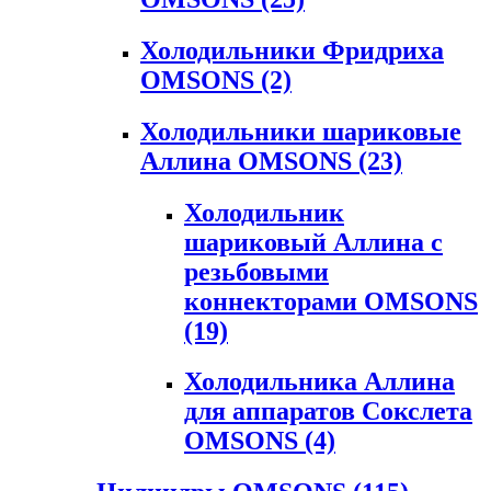
Холодильники Фридриха
OMSONS
(2)
Холодильники шариковые
Аллина OMSONS
(23)
Холодильник
шариковый Аллина с
резьбовыми
коннекторами OMSONS
(19)
Холодильника Аллина
для аппаратов Сокслета
OMSONS
(4)