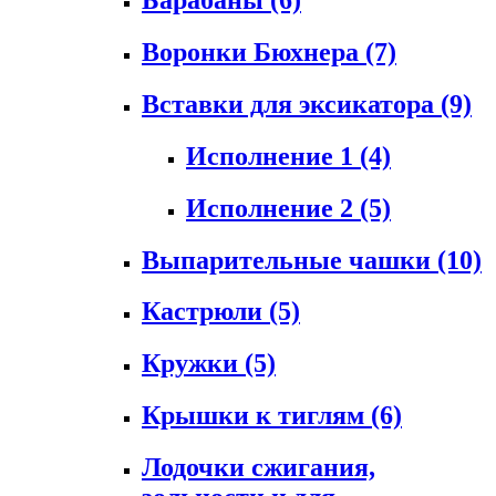
Воронки Бюхнера
(7)
Вставки для эксикатора
(9)
Исполнение 1
(4)
Исполнение 2
(5)
Выпарительные чашки
(10)
Кастрюли
(5)
Кружки
(5)
Крышки к тиглям
(6)
Лодочки сжигания,