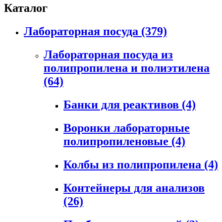
Каталог
Лабораторная посуда
(379)
Лабораторная посуда из
полипропилена и полиэтилена
(64)
Банки для реактивов
(4)
Воронки лабораторные
полипропиленовые
(4)
Колбы из полипропилена
(4)
Контейнеры для анализов
(26)