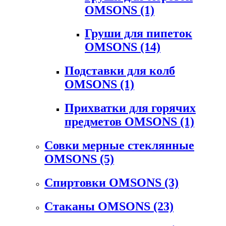
OMSONS
(1)
Груши для пипеток
OMSONS
(14)
Подставки для колб
OMSONS
(1)
Прихватки для горячих
предметов OMSONS
(1)
Совки мерные стеклянные
OMSONS
(5)
Спиртовки OMSONS
(3)
Стаканы OMSONS
(23)