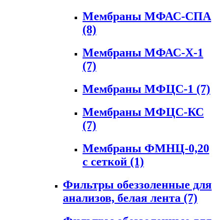
Мембраны МФАС-СПА
(8)
Мембраны МФАС-Х-1
(7)
Мембраны МФЦС-1
(7)
Мембраны МФЦС-КС
(7)
Мембраны ФМНЦ-0,20
с сеткой
(1)
Фильтры обеззоленные для
анализов, белая лента
(7)