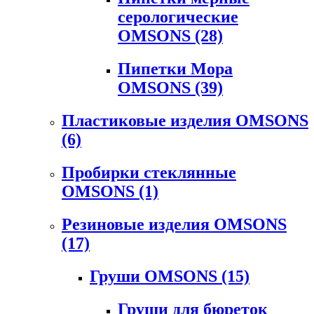
серологические
OMSONS
(28)
Пипетки Мора
OMSONS
(39)
Пластиковые изделия OMSONS
(6)
Пробирки стеклянные
OMSONS
(1)
Резиновые изделия OMSONS
(17)
Груши OMSONS
(15)
Груши для бюреток