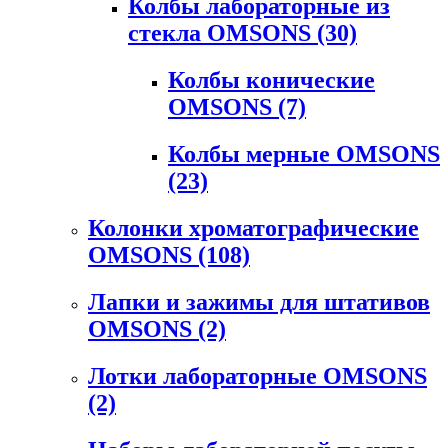
Колбы лабораторные из
стекла OMSONS
(30)
Колбы конические
OMSONS
(7)
Колбы мерные OMSONS
(23)
Колонки хроматографические
OMSONS
(108)
Лапки и зажимы для штативов
OMSONS
(2)
Лотки лабораторные OMSONS
(2)