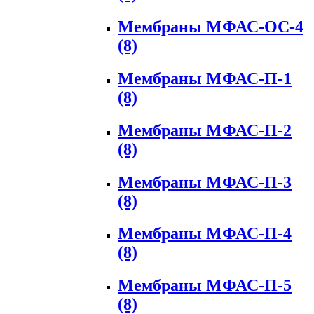
Мембраны МФАС-ОС-4
(8)
Мембраны МФАС-П-1
(8)
Мембраны МФАС-П-2
(8)
Мембраны МФАС-П-3
(8)
Мембраны МФАС-П-4
(8)
Мембраны МФАС-П-5
(8)