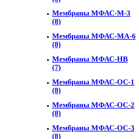
Мембраны МФАС-М-3
(8)
Мембраны МФАС-МА-6
(8)
Мембраны МФАС-НВ
(7)
Мембраны МФАС-ОС-1
(8)
Мембраны МФАС-ОС-2
(8)
Мембраны МФАС-ОС-3
(8)