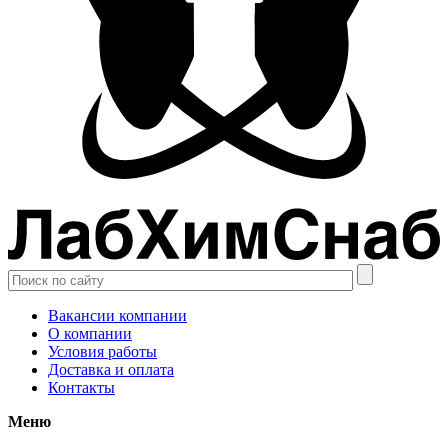
Вакансии компании
О компании
Условия работы
Доставка и оплата
Контакты
Меню