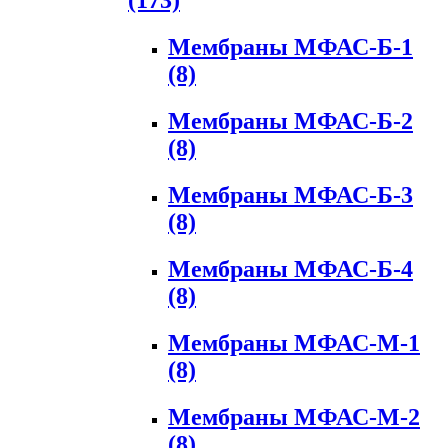
(173)
Мембраны МФАС-Б-1
(8)
Мембраны МФАС-Б-2
(8)
Мембраны МФАС-Б-3
(8)
Мембраны МФАС-Б-4
(8)
Мембраны МФАС-М-1
(8)
Мембраны МФАС-М-2
(8)