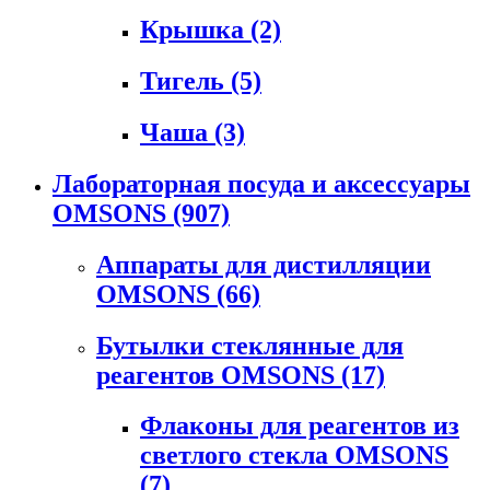
Крышка
(2)
Тигель
(5)
Чаша
(3)
Лабораторная посуда и аксессуары
OMSONS
(907)
Аппараты для дистилляции
OMSONS
(66)
Бутылки стеклянные для
реагентов OMSONS
(17)
Флаконы для реагентов из
светлого стекла OMSONS
(7)