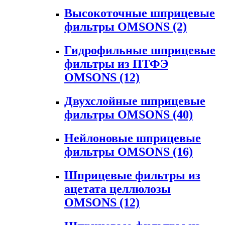
Высокоточные шприцевые
фильтры OMSONS
(2)
Гидрофильные шприцевые
фильтры из ПТФЭ
OMSONS
(12)
Двухслойные шприцевые
фильтры OMSONS
(40)
Нейлоновые шприцевые
фильтры OMSONS
(16)
Шприцевые фильтры из
ацетата целлюлозы
OMSONS
(12)