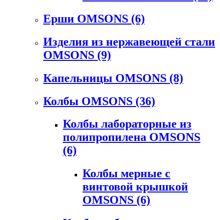
Ерши OMSONS
(6)
Изделия из нержавеющей стали
OMSONS
(9)
Капельницы OMSONS
(8)
Колбы OMSONS
(36)
Колбы лабораторные из
полипропилена OMSONS
(6)
Колбы мерные с
винтовой крышкой
OMSONS
(6)