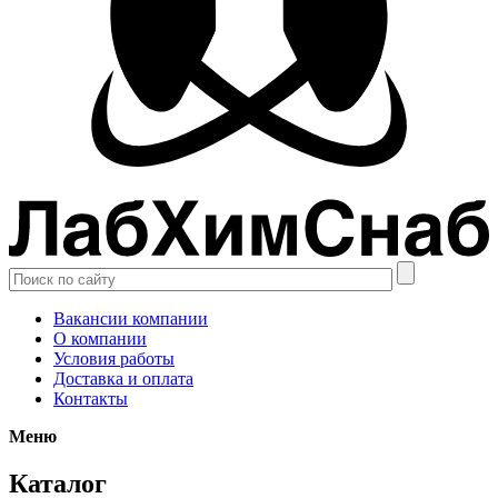
Вакансии компании
О компании
Условия работы
Доставка и оплата
Контакты
Меню
Каталог