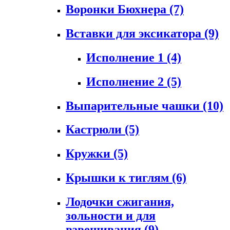
Воронки Бюхнера
(7)
Вставки для эксикатора
(9)
Исполнение 1
(4)
Исполнение 2
(5)
Выпарительные чашки
(10)
Кастрюли
(5)
Кружки
(5)
Крышки к тиглям
(6)
Лодочки сжигания,
зольности и для
взвешивания
(9)