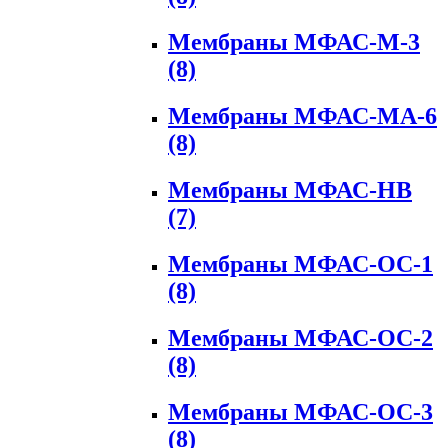
Мембраны МФАС-М-3
(8)
Мембраны МФАС-МА-6
(8)
Мембраны МФАС-НВ
(7)
Мембраны МФАС-ОС-1
(8)
Мембраны МФАС-ОС-2
(8)
Мембраны МФАС-ОС-3
(8)