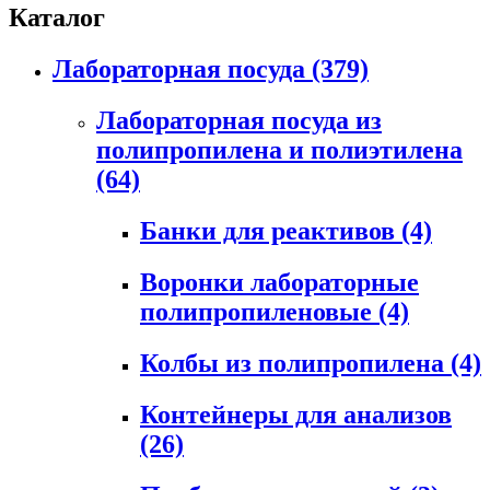
Каталог
Лабораторная посуда
(379)
Лабораторная посуда из
полипропилена и полиэтилена
(64)
Банки для реактивов
(4)
Воронки лабораторные
полипропиленовые
(4)
Колбы из полипропилена
(4)
Контейнеры для анализов
(26)