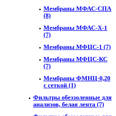
Мембраны МФАС-СПА
(8)
Мембраны МФАС-Х-1
(7)
Мембраны МФЦС-1
(7)
Мембраны МФЦС-КС
(7)
Мембраны ФМНЦ-0,20
с сеткой
(1)
Фильтры обеззоленные для
анализов, белая лента
(7)