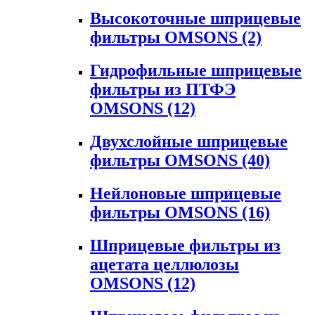
Высокоточные шприцевые
фильтры OMSONS
(2)
Гидрофильные шприцевые
фильтры из ПТФЭ
OMSONS
(12)
Двухслойные шприцевые
фильтры OMSONS
(40)
Нейлоновые шприцевые
фильтры OMSONS
(16)
Шприцевые фильтры из
ацетата целлюлозы
OMSONS
(12)