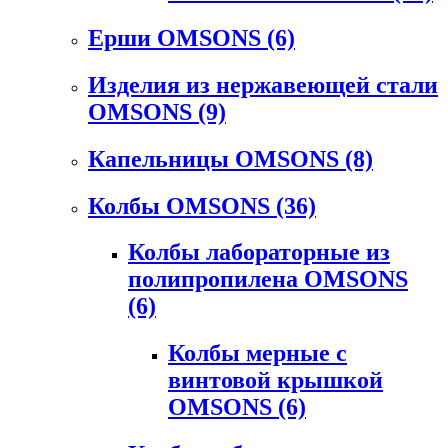
Ерши OMSONS
(6)
Изделия из нержавеющей стали
OMSONS
(9)
Капельницы OMSONS
(8)
Колбы OMSONS
(36)
Колбы лабораторные из
полипропилена OMSONS
(6)
Колбы мерные с
винтовой крышкой
OMSONS
(6)