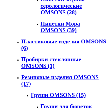
серологические
OMSONS
(28)
Пипетки Мора
OMSONS
(39)
Пластиковые изделия OMSONS
(6)
Пробирки стеклянные
OMSONS
(1)
Резиновые изделия OMSONS
(17)
Груши OMSONS
(15)
Груши для бюреток