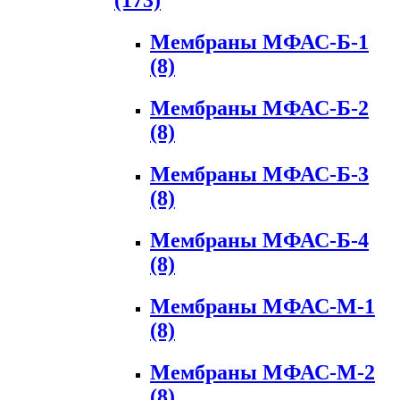
(173)
Мембраны МФАС-Б-1
(8)
Мембраны МФАС-Б-2
(8)
Мембраны МФАС-Б-3
(8)
Мембраны МФАС-Б-4
(8)
Мембраны МФАС-М-1
(8)
Мембраны МФАС-М-2
(8)