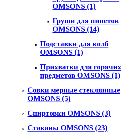
OMSONS
(1)
Груши для пипеток
OMSONS
(14)
Подставки для колб
OMSONS
(1)
Прихватки для горячих
предметов OMSONS
(1)
Совки мерные стеклянные
OMSONS
(5)
Спиртовки OMSONS
(3)
Стаканы OMSONS
(23)