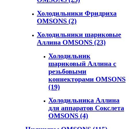
Холодильники Фридриха
OMSONS
(2)
Холодильники шариковые
Аллина OMSONS
(23)
Холодильник
шариковый Аллина с
резьбовыми
коннекторами OMSONS
(19)
Холодильника Аллина
для аппаратов Сокслета
OMSONS
(4)