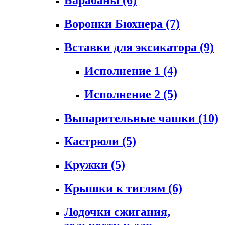
Воронки Бюхнера
(7)
Вставки для эксикатора
(9)
Исполнение 1
(4)
Исполнение 2
(5)
Выпарительные чашки
(10)
Кастрюли
(5)
Кружки
(5)
Крышки к тиглям
(6)
Лодочки сжигания,