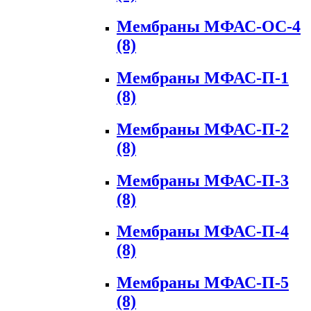
Мембраны МФАС-ОС-4
(8)
Мембраны МФАС-П-1
(8)
Мембраны МФАС-П-2
(8)
Мембраны МФАС-П-3
(8)
Мембраны МФАС-П-4
(8)
Мембраны МФАС-П-5
(8)