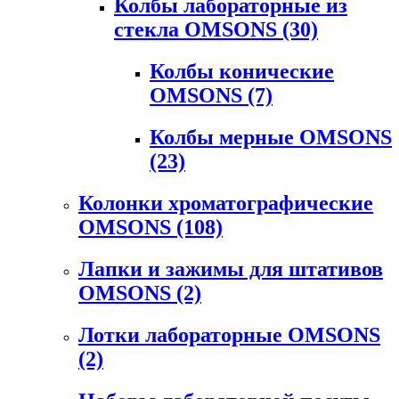
Колбы лабораторные из
стекла OMSONS
(30)
Колбы конические
OMSONS
(7)
Колбы мерные OMSONS
(23)
Колонки хроматографические
OMSONS
(108)
Лапки и зажимы для штативов
OMSONS
(2)
Лотки лабораторные OMSONS
(2)