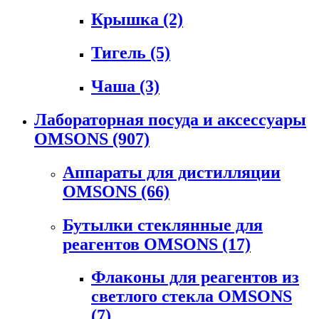
Крышка
(2)
Тигель
(5)
Чаша
(3)
Лабораторная посуда и аксессуары
OMSONS
(907)
Аппараты для дистилляции
OMSONS
(66)
Бутылки стеклянные для
реагентов OMSONS
(17)
Флаконы для реагентов из
светлого стекла OMSONS
(7)