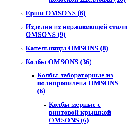
Ерши OMSONS
(6)
Изделия из нержавеющей стали
OMSONS
(9)
Капельницы OMSONS
(8)
Колбы OMSONS
(36)
Колбы лабораторные из
полипропилена OMSONS
(6)
Колбы мерные с
винтовой крышкой
OMSONS
(6)