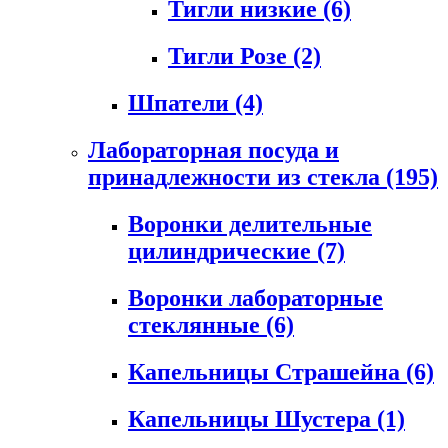
Тигли низкие
(6)
Тигли Розе
(2)
Шпатели
(4)
Лабораторная посуда и
принадлежности из стекла
(195)
Воронки делительные
цилиндрические
(7)
Воронки лабораторные
стеклянные
(6)
Капельницы Страшейна
(6)
Капельницы Шустера
(1)