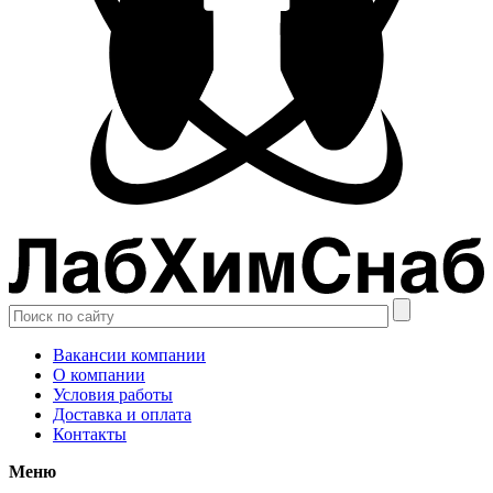
Вакансии компании
О компании
Условия работы
Доставка и оплата
Контакты
Меню