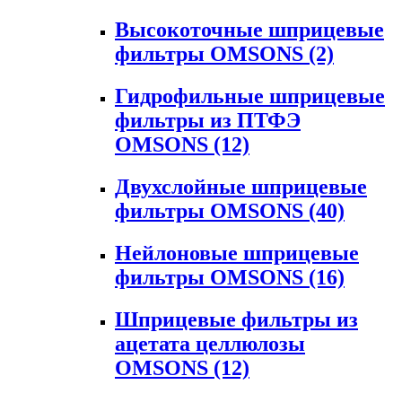
Высокоточные шприцевые
фильтры OMSONS
(2)
Гидрофильные шприцевые
фильтры из ПТФЭ
OMSONS
(12)
Двухслойные шприцевые
фильтры OMSONS
(40)
Нейлоновые шприцевые
фильтры OMSONS
(16)
Шприцевые фильтры из
ацетата целлюлозы
OMSONS
(12)