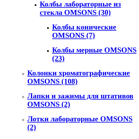
Колбы лабораторные из
стекла OMSONS
(30)
Колбы конические
OMSONS
(7)
Колбы мерные OMSONS
(23)
Колонки хроматографические
OMSONS
(108)
Лапки и зажимы для штативов
OMSONS
(2)
Лотки лабораторные OMSONS
(2)