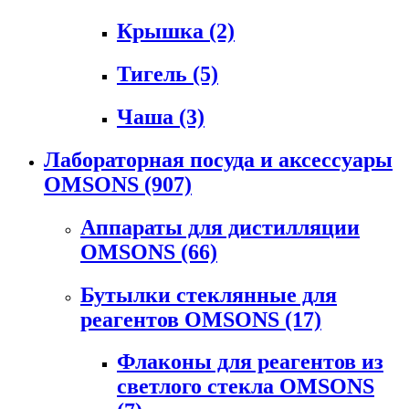
Крышка
(2)
Тигель
(5)
Чаша
(3)
Лабораторная посуда и аксессуары
OMSONS
(907)
Аппараты для дистилляции
OMSONS
(66)
Бутылки стеклянные для
реагентов OMSONS
(17)
Флаконы для реагентов из
светлого стекла OMSONS