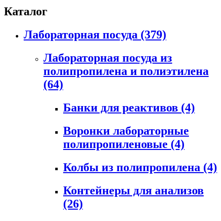
Каталог
Лабораторная посуда
(379)
Лабораторная посуда из
полипропилена и полиэтилена
(64)
Банки для реактивов
(4)
Воронки лабораторные
полипропиленовые
(4)
Колбы из полипропилена
(4)
Контейнеры для анализов
(26)