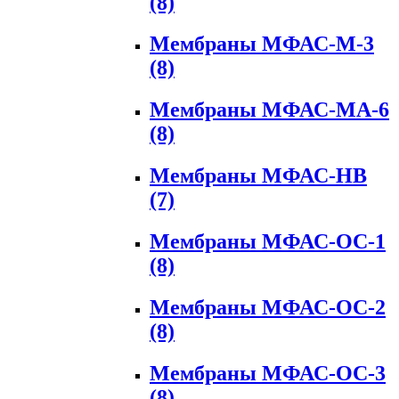
(8)
Мембраны МФАС-М-3
(8)
Мембраны МФАС-МА-6
(8)
Мембраны МФАС-НВ
(7)
Мембраны МФАС-ОС-1
(8)
Мембраны МФАС-ОС-2
(8)
Мембраны МФАС-ОС-3
(8)