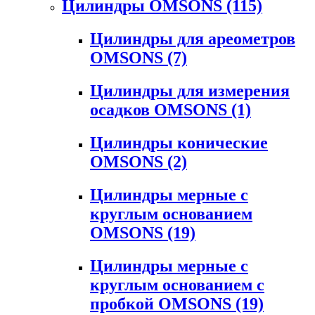
Цилиндры OMSONS
(115)
Цилиндры для ареометров
OMSONS
(7)
Цилиндры для измерения
осадков OMSONS
(1)
Цилиндры конические
OMSONS
(2)
Цилиндры мерные с
круглым основанием
OMSONS
(19)
Цилиндры мерные с
круглым основанием с
пробкой OMSONS
(19)