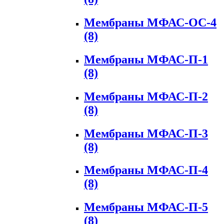
Мембраны МФАС-ОС-4
(8)
Мембраны МФАС-П-1
(8)
Мембраны МФАС-П-2
(8)
Мембраны МФАС-П-3
(8)
Мембраны МФАС-П-4
(8)
Мембраны МФАС-П-5
(8)