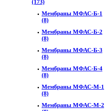
(173)
Мембраны МФАС-Б-1
(8)
Мембраны МФАС-Б-2
(8)
Мембраны МФАС-Б-3
(8)
Мембраны МФАС-Б-4
(8)
Мембраны МФАС-М-1
(8)
Мембраны МФАС-М-2