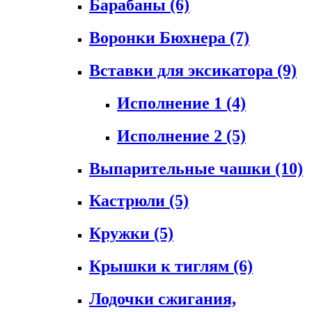
Барабаны
(6)
Воронки Бюхнера
(7)
Вставки для эксикатора
(9)
Исполнение 1
(4)
Исполнение 2
(5)
Выпарительные чашки
(10)
Кастрюли
(5)
Кружки
(5)
Крышки к тиглям
(6)
Лодочки сжигания,