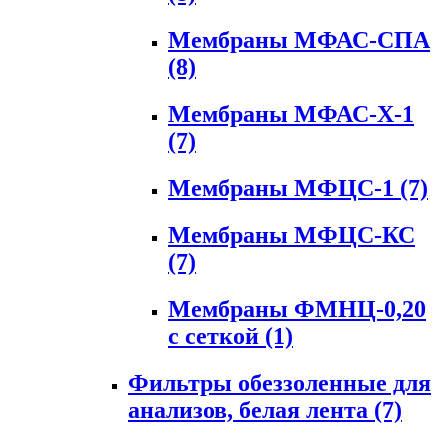
Мембраны МФАС-СПА
(8)
Мембраны МФАС-Х-1
(7)
Мембраны МФЦС-1
(7)
Мембраны МФЦС-КС
(7)
Мембраны ФМНЦ-0,20
с сеткой
(1)
Фильтры обеззоленные для
анализов, белая лента
(7)