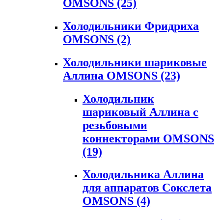
OMSONS
(25)
Холодильники Фридриха
OMSONS
(2)
Холодильники шариковые
Аллина OMSONS
(23)
Холодильник
шариковый Аллина с
резьбовыми
коннекторами OMSONS
(19)
Холодильника Аллина
для аппаратов Сокслета
OMSONS
(4)