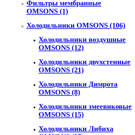
Фильтры мембранные
OMSONS
(1)
Холодильники OMSONS
(106)
Холодильники воздушные
OMSONS
(12)
Холодильники двухстенные
OMSONS
(21)
Холодильники Димрота
OMSONS
(8)
Холодильники змеевиковые
OMSONS
(15)
Холодильники Либиха