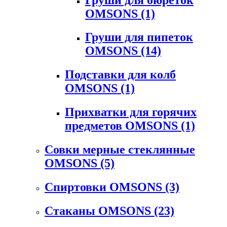
OMSONS
(1)
Груши для пипеток
OMSONS
(14)
Подставки для колб
OMSONS
(1)
Прихватки для горячих
предметов OMSONS
(1)
Совки мерные стеклянные
OMSONS
(5)
Спиртовки OMSONS
(3)
Стаканы OMSONS
(23)