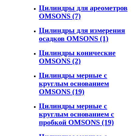
Цилиндры для ареометров
OMSONS
(7)
Цилиндры для измерения
осадков OMSONS
(1)
Цилиндры конические
OMSONS
(2)
Цилиндры мерные с
круглым основанием
OMSONS
(19)
Цилиндры мерные с
круглым основанием с
пробкой OMSONS
(19)