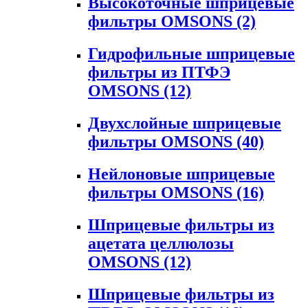
Высокоточные шприцевые
фильтры OMSONS
(2)
Гидрофильные шприцевые
фильтры из ПТФЭ
OMSONS
(12)
Двухслойные шприцевые
фильтры OMSONS
(40)
Нейлоновые шприцевые
фильтры OMSONS
(16)
Шприцевые фильтры из
ацетата целлюлозы
OMSONS
(12)
Шприцевые фильтры из