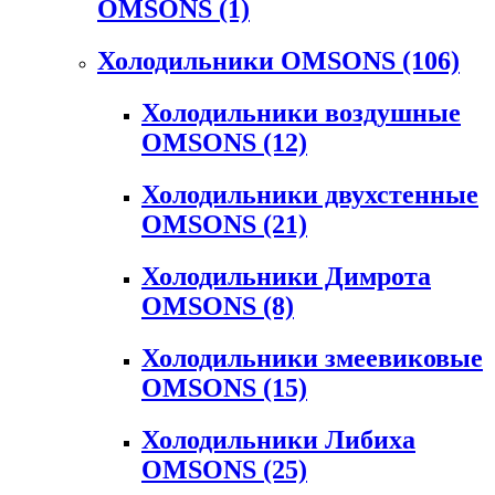
OMSONS
(1)
Холодильники OMSONS
(106)
Холодильники воздушные
OMSONS
(12)
Холодильники двухстенные
OMSONS
(21)
Холодильники Димрота
OMSONS
(8)
Холодильники змеевиковые
OMSONS
(15)
Холодильники Либиха
OMSONS
(25)