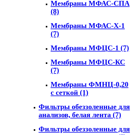
Мембраны МФАС-СПА
(8)
Мембраны МФАС-Х-1
(7)
Мембраны МФЦС-1
(7)
Мембраны МФЦС-КС
(7)
Мембраны ФМНЦ-0,20
с сеткой
(1)
Фильтры обеззоленные для
анализов, белая лента
(7)
Фильтры обеззоленные для