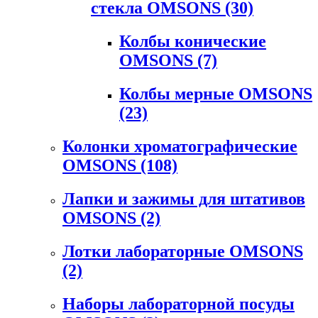
стекла OMSONS
(30)
Колбы конические
OMSONS
(7)
Колбы мерные OMSONS
(23)
Колонки хроматографические
OMSONS
(108)
Лапки и зажимы для штативов
OMSONS
(2)
Лотки лабораторные OMSONS
(2)
Наборы лабораторной посуды