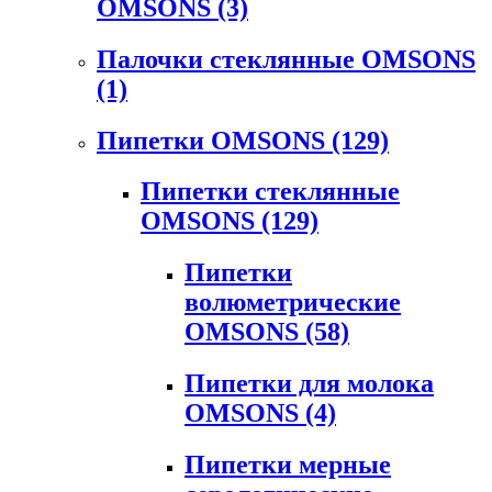
OMSONS
(3)
Палочки стеклянные OMSONS
(1)
Пипетки OMSONS
(129)
Пипетки стеклянные
OMSONS
(129)
Пипетки
волюметрические
OMSONS
(58)
Пипетки для молока
OMSONS
(4)
Пипетки мерные