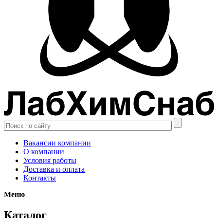
Вакансии компании
О компании
Условия работы
Доставка и оплата
Контакты
Меню
Каталог