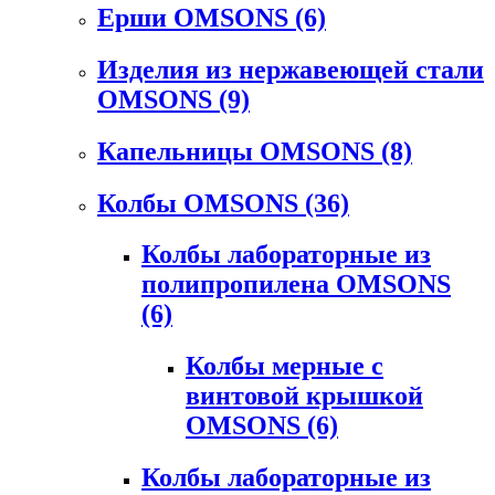
Ерши OMSONS
(6)
Изделия из нержавеющей стали
OMSONS
(9)
Капельницы OMSONS
(8)
Колбы OMSONS
(36)
Колбы лабораторные из
полипропилена OMSONS
(6)
Колбы мерные с
винтовой крышкой
OMSONS
(6)
Колбы лабораторные из