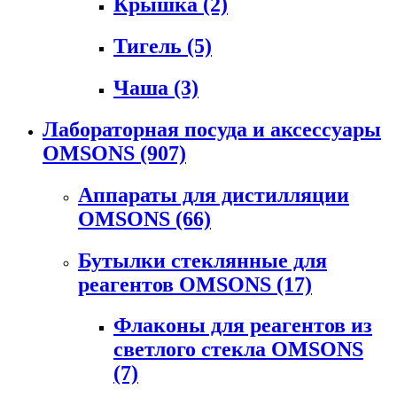
Крышка
(2)
Тигель
(5)
Чаша
(3)
Лабораторная посуда и аксессуары
OMSONS
(907)
Аппараты для дистилляции
OMSONS
(66)
Бутылки стеклянные для
реагентов OMSONS
(17)
Флаконы для реагентов из
светлого стекла OMSONS
(7)