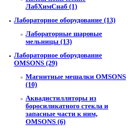
ЛабХимСнаб
(1)
Лабораторное оборудование
(13)
Лабораторные шаровые
мельницы
(13)
Лабораторное оборудование
OMSONS
(29)
Магнитные мешалки OMSONS
(10)
Аквадистилляторы из
боросиликатного стекла и
запасные части к ним,
OMSONS
(6)