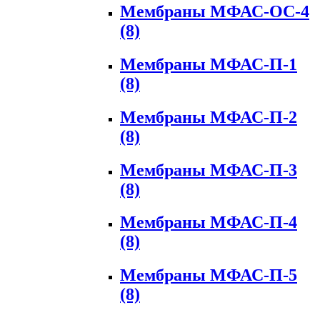
Мембраны МФАС-ОС-4
(8)
Мембраны МФАС-П-1
(8)
Мембраны МФАС-П-2
(8)
Мембраны МФАС-П-3
(8)
Мембраны МФАС-П-4
(8)
Мембраны МФАС-П-5
(8)