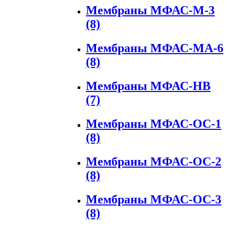
Мембраны МФАС-М-3
(8)
Мембраны МФАС-МА-6
(8)
Мембраны МФАС-НВ
(7)
Мембраны МФАС-ОС-1
(8)
Мембраны МФАС-ОС-2
(8)
Мембраны МФАС-ОС-3
(8)