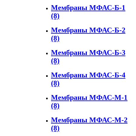
Мембраны МФАС-Б-1
(8)
Мембраны МФАС-Б-2
(8)
Мембраны МФАС-Б-3
(8)
Мембраны МФАС-Б-4
(8)
Мембраны МФАС-М-1
(8)
Мембраны МФАС-М-2
(8)