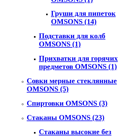
Груши для пипеток
OMSONS
(14)
Подставки для колб
OMSONS
(1)
Прихватки для горячих
предметов OMSONS
(1)
Совки мерные стеклянные
OMSONS
(5)
Спиртовки OMSONS
(3)
Стаканы OMSONS
(23)
Стаканы высокие без