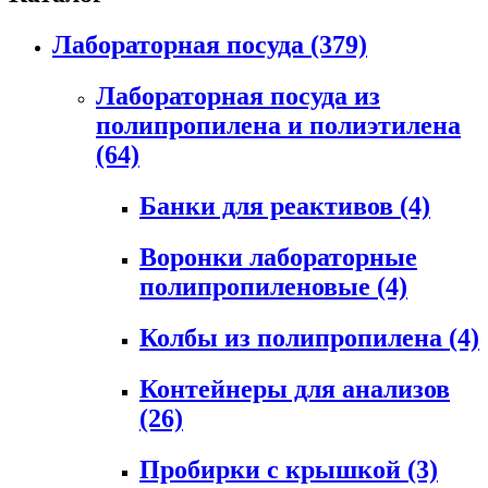
Лабораторная посуда
(379)
Лабораторная посуда из
полипропилена и полиэтилена
(64)
Банки для реактивов
(4)
Воронки лабораторные
полипропиленовые
(4)
Колбы из полипропилена
(4)
Контейнеры для анализов
(26)
Пробирки с крышкой
(3)