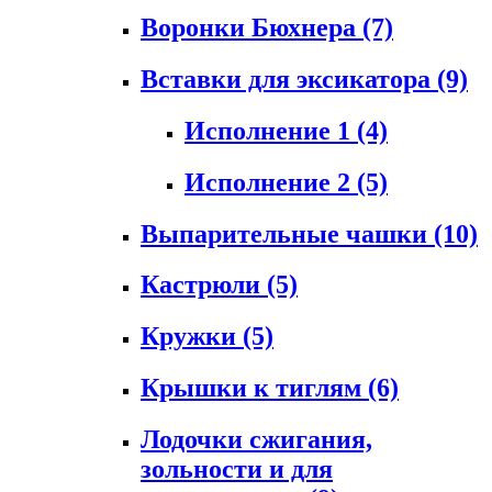
Воронки Бюхнера
(7)
Вставки для эксикатора
(9)
Исполнение 1
(4)
Исполнение 2
(5)
Выпарительные чашки
(10)
Кастрюли
(5)
Кружки
(5)
Крышки к тиглям
(6)
Лодочки сжигания,
зольности и для