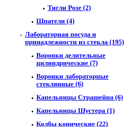
Тигли Розе
(2)
Шпатели
(4)
Лабораторная посуда и
принадлежности из стекла
(195)
Воронки делительные
цилиндрические
(7)
Воронки лабораторные
стеклянные
(6)
Капельницы Страшейна
(6)
Капельницы Шустера
(1)
Колбы конические
(22)