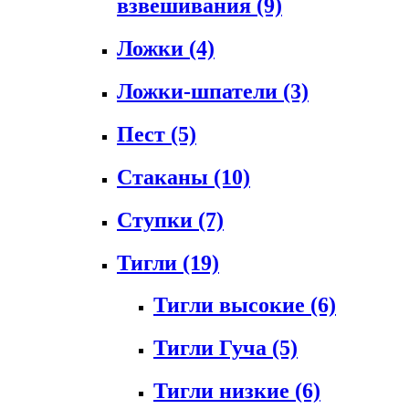
взвешивания
(9)
Ложки
(4)
Ложки-шпатели
(3)
Пест
(5)
Стаканы
(10)
Ступки
(7)
Тигли
(19)
Тигли высокие
(6)
Тигли Гуча
(5)
Тигли низкие
(6)