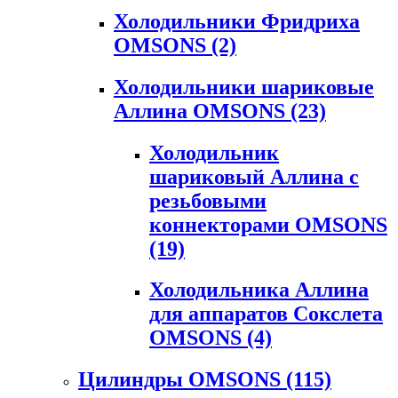
Холодильники Фридриха
OMSONS
(2)
Холодильники шариковые
Аллина OMSONS
(23)
Холодильник
шариковый Аллина с
резьбовыми
коннекторами OMSONS
(19)
Холодильника Аллина
для аппаратов Сокслета
OMSONS
(4)
Цилиндры OMSONS
(115)