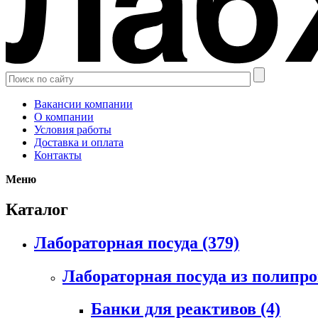
Вакансии компании
О компании
Условия работы
Доставка и оплата
Контакты
Меню
Каталог
Лабораторная посуда
(379)
Лабораторная посуда из полипр
Банки для реактивов
(4)