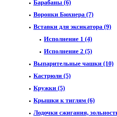
Барабаны
(6)
Воронки Бюхнера
(7)
Вставки для эксикатора
(9)
Исполнение 1
(4)
Исполнение 2
(5)
Выпарительные чашки
(10)
Кастрюли
(5)
Кружки
(5)
Крышки к тиглям
(6)
Лодочки сжигания, зольност