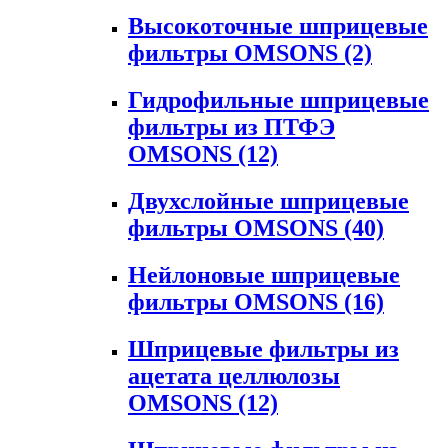
Высокоточные шприцевые
фильтры OMSONS
(2)
Гидрофильные шприцевые
фильтры из ПТФЭ
OMSONS
(12)
Двухслойные шприцевые
фильтры OMSONS
(40)
Нейлоновые шприцевые
фильтры OMSONS
(16)
Шприцевые фильтры из
ацетата целлюлозы
OMSONS
(12)