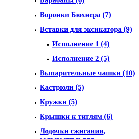
Воронки Бюхнера
(7)
Вставки для эксикатора
(9)
Исполнение 1
(4)
Исполнение 2
(5)
Выпарительные чашки
(10)
Кастрюли
(5)
Кружки
(5)
Крышки к тиглям
(6)
Лодочки сжигания,