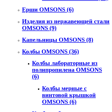
Ерши OMSONS
(6)
Изделия из нержавеющей стали
OMSONS
(9)
Капельницы OMSONS
(8)
Колбы OMSONS
(36)
Колбы лабораторные из
полипропилена OMSONS
(6)
Колбы мерные с
винтовой крышкой
OMSONS
(6)