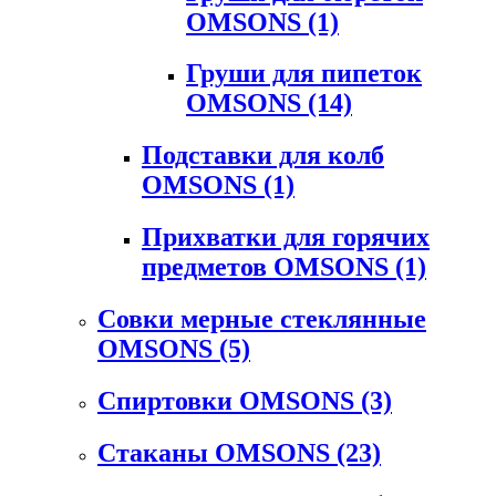
OMSONS
(1)
Груши для пипеток
OMSONS
(14)
Подставки для колб
OMSONS
(1)
Прихватки для горячих
предметов OMSONS
(1)
Совки мерные стеклянные
OMSONS
(5)
Спиртовки OMSONS
(3)
Стаканы OMSONS
(23)