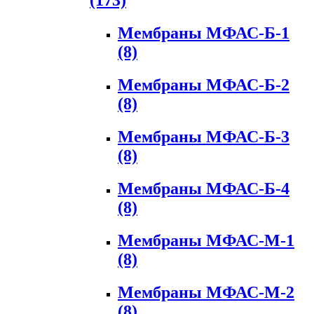
(173)
Мембраны МФАС-Б-1
(8)
Мембраны МФАС-Б-2
(8)
Мембраны МФАС-Б-3
(8)
Мембраны МФАС-Б-4
(8)
Мембраны МФАС-М-1
(8)
Мембраны МФАС-М-2
(8)