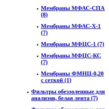
Мембраны МФАС-СПА
(8)
Мембраны МФАС-Х-1
(7)
Мембраны МФЦС-1
(7)
Мембраны МФЦС-КС
(7)
Мембраны ФМНЦ-0,20
с сеткой
(1)
Фильтры обеззоленные для
анализов, белая лента
(7)