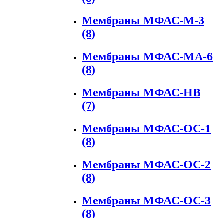
Мембраны МФАС-М-3
(8)
Мембраны МФАС-МА-6
(8)
Мембраны МФАС-НВ
(7)
Мембраны МФАС-ОС-1
(8)
Мембраны МФАС-ОС-2
(8)
Мембраны МФАС-ОС-3
(8)