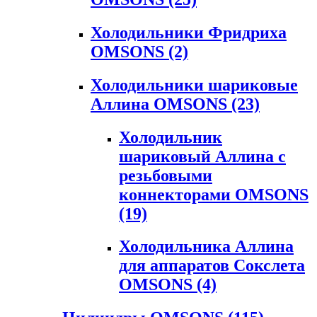
Холодильники Фридриха
OMSONS
(2)
Холодильники шариковые
Аллина OMSONS
(23)
Холодильник
шариковый Аллина с
резьбовыми
коннекторами OMSONS
(19)
Холодильника Аллина
для аппаратов Сокслета
OMSONS
(4)