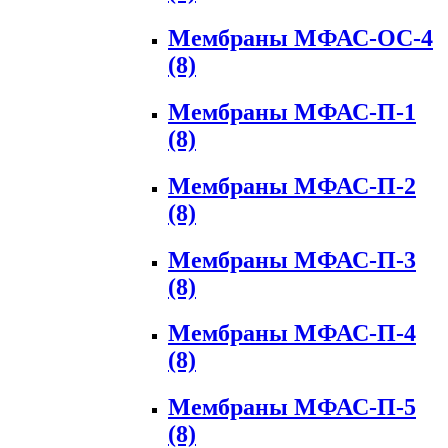
Мембраны МФАС-ОС-4
(8)
Мембраны МФАС-П-1
(8)
Мембраны МФАС-П-2
(8)
Мембраны МФАС-П-3
(8)
Мембраны МФАС-П-4
(8)
Мембраны МФАС-П-5
(8)