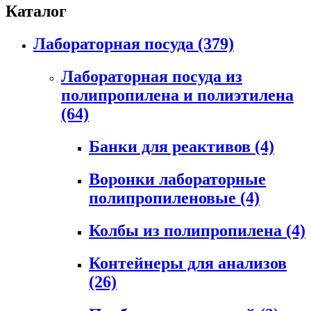
Каталог
Лабораторная посуда
(379)
Лабораторная посуда из
полипропилена и полиэтилена
(64)
Банки для реактивов
(4)
Воронки лабораторные
полипропиленовые
(4)
Колбы из полипропилена
(4)
Контейнеры для анализов
(26)