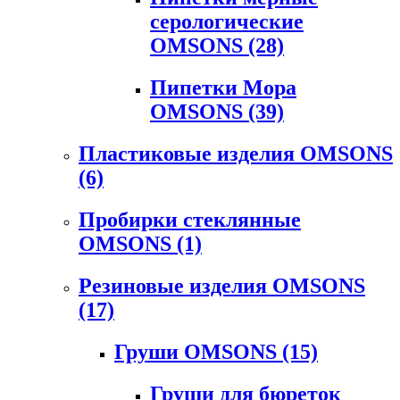
серологические
OMSONS
(28)
Пипетки Мора
OMSONS
(39)
Пластиковые изделия OMSONS
(6)
Пробирки стеклянные
OMSONS
(1)
Резиновые изделия OMSONS
(17)
Груши OMSONS
(15)
Груши для бюреток