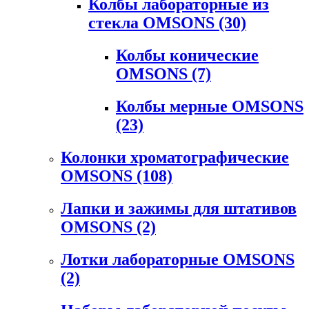
Колбы лабораторные из
стекла OMSONS
(30)
Колбы конические
OMSONS
(7)
Колбы мерные OMSONS
(23)
Колонки хроматографические
OMSONS
(108)
Лапки и зажимы для штативов
OMSONS
(2)
Лотки лабораторные OMSONS
(2)