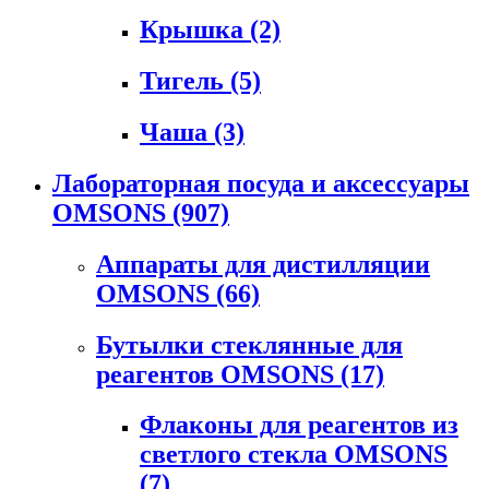
Крышка
(2)
Тигель
(5)
Чаша
(3)
Лабораторная посуда и аксессуары
OMSONS
(907)
Аппараты для дистилляции
OMSONS
(66)
Бутылки стеклянные для
реагентов OMSONS
(17)
Флаконы для реагентов из
светлого стекла OMSONS
(7)