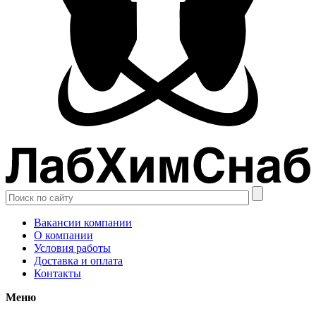
Вакансии компании
О компании
Условия работы
Доставка и оплата
Контакты
Меню