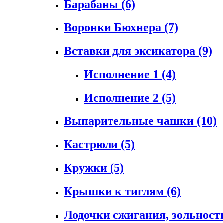
Барабаны
(6)
Воронки Бюхнера
(7)
Вставки для эксикатора
(9)
Исполнение 1
(4)
Исполнение 2
(5)
Выпарительные чашки
(10)
Кастрюли
(5)
Кружки
(5)
Крышки к тиглям
(6)
Лодочки сжигания, зольност