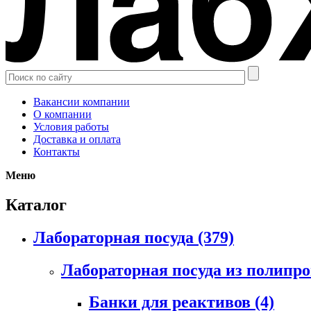
Вакансии компании
О компании
Условия работы
Доставка и оплата
Контакты
Меню
Каталог
Лабораторная посуда
(379)
Лабораторная посуда из полипр
Банки для реактивов
(4)