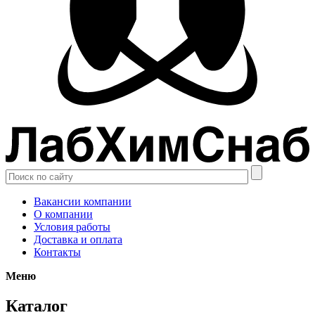
Вакансии компании
О компании
Условия работы
Доставка и оплата
Контакты
Меню
Каталог