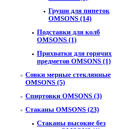
Груши для пипеток
OMSONS
(14)
Подставки для колб
OMSONS
(1)
Прихватки для горячих
предметов OMSONS
(1)
Совки мерные стеклянные
OMSONS
(5)
Спиртовки OMSONS
(3)
Стаканы OMSONS
(23)
Стаканы высокие без