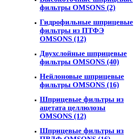
фильтры OMSONS
(2)
Гидрофильные шприцевые
фильтры из ПТФЭ
OMSONS
(12)
Двухслойные шприцевые
фильтры OMSONS
(40)
Нейлоновые шприцевые
фильтры OMSONS
(16)
Шприцевые фильтры из
ацетата целлюлозы
OMSONS
(12)
Шприцевые фильтры из
ПВДФ OMSONS
(16)