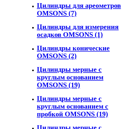
Цилиндры для ареометров
OMSONS
(7)
Цилиндры для измерения
осадков OMSONS
(1)
Цилиндры конические
OMSONS
(2)
Цилиндры мерные с
круглым основанием
OMSONS
(19)
Цилиндры мерные с
круглым основанием с
пробкой OMSONS
(19)
Цилиндры мерные с