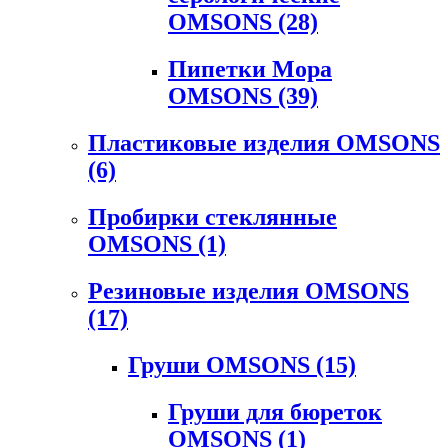
OMSONS
(28)
Пипетки Мора
OMSONS
(39)
Пластиковые изделия OMSONS
(6)
Пробирки стеклянные
OMSONS
(1)
Резиновые изделия OMSONS
(17)
Груши OMSONS
(15)
Груши для бюреток
OMSONS
(1)