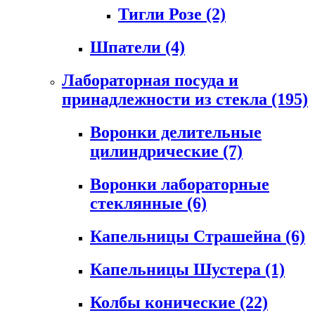
Тигли Розе
(2)
Шпатели
(4)
Лабораторная посуда и
принадлежности из стекла
(195)
Воронки делительные
цилиндрические
(7)
Воронки лабораторные
стеклянные
(6)
Капельницы Страшейна
(6)
Капельницы Шустера
(1)
Колбы конические
(22)