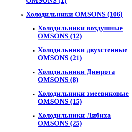
OMSONS
(1)
Холодильники OMSONS
(106)
Холодильники воздушные
OMSONS
(12)
Холодильники двухстенные
OMSONS
(21)
Холодильники Димрота
OMSONS
(8)
Холодильники змеевиковые
OMSONS
(15)
Холодильники Либиха
OMSONS
(25)