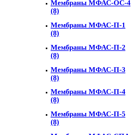
Мембраны МФАС-ОС-4
(8)
Мембраны МФАС-П-1
(8)
Мембраны МФАС-П-2
(8)
Мембраны МФАС-П-3
(8)
Мембраны МФАС-П-4
(8)
Мембраны МФАС-П-5
(8)