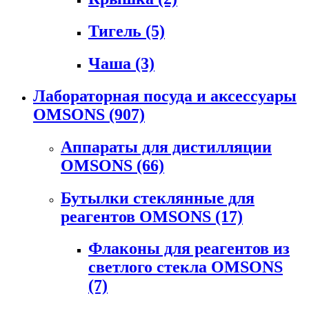
Тигель
(5)
Чаша
(3)
Лабораторная посуда и аксессуары
OMSONS
(907)
Аппараты для дистилляции
OMSONS
(66)
Бутылки стеклянные для
реагентов OMSONS
(17)
Флаконы для реагентов из
светлого стекла OMSONS
(7)