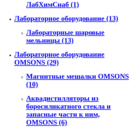
ЛабХимСнаб
(1)
Лабораторное оборудование
(13)
Лабораторные шаровые
мельницы
(13)
Лабораторное оборудование
OMSONS
(29)
Магнитные мешалки OMSONS
(10)
Аквадистилляторы из
боросиликатного стекла и
запасные части к ним,
OMSONS
(6)