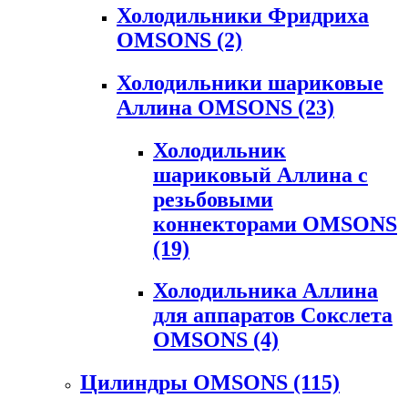
Холодильники Фридриха
OMSONS
(2)
Холодильники шариковые
Аллина OMSONS
(23)
Холодильник
шариковый Аллина с
резьбовыми
коннекторами OMSONS
(19)
Холодильника Аллина
для аппаратов Сокслета
OMSONS
(4)
Цилиндры OMSONS
(115)