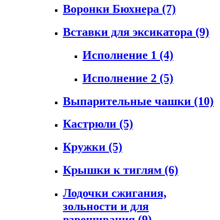
Воронки Бюхнера
(7)
Вставки для эксикатора
(9)
Исполнение 1
(4)
Исполнение 2
(5)
Выпарительные чашки
(10)
Кастрюли
(5)
Кружки
(5)
Крышки к тиглям
(6)
Лодочки сжигания,
зольности и для
взвешивания
(9)