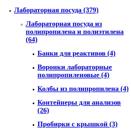
Лабораторная посуда
(379)
Лабораторная посуда из
полипропилена и полиэтилена
(64)
Банки для реактивов
(4)
Воронки лабораторные
полипропиленовые
(4)
Колбы из полипропилена
(4)
Контейнеры для анализов
(26)
Пробирки с крышкой
(3)