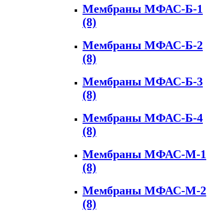
Мембраны МФАС-Б-1
(8)
Мембраны МФАС-Б-2
(8)
Мембраны МФАС-Б-3
(8)
Мембраны МФАС-Б-4
(8)
Мембраны МФАС-М-1
(8)
Мембраны МФАС-М-2
(8)