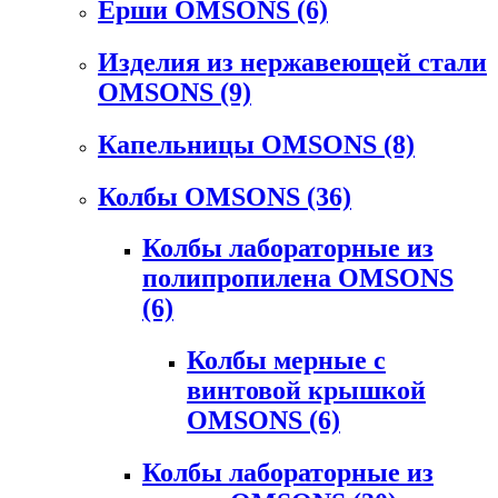
Ерши OMSONS
(6)
Изделия из нержавеющей стали
OMSONS
(9)
Капельницы OMSONS
(8)
Колбы OMSONS
(36)
Колбы лабораторные из
полипропилена OMSONS
(6)
Колбы мерные с
винтовой крышкой
OMSONS
(6)
Колбы лабораторные из