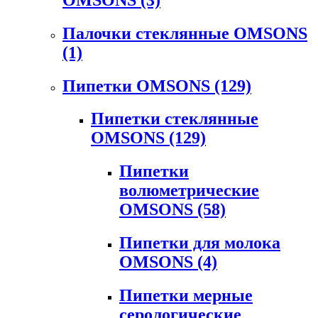
Палочки стеклянные OMSONS
(1)
Пипетки OMSONS
(129)
Пипетки стеклянные
OMSONS
(129)
Пипетки
волюметрические
OMSONS
(58)
Пипетки для молока
OMSONS
(4)
Пипетки мерные
серологические