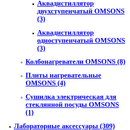
Аквадистиллятор
двухступенчатый OMSONS
(3)
Аквадистиллятор
одноступенчатый OMSONS
(3)
Колбонагреватели OMSONS
(8)
Плиты нагревательные
OMSONS
(4)
Сушилка электрическая для
стеклянной посуды OMSONS
(1)
Лабораторные аксессуары
(309)