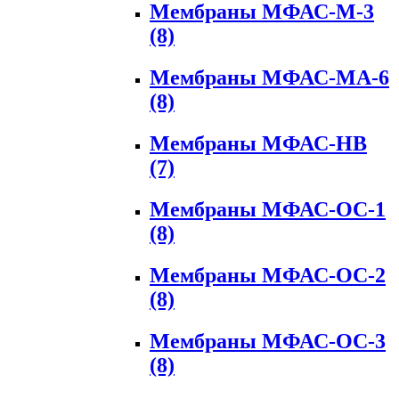
Мембраны МФАС-М-3
(8)
Мембраны МФАС-МА-6
(8)
Мембраны МФАС-НВ
(7)
Мембраны МФАС-ОС-1
(8)
Мембраны МФАС-ОС-2
(8)
Мембраны МФАС-ОС-3
(8)