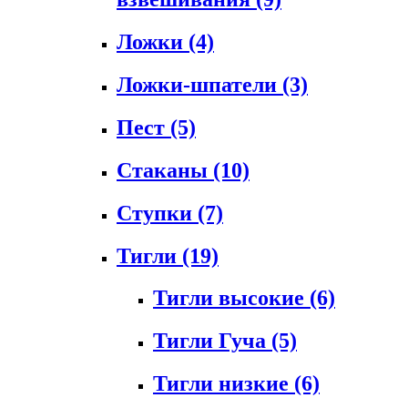
Ложки
(4)
Ложки-шпатели
(3)
Пест
(5)
Стаканы
(10)
Ступки
(7)
Тигли
(19)
Тигли высокие
(6)
Тигли Гуча
(5)
Тигли низкие
(6)